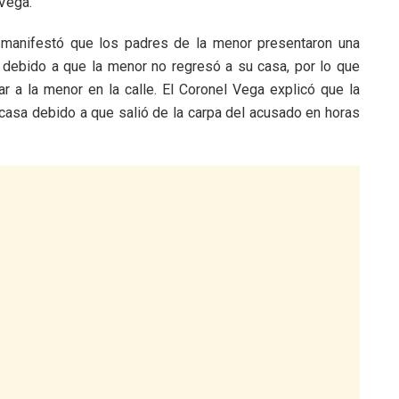
 Vega.
 manifestó que los padres de la menor presentaron una
debido a que la menor no regresó a su casa, por lo que
r a la menor en la calle. El Coronel Vega explicó que la
casa debido a que salió de la carpa del acusado en horas