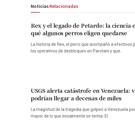
Noticias
Relacionadas
Rex y el legado de Petardo: la ciencia 
qué algunos perros eligen quedarse
La historia de Rex, el perro que acompañó a efectivos p
los operativos de desbloqueo en Parotani y que...
USGS alerta catástrofe en Venezuela: 
podrían llegar a decenas de miles
La magnitud de la tragedia que golpeó a Venezuela po
mayor de lo que inicialmente se temía. El...