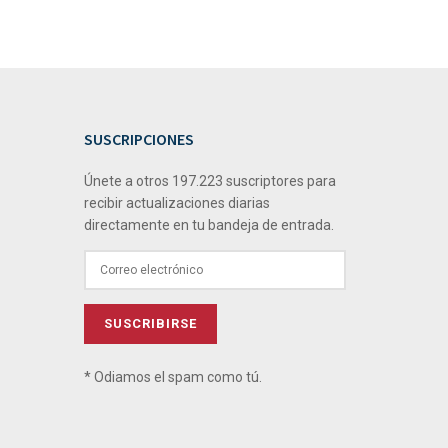
SUSCRIPCIONES
Únete a otros 197.223 suscriptores para
recibir actualizaciones diarias
directamente en tu bandeja de entrada.
* Odiamos el spam como tú.