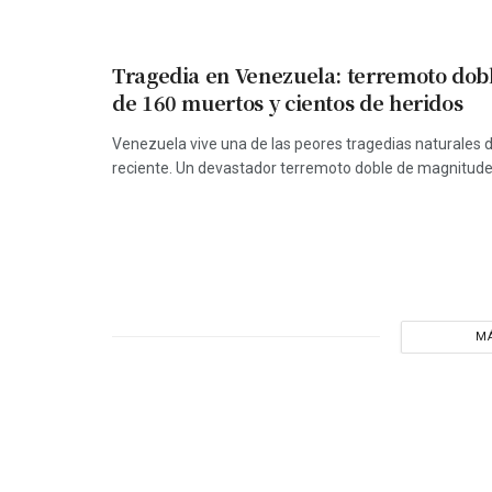
Tragedia en Venezuela: terremoto dob
de 160 muertos y cientos de heridos
Venezuela vive una de las peores tragedias naturales d
reciente. Un devastador terremoto doble de magnitudes 
MÁ