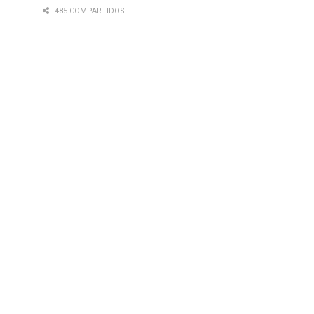
485 COMPARTIDOS