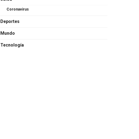
Coronavirus
Deportes
Mundo
Tecnología