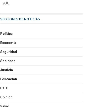
A
A
SECCIONES DE NOTICIAS
Política
Economía
Seguridad
Sociedad
Justicia
Educación
País
Opinión
Salud