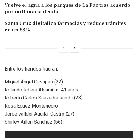
Vuelve el agua a los parques de La Paz tras acuerdo
por millonaria deuda
Santa Cruz digitaliza farmacias y reduce trámites
en un 88%
Entre los heridos figuran:
Miguel Ángel Casupas (22)
Rolando Ribera Algarañas 41 años.
Roberto Carlos Saavedra surubí (28)
Rosa Eguez Montenegro
Jorge willder Aguilar Castro (27)
Shirley Aillon Sánchez (56)