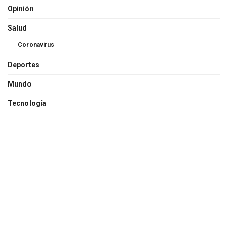
Opinión
Salud
Coronavirus
Deportes
Mundo
Tecnología