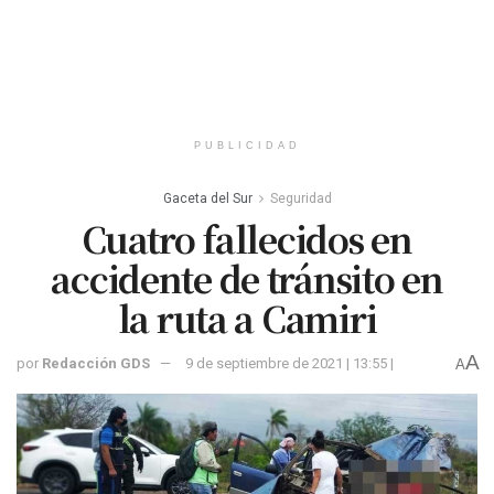
PUBLICIDAD
Gaceta del Sur
Seguridad
Cuatro fallecidos en
accidente de tránsito en
la ruta a Camiri
A
por
Redacción GDS
9 de septiembre de 2021 | 13:55 |
A