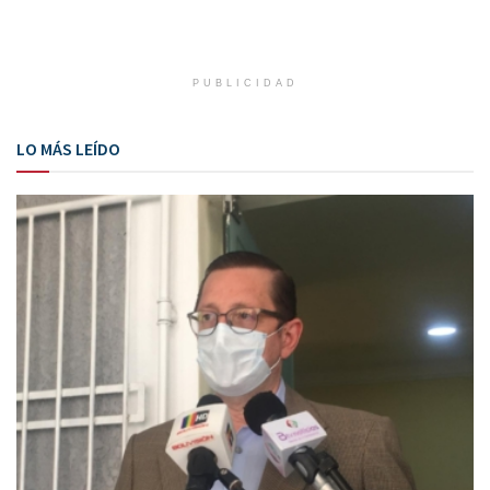
PUBLICIDAD
LO MÁS LEÍDO