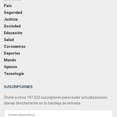
País
Seguridad
Justicia
Sociedad
Educación
Salud
Coronavirus
Deportes
Mundo
Opinión
Tecnología
SUSCRIPCIONES
Únete a otros 197.223 suscriptores para recibir actualizaciones
diarias directamente en tu bandeja de entrada.