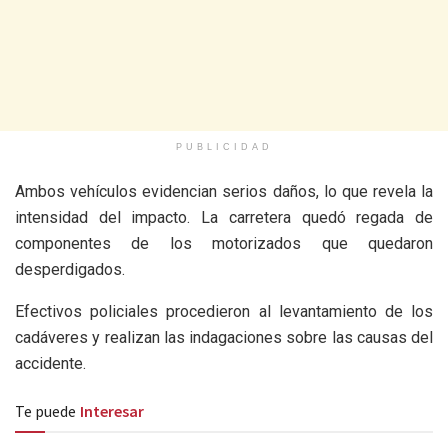
PUBLICIDAD
Ambos vehículos evidencian serios daños, lo que revela la
intensidad del impacto. La carretera quedó regada de
componentes de los motorizados que quedaron
desperdigados.
Efectivos policiales procedieron al levantamiento de los
cadáveres y realizan las indagaciones sobre las causas del
accidente.
Te puede
Interesar