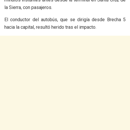
la Sierra, con pasajeros.
El conductor del autobús, que se dirigía desde Brecha 5
hacia la capital, resultó herido tras el impacto.