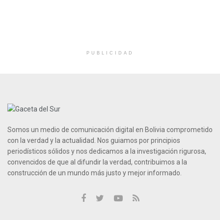
PUBLICIDAD
Somos un medio de comunicación digital en Bolivia comprometido
con la verdad y la actualidad. Nos guiamos por principios
periodísticos sólidos y nos dedicamos a la investigación rigurosa,
convencidos de que al difundir la verdad, contribuimos a la
construcción de un mundo más justo y mejor informado.