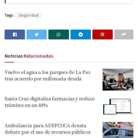
Tags:
Seguridad
Noticias
Relacionadas
Vuelve el agua a los parques de La Paz
tras acuerdo por millonaria deuda
Santa Cruz digitaliza farmacias y reduce
trámites en un 88%
Ambulancia para ADEPCOCA desata
debate por el uso de recursos públicos