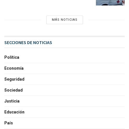
MÁS NOTICIAS
SECCIONES DE NOTICIAS
Política
Economía
Seguridad
Sociedad
Justicia
Educación
País