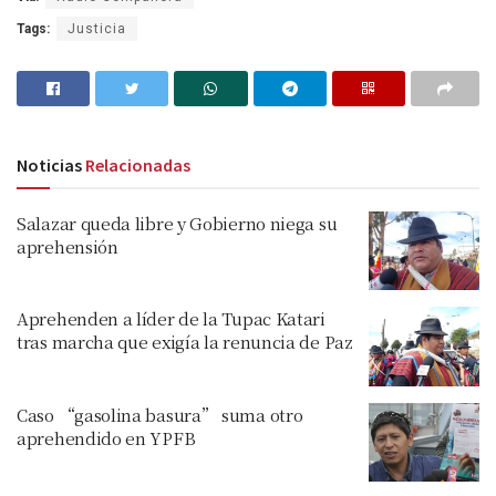
Tags:
Justicia
Noticias
Relacionadas
Salazar queda libre y Gobierno niega su
aprehensión
Aprehenden a líder de la Tupac Katari
tras marcha que exigía la renuncia de Paz
Caso “gasolina basura” suma otro
aprehendido en YPFB