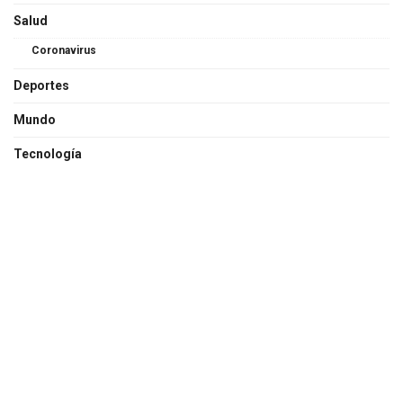
Salud
Coronavirus
Deportes
Mundo
Tecnología