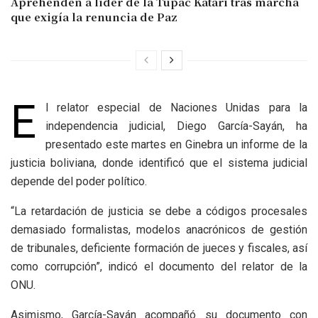
Aprehenden a líder de la Tupac Katari tras marcha
que exigía la renuncia de Paz
E
l relator especial de Naciones Unidas para la
independencia judicial, Diego García-Sayán, ha
presentado este martes en Ginebra un informe de la
justicia boliviana, donde identificó que el sistema judicial
depende del poder político.
“La retardación de justicia se debe a códigos procesales
demasiado formalistas, modelos anacrónicos de gestión
de tribunales, deficiente formación de jueces y fiscales, así
como corrupción”, indicó el documento del relator de la
ONU.
Asimismo, García-Sayán acompañó su documento con