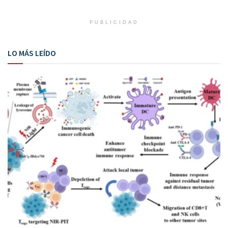
PUBLICIDAD
LO MÁS LEÍDO