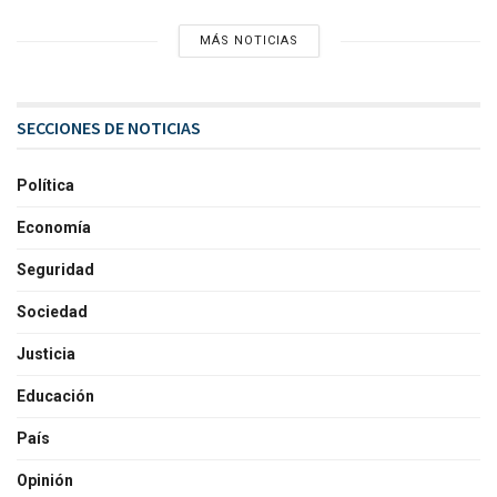
MÁS NOTICIAS
SECCIONES DE NOTICIAS
Política
Economía
Seguridad
Sociedad
Justicia
Educación
País
Opinión