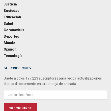
Justicia
Sociedad
Educación
Salud
Coronavirus
Deportes
Mundo
Opinión
Tecnología
SUSCRIPCIONES
Únete a otros 197.223 suscriptores para recibir actualizaciones
diarias directamente en tu bandeja de entrada.