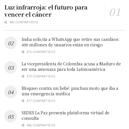
Luz infrarroja: el futuro para
vencer el cáncer
485 COMPARTIDOS
India solicita a WhatsApp que retire sus cambios:
400 millones de usuarios están en riesgo
476 COMPARTIDOS
La vicepresidenta de Colombia acusa a Maduro de
ser una amenaza para toda Latinoamérica
479 COMPARTIDOS
Bloqueo contra un bebé: pinchan moto que iba a
una emergencia médica
477 COMPARTIDOS
SEDES La Paz presenta plataforma virtual de
consulta
486 COMPARTIDOS