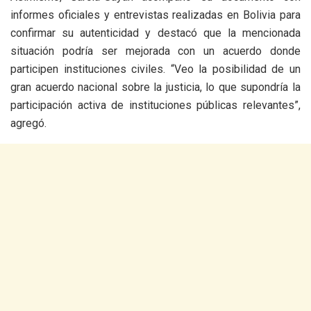
informes oficiales y entrevistas realizadas en Bolivia para
confirmar su autenticidad y destacó que la mencionada
situación podría ser mejorada con un acuerdo donde
participen instituciones civiles. “Veo la posibilidad de un
gran acuerdo nacional sobre la justicia, lo que supondría la
participación activa de instituciones públicas relevantes”,
agregó.