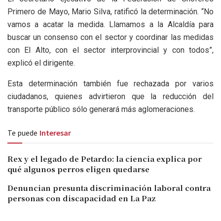
Primero de Mayo, Mario Silva, ratificó la determinación. “No
vamos a acatar la medida. Llamamos a la Alcaldía para
buscar un consenso con el sector y coordinar las medidas
con El Alto, con el sector interprovincial y con todos”,
explicó el dirigente.
Esta determinación también fue rechazada por varios
ciudadanos, quienes advirtieron que la reducción del
transporte público sólo generará más aglomeraciones.
Te puede
Interesar
Rex y el legado de Petardo: la ciencia explica por
qué algunos perros eligen quedarse
Denuncian presunta discriminación laboral contra
personas con discapacidad en La Paz