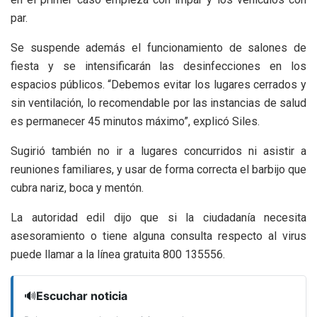
par.
Se suspende además el funcionamiento de salones de
fiesta y se intensificarán las desinfecciones en los
espacios públicos. “Debemos evitar los lugares cerrados y
sin ventilación, lo recomendable por las instancias de salud
es permanecer 45 minutos máximo”, explicó Siles.
Sugirió también no ir a lugares concurridos ni asistir a
reuniones familiares, y usar de forma correcta el barbijo que
cubra nariz, boca y mentón.
La autoridad edil dijo que si la ciudadanía necesita
asesoramiento o tiene alguna consulta respecto al virus
puede llamar a la línea gratuita 800 135556.
🔊
Escuchar noticia