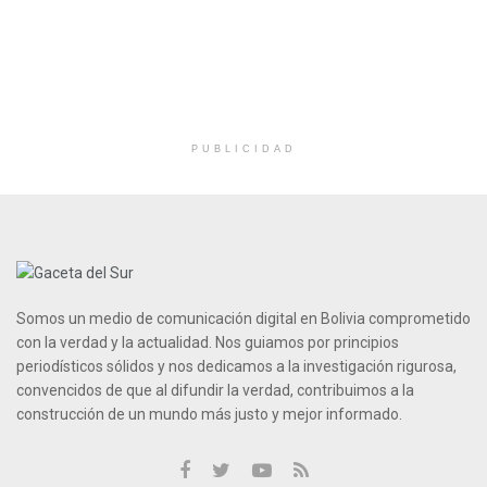
PUBLICIDAD
Somos un medio de comunicación digital en Bolivia comprometido
con la verdad y la actualidad. Nos guiamos por principios
periodísticos sólidos y nos dedicamos a la investigación rigurosa,
convencidos de que al difundir la verdad, contribuimos a la
construcción de un mundo más justo y mejor informado.