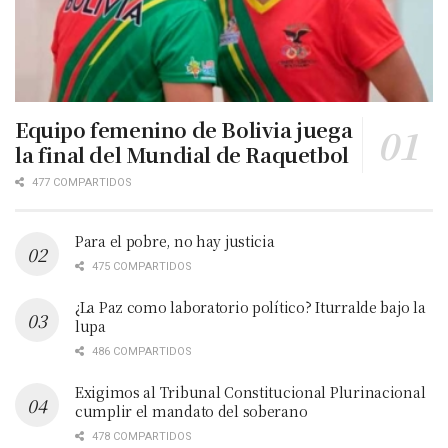
Equipo femenino de Bolivia juega
la final del Mundial de Raquetbol
477 COMPARTIDOS
Para el pobre, no hay justicia
475 COMPARTIDOS
¿La Paz como laboratorio político? Iturralde bajo la
lupa
486 COMPARTIDOS
Exigimos al Tribunal Constitucional Plurinacional
cumplir el mandato del soberano
478 COMPARTIDOS