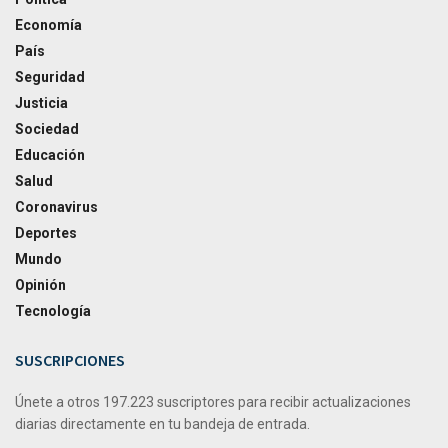
Economía
País
Seguridad
Justicia
Sociedad
Educación
Salud
Coronavirus
Deportes
Mundo
Opinión
Tecnología
SUSCRIPCIONES
Únete a otros 197.223 suscriptores para recibir actualizaciones
diarias directamente en tu bandeja de entrada.