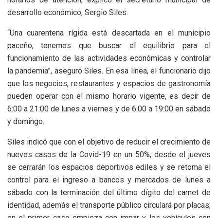
desarrollo económico, Sergio Siles.
“Una cuarentena rígida está descartada en el municipio
paceño, tenemos que buscar el equilibrio para el
funcionamiento de las actividades económicas y controlar
la pandemia”, aseguró Siles. En esa línea, el funcionario dijo
que los negocios, restaurantes y espacios de gastronomía
pueden operar con el mismo horario vigente, es decir de
6:00 a 21:00 de lunes a viernes y de 6:00 a 19:00 en sábado
y domingo.
Siles indicó que con el objetivo de reducir el crecimiento de
nuevos casos de la Covid-19 en un 50%, desde el jueves
se cerrarán los espacios deportivos ediles y se retoma el
control para el ingreso a bancos y mercados de lunes a
sábado con la terminación del último dígito del carnet de
identidad, además el transporte público circulará por placas;
en el primer caso empieza con impar y los vehículos con