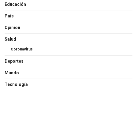
Educación
País
Opinión
Salud
Coronavirus
Deportes
Mundo
Tecnología