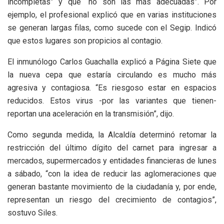
incompletas” y que “no son las más adecuadas”. Por
ejemplo, el profesional explicó que en varias instituciones
se generan largas filas, como sucede con el Segip. Indicó
que estos lugares son propicios al contagio.
El inmunólogo Carlos Guachalla explicó a Página Siete que
la nueva cepa que estaría circulando es mucho más
agresiva y contagiosa. “Es riesgoso estar en espacios
reducidos. Estos virus -por las variantes que tienen-
reportan una aceleración en la transmisión”, dijo.
Como segunda medida, la Alcaldía determinó retomar la
restricción del último dígito del carnet para ingresar a
mercados, supermercados y entidades financieras de lunes
a sábado, “con la idea de reducir las aglomeraciones que
generan bastante movimiento de la ciudadanía y, por ende,
representan un riesgo del crecimiento de contagios”,
sostuvo Siles.