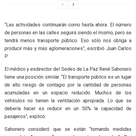
“Las actividades continuarán como hasta ahora. El número
de personas en las calles seguirá siendo el mismo, pero se
tendrá menos transporte público. Eso sólo nos obliga a
producir más y más aglomeraciones”, escribió Juan Carlos
P.
El médico y exdirector del Sedes de La Paz René Sahonero
tiene una posición similar. “El transporte público es un lugar
de alto riesgo de contagio por la cantidad de personas
acumuladas en un espacio reducido. Muchos de los
vehículos no tienen la ventilación apropiada. Lo que se
debería hacer es reducir en un 50% la capacidad de
pasajeros”, explicó.
Sahonero consideró que se están “tomando medidas