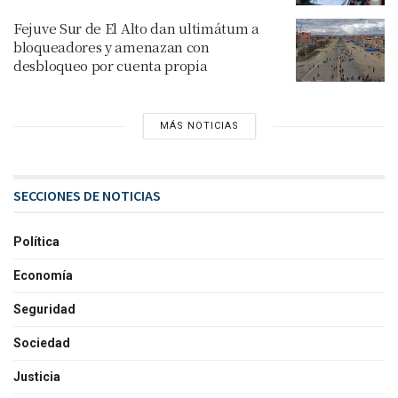
Fejuve Sur de El Alto dan ultimátum a
bloqueadores y amenazan con
desbloqueo por cuenta propia
MÁS NOTICIAS
SECCIONES DE NOTICIAS
Política
Economía
Seguridad
Sociedad
Justicia