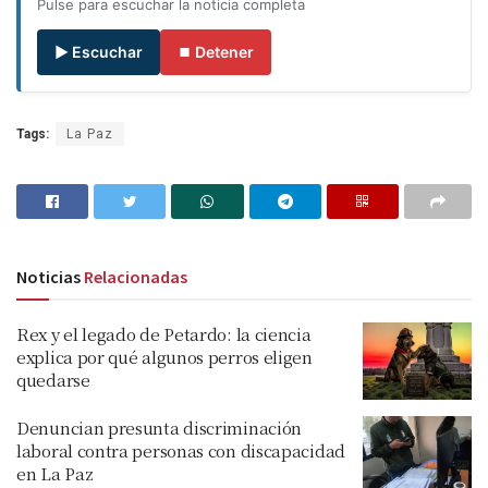
Pulse para escuchar la noticia completa
▶ Escuchar
⏹ Detener
Tags:
La Paz
Noticias
Relacionadas
Rex y el legado de Petardo: la ciencia
explica por qué algunos perros eligen
quedarse
Denuncian presunta discriminación
laboral contra personas con discapacidad
en La Paz