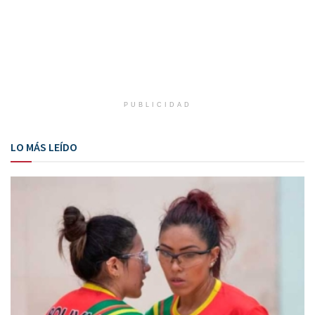
PUBLICIDAD
LO MÁS LEÍDO