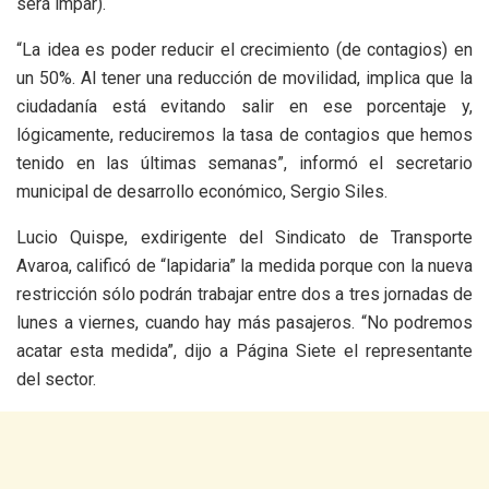
será impar).
“La idea es poder reducir el crecimiento (de contagios) en
un 50%. Al tener una reducción de movilidad, implica que la
ciudadanía está evitando salir en ese porcentaje y,
lógicamente, reduciremos la tasa de contagios que hemos
tenido en las últimas semanas”, informó el secretario
municipal de desarrollo económico, Sergio Siles.
Lucio Quispe, exdirigente del Sindicato de Transporte
Avaroa, calificó de “lapidaria” la medida porque con la nueva
restricción sólo podrán trabajar entre dos a tres jornadas de
lunes a viernes, cuando hay más pasajeros. “No podremos
acatar esta medida”, dijo a Página Siete el representante
del sector.