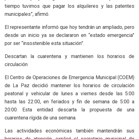
tiempo tuvimos que pagar los alquileres y las patentes
municipales”, afirmó.
El representante informó que hoy tendrán un ampliado, pero
desde un inicio ya se declararon en “estado emergencia”
por ser “insostenible esta situación”.
Descartan la cuarentena y mantienen los horarios de
circulación
El Centro de Operaciones de Emergencia Municipal (COEM)
de La Paz decidió mantener los horarios de circulación
peatonal y vehicular de lunes a viernes desde las 5:00
hasta las 22:00, en feriados y fin de semana de 5:00 a
20:00. Esta entidad descarta la propuesta de una
cuarentena rígida de una semana.
Las actividades económicas también mantendrán sus
horarios de atención, explicó el secretario municipal de