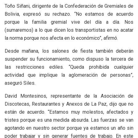
Toño Siñani, dirigente de la Confederación de Gremiales de
Bolivia, expresó su rechazo. “No estamos de acuerdo
porque la familia gremial vive del día a día. Nos
(sumaremos) a lo que dicen los transportistas en no acatar
la norma porque nos afecta en lo económico”, afirmó.
Desde mañana, los salones de fiesta también deberán
suspender su funcionamiento, como dispuso la tercera de
las restricciones ediles. “Queda prohibida cualquier
actividad que implique la aglomeración de personas”,
aseguró Siles.
David Montesinos, representante de la Asociación de
Discotecas, Restaurantes y Anexos de La Paz, dijo que no
están de acuerdo. “Estamos muy molestos, afectados y
tristes porque es una medida absurda. Las fuerzas se van
agotando en nuestro sector porque ya estamos un año sin
poder trabajar y sin generar fuentes de trabajo. En este