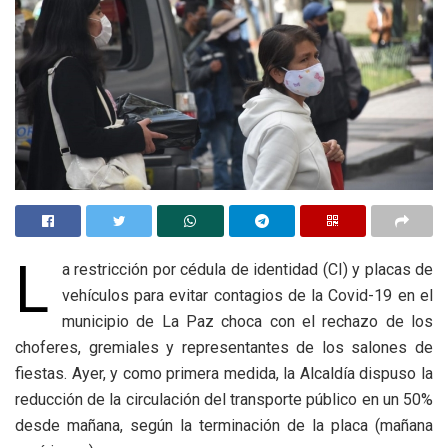
L
a restricción por cédula de identidad (CI) y placas de
vehículos para evitar contagios de la Covid-19 en el
municipio de La Paz choca con el rechazo de los
choferes, gremiales y representantes de los salones de
fiestas. Ayer, y como primera medida, la Alcaldía dispuso la
reducción de la circulación del transporte público en un 50%
desde mañana, según la terminación de la placa (mañana