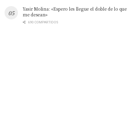
Yasir Molina: «Espero les llegue el doble de lo que
me desean»
690 COMPARTIDOS