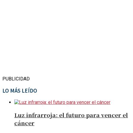
PUBLICIDAD
LO MÁS LEÍDO
Luz infrarroja: el futuro para vencer el
cáncer