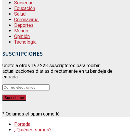
Sociedad
Educación
Salud
Coronavirus
Deportes
Mundo
Opinión
Tecnología
SUSCRIPCIONES
Únete a otros 197.223 suscriptores para recibir
actualizaciones diarias directamente en tu bandeja de
entrada.
* Odiamos el spam como tú.
Portada
¿Quiénes somos?