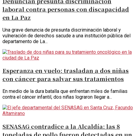
Denuncian presunta discriminación
laboral contra personas con discapacidad
en La Paz
Una grave denuncia de presunta discriminación laboral y
vulneración de derechos sacude a una institución pública del
departamento de La...
Esperanza en vuelo: trasladan a dos niñas
con cáncer para salvar sus tratamientos
En medio de la dura batalla que enfrentan miles de familias
contra el cáncer infantil, dos niñas lograron llegar a...
SENASAG contradice a la Alcaldía: las 8
toneladas de pollo fueron detectadas en un