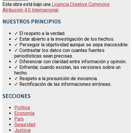
Esta obra está bajo una
Licencia Creative Commons
Atribución 4.0 Internacional
.
NUESTROS PRINCIPIOS
✓ El respeto a la verdad.
✓ Estar abierto a la investigación de los hechos.
✓ Perseguir la objetividad aunque se sepa inaccesible.
✓ Contrastar los datos con cuantas fuentes
periodísticas sean precisas.
✓ Diferenciar con claridad entre información y opinión.
✓ Enfrentar, cuando existan, las versiones sobre un
hecho.
✓ Respeto a la presunción de inocencia.
✓ Rectificación de las informaciones erróneas.
SECCIONES
Política
Economía
País
Seguridad
Justicia