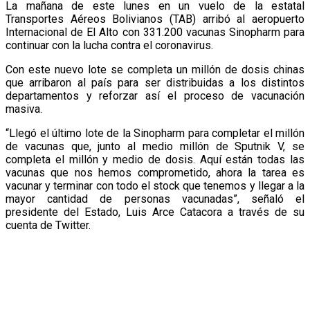
L
a mañana de este lunes en un vuelo de la estatal
Transportes Aéreos Bolivianos (TAB) arribó al aeropuerto
Internacional de El Alto con 331.200 vacunas Sinopharm para
continuar con la lucha contra el coronavirus.
Con este nuevo lote se completa un millón de dosis chinas
que arribaron al país para ser distribuidas a los distintos
departamentos y reforzar así el proceso de vacunación
masiva.
“Llegó el último lote de la Sinopharm para completar el millón
de vacunas que, junto al medio millón de Sputnik V, se
completa el millón y medio de dosis. Aquí están todas las
vacunas que nos hemos comprometido, ahora la tarea es
vacunar y terminar con todo el stock que tenemos y llegar a la
mayor cantidad de personas vacunadas”, señaló el
presidente del Estado, Luis Arce Catacora a través de su
cuenta de Twitter.