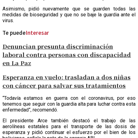
Asimismo, pidió nuevamente que se guarden todas las
medidas de bioseguridad y que no se baje la guardia ante el
virus.
Te puede
Interesar
Denuncian presunta discriminación
laboral contra personas con discapacidad
en La Paz
Esperanza en vuelo: trasladan a dos niñas
con cáncer para salvar sus tratamientos
“Todavía estamos en guerra con el coronavirus, por eso
tenemos que seguir con la guardia alta para luchar contra esta
enfermedad”, recomendó.
El presidente Arce también destacó el trabajo de las
aerolíneas estatales para el transporte de las dosis de
esperanza y pidió continuar el esfuerzo por el bien de los