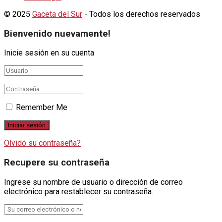
© 2025
Gaceta del Sur
- Todos los derechos reservados
Bienvenido nuevamente!
Inicie sesión en su cuenta
Remember Me
Olvidó su contraseña?
Recupere su contraseña
Ingrese su nombre de usuario o dirección de correo
electrónico para restablecer su contraseña.