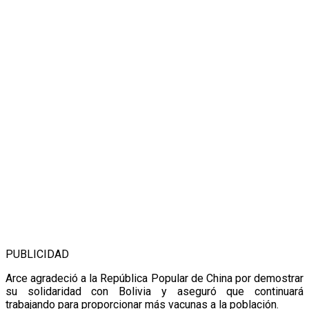
PUBLICIDAD
Arce agradeció a la República Popular de China por demostrar
su solidaridad con Bolivia y aseguró que continuará
trabajando para proporcionar más vacunas a la población.