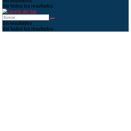
Sin resultados
Ver todos los resultados
Sin resultados
Ver todos los resultados