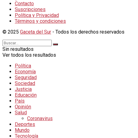
Contacto
Suscripciones
Política y Privacidad
Términos y condiciones
© 2025
Gaceta del Sur
- Todos los derechos reservados
Sin resultados
Ver todos los resultados
Política
Economía
Seguridad
Sociedad
Justicia
Educación
País
Opinión
Salud
Coronavirus
Deportes
Mundo
Tecnología