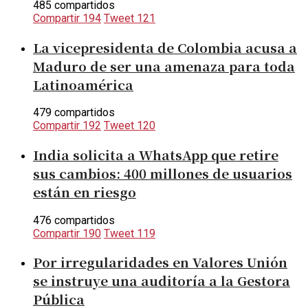
485 compartidos
Compartir
194
Tweet
121
La vicepresidenta de Colombia acusa a
Maduro de ser una amenaza para toda
Latinoamérica
479 compartidos
Compartir
192
Tweet
120
India solicita a WhatsApp que retire
sus cambios: 400 millones de usuarios
están en riesgo
476 compartidos
Compartir
190
Tweet
119
Por irregularidades en Valores Unión
se instruye una auditoría a la Gestora
Pública