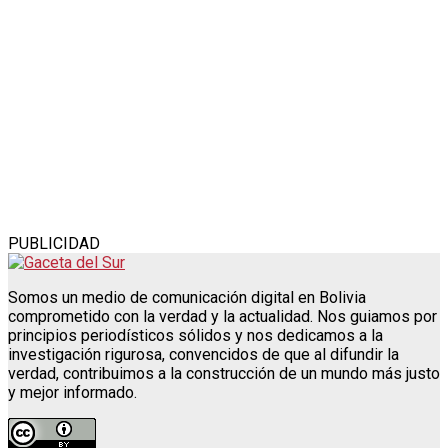
PUBLICIDAD
Somos un medio de comunicación digital en Bolivia
comprometido con la verdad y la actualidad. Nos guiamos por
principios periodísticos sólidos y nos dedicamos a la
investigación rigurosa, convencidos de que al difundir la
verdad, contribuimos a la construcción de un mundo más justo
y mejor informado.