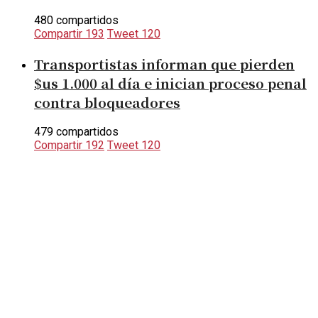
480 compartidos
Compartir
193
Tweet
120
Transportistas informan que pierden
$us 1.000 al día e inician proceso penal
contra bloqueadores
479 compartidos
Compartir
192
Tweet
120