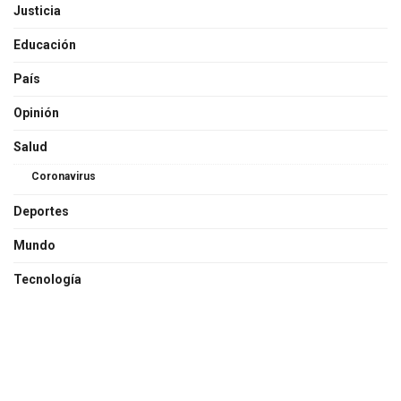
Justicia
Educación
País
Opinión
Salud
Coronavirus
Deportes
Mundo
Tecnología