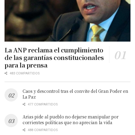
La ANP reclama el cumplimiento
de las garantías constitucionales
para la prensa
483 COMPARTIDOS
Caos y descontrol tras el convite del Gran Poder en
La Paz
477 COMPARTIDOS
Arias pide al pueblo no dejarse manipular por
corrientes políticas que no aprecian la vida
488 COMPARTIDOS