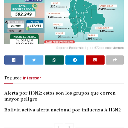
Reporte Epidemiológico 670 de este viernes
Te puede
Interesar
Alerta por H3N2: estos son los grupos que corren
mayor peligro
Bolivia activa alerta nacional por influenza A H3N2