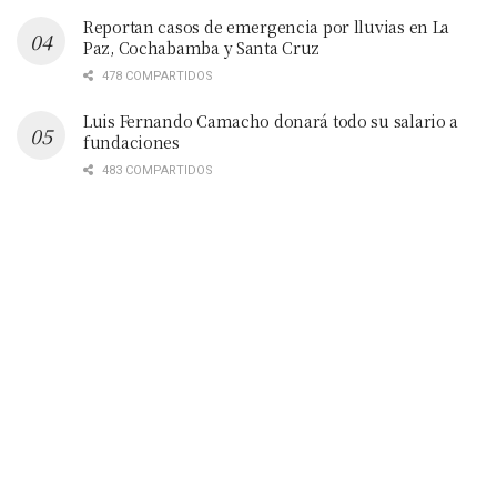
Reportan casos de emergencia por lluvias en La
Paz, Cochabamba y Santa Cruz
478 COMPARTIDOS
Luis Fernando Camacho donará todo su salario a
fundaciones
483 COMPARTIDOS