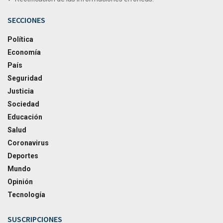
SECCIONES
Política
Economía
País
Seguridad
Justicia
Sociedad
Educación
Salud
Coronavirus
Deportes
Mundo
Opinión
Tecnología
SUSCRIPCIONES