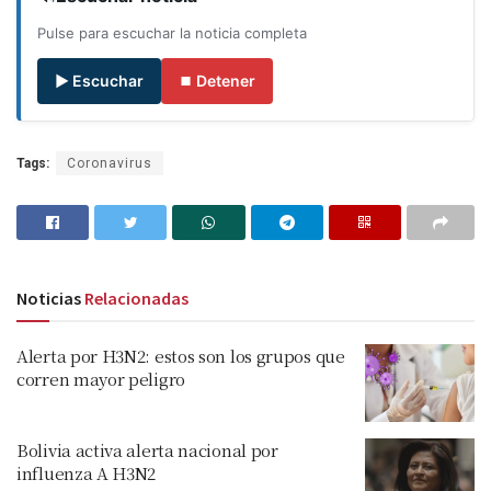
Pulse para escuchar la noticia completa
▶ Escuchar
⏹ Detener
Tags:
Coronavirus
Noticias
Relacionadas
Alerta por H3N2: estos son los grupos que
corren mayor peligro
Bolivia activa alerta nacional por
influenza A H3N2