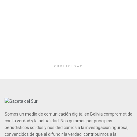
PUBLICIDAD
Somos un medio de comunicación digital en Bolivia comprometido
con la verdad y la actualidad. Nos guiamos por principios
periodísticos sólidos y nos dedicamos a la investigación rigurosa,
convencidos de que al difundir la verdad, contribuimos a la