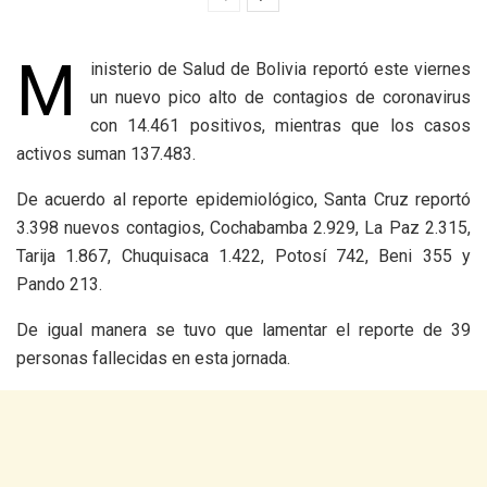
M
inisterio de Salud de Bolivia reportó este viernes
un nuevo pico alto de contagios de coronavirus
con 14.461 positivos, mientras que los casos
activos suman 137.483.
De acuerdo al reporte epidemiológico, Santa Cruz reportó
3.398 nuevos contagios, Cochabamba 2.929, La Paz 2.315,
Tarija 1.867, Chuquisaca 1.422, Potosí 742, Beni 355 y
Pando 213.
De igual manera se tuvo que lamentar el reporte de 39
personas fallecidas en esta jornada.