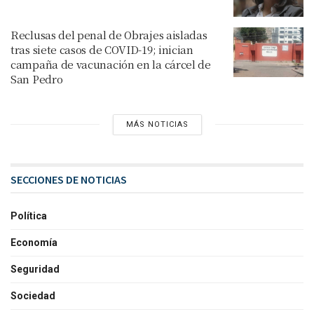
Reclusas del penal de Obrajes aisladas
tras siete casos de COVID-19; inician
campaña de vacunación en la cárcel de
San Pedro
MÁS NOTICIAS
SECCIONES DE NOTICIAS
Política
Economía
Seguridad
Sociedad