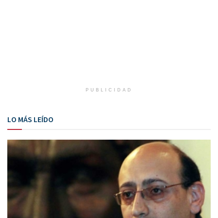
PUBLICIDAD
LO MÁS LEÍDO