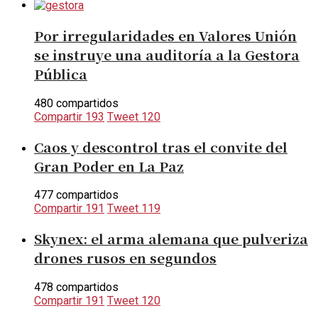
Por irregularidades en Valores Unión
se instruye una auditoría a la Gestora
Pública
480 compartidos
Compartir
193
Tweet
120
Caos y descontrol tras el convite del
Gran Poder en La Paz
477 compartidos
Compartir
191
Tweet
119
Skynex: el arma alemana que pulveriza
drones rusos en segundos
478 compartidos
Compartir
191
Tweet
120