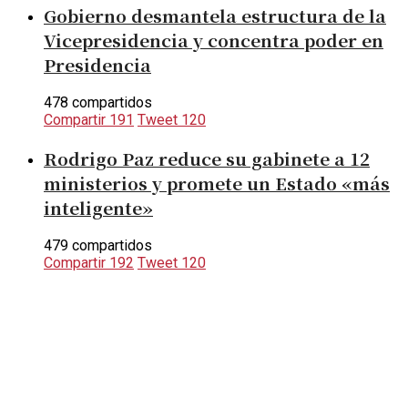
Gobierno desmantela estructura de la
Vicepresidencia y concentra poder en
Presidencia
478 compartidos
Compartir
191
Tweet
120
Rodrigo Paz reduce su gabinete a 12
ministerios y promete un Estado «más
inteligente»
479 compartidos
Compartir
192
Tweet
120