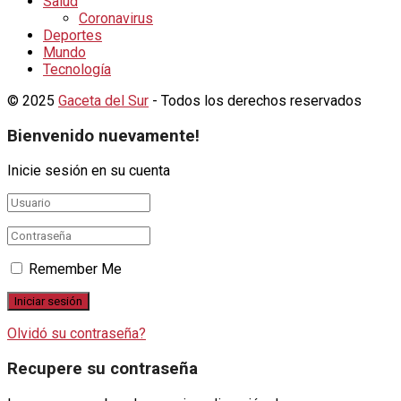
Salud
Coronavirus
Deportes
Mundo
Tecnología
© 2025
Gaceta del Sur
- Todos los derechos reservados
Bienvenido nuevamente!
Inicie sesión en su cuenta
Remember Me
Olvidó su contraseña?
Recupere su contraseña