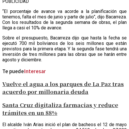
PUBLICIDAD
“El porcentaje de avance va acorde a la planificación que
tenemos, falta el mes de junio y parte de julio”, dijo Bacarreza.
Con los resultados de la segunda semana de obras, el plan
llega a casi el 10% de avance.
Sobre el presupuesto, Bacarreza dijo que hasta la fecha se
ejecutó 700 mil bolivianos de los seis millones que están
previstos para la primera etapa. Y la segunda fase tendrá una
inversión de tres millones para las obras que se harán entre
agosto y diciembre.
Te puede
Interesar
Vuelve el agua a los parques de La Paz tras
acuerdo por millonaria deuda
Santa Cruz digitaliza farmacias y reduce
trámites en un 88%
El alcalde Iván Arias inició el plan de bacheos el 12 de mayo