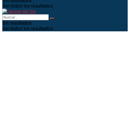
Sin resultados
Ver todos los resultados
Sin resultados
Ver todos los resultados