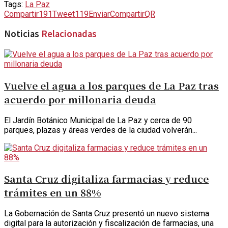
Tags:
La Paz
Compartir
191
Tweet
119
Enviar
Compartir
QR
Noticias
Relacionadas
Vuelve el agua a los parques de La Paz tras
acuerdo por millonaria deuda
El Jardín Botánico Municipal de La Paz y cerca de 90
parques, plazas y áreas verdes de la ciudad volverán...
Santa Cruz digitaliza farmacias y reduce
trámites en un 88%
La Gobernación de Santa Cruz presentó un nuevo sistema
digital para la autorización y fiscalización de farmacias, una