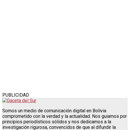
PUBLICIDAD
Somos un medio de comunicación digital en Bolivia
comprometido con la verdad y la actualidad. Nos guiamos por
principios periodísticos sólidos y nos dedicamos a la
investigación rigurosa, convencidos de que al difundir la