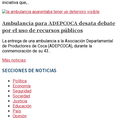
iniciativa que,...
Ambulancia para ADEPCOCA desata debate
por el uso de recursos públicos
La entrega de una ambulancia a la Asociación Departamental
de Productores de Coca (ADEPCOCA), durante la
conmemoración de su 43...
Más noticias
SECCIONES DE NOTICIAS
Política
Economía
Seguridad
Sociedad
Justicia
Educación
País
Opinión