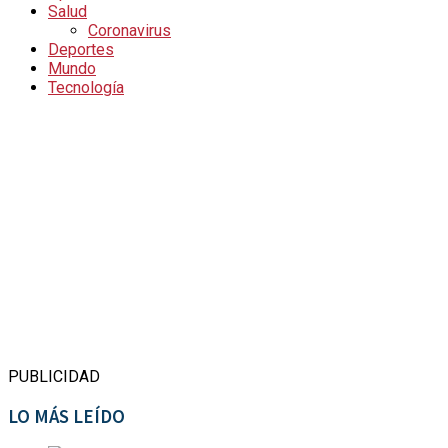
Salud
Coronavirus
Deportes
Mundo
Tecnología
PUBLICIDAD
LO MÁS LEÍDO