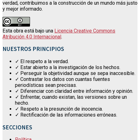
verdad, contribuimos a la construcción de un mundo más justo
y mejor informado.
Esta obra está bajo una
Licencia Creative Commons
Atribución 4.0 Internacional
.
NUESTROS PRINCIPIOS
✓ El respeto a la verdad.
✓ Estar abierto a la investigación de los hechos.
✓ Perseguir la objetividad aunque se sepa inaccesible.
✓ Contrastar los datos con cuantas fuentes
periodísticas sean precisas.
✓ Diferenciar con claridad entre información y opinión.
✓ Enfrentar, cuando existan, las versiones sobre un
hecho.
✓ Respeto a la presunción de inocencia.
✓ Rectificación de las informaciones erróneas.
SECCIONES
Política