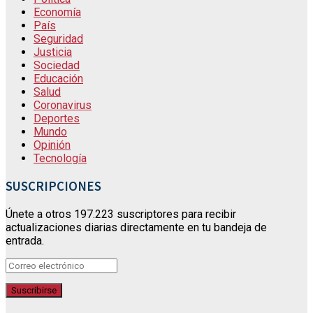
Economía
País
Seguridad
Justicia
Sociedad
Educación
Salud
Coronavirus
Deportes
Mundo
Opinión
Tecnología
SUSCRIPCIONES
Únete a otros 197.223 suscriptores para recibir
actualizaciones diarias directamente en tu bandeja de
entrada.