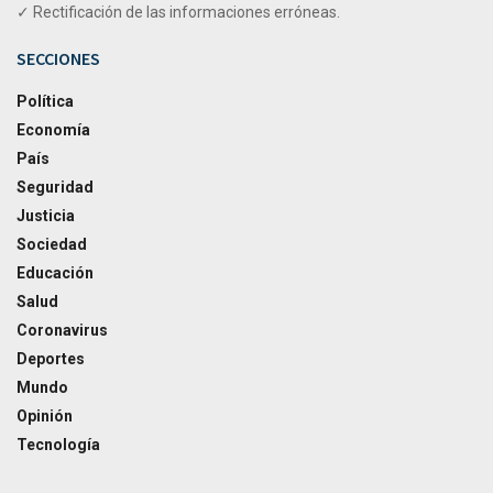
✓ Rectificación de las informaciones erróneas.
SECCIONES
Política
Economía
País
Seguridad
Justicia
Sociedad
Educación
Salud
Coronavirus
Deportes
Mundo
Opinión
Tecnología