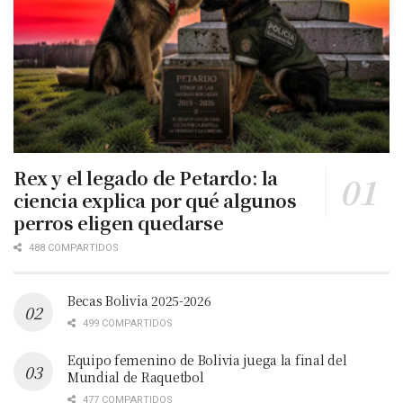
Rex y el legado de Petardo: la
ciencia explica por qué algunos
perros eligen quedarse
488 COMPARTIDOS
Becas Bolivia 2025-2026
499 COMPARTIDOS
Equipo femenino de Bolivia juega la final del
Mundial de Raquetbol
477 COMPARTIDOS