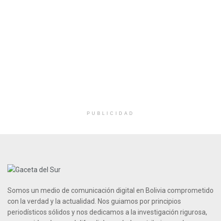
PUBLICIDAD
Somos un medio de comunicación digital en Bolivia comprometido
con la verdad y la actualidad. Nos guiamos por principios
periodísticos sólidos y nos dedicamos a la investigación rigurosa,