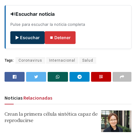
🔊
Escuchar noticia
Pulse para escuchar la noticia completa
▶ Escuchar
⏹ Detener
Tags:
Coronavirus
Internacional
Salud
Noticias
Relacionadas
Crean la primera célula sintética capaz de
reproducirse