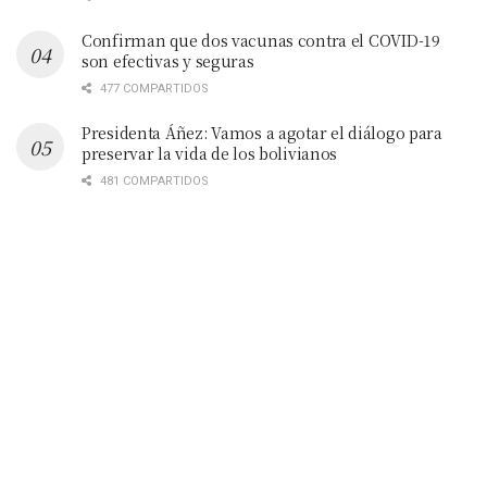
Confirman que dos vacunas contra el COVID-19
son efectivas y seguras
477 COMPARTIDOS
Presidenta Áñez: Vamos a agotar el diálogo para
preservar la vida de los bolivianos
481 COMPARTIDOS