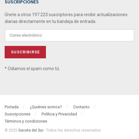
SUSCRIPCIONES
Únete a otros 197.223 suscriptores para recibir actualizaciones
diarias directamente en tu bandeja de entrada.
* Odiamos el spam como tú.
Portada
¿Quiénes somos?
Contacto
Suscripciones
Política y Privacidad
Términos y condiciones
© 2025
Gaceta del Sur
- Todos los derechos reservados