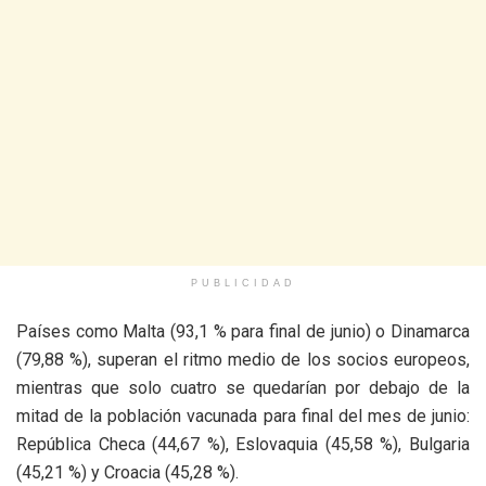
PUBLICIDAD
Países como Malta (93,1 % para final de junio) o Dinamarca
(79,88 %), superan el ritmo medio de los socios europeos,
mientras que solo cuatro se quedarían por debajo de la
mitad de la población vacunada para final del mes de junio:
República Checa (44,67 %), Eslovaquia (45,58 %), Bulgaria
(45,21 %) y Croacia (45,28 %).