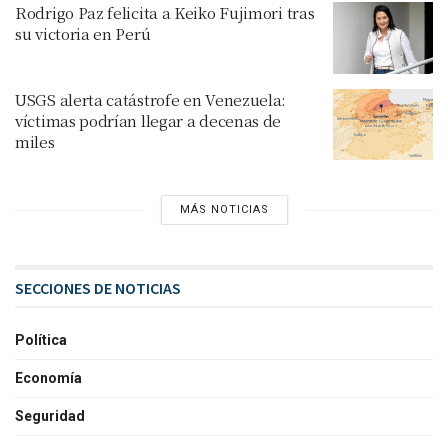
Rodrigo Paz felicita a Keiko Fujimori tras
su victoria en Perú
USGS alerta catástrofe en Venezuela:
víctimas podrían llegar a decenas de
miles
MÁS NOTICIAS
SECCIONES DE NOTICIAS
Política
Economía
Seguridad