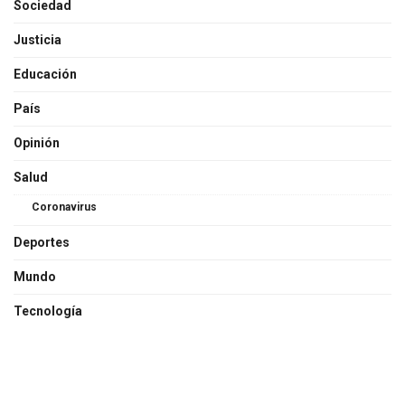
Sociedad
Justicia
Educación
País
Opinión
Salud
Coronavirus
Deportes
Mundo
Tecnología