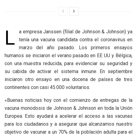
L
a empresa Janssen (filial de Johnson & Johnson) ya
tenía una vacuna candidata contra el coronavirus en
marzo del año pasado. Los primeros ensayos
humanos se iniciaron el verano pasado en EE UU y Bélgica,
con una muestra reducida, para evidenciar su seguridad y
su cabida de activar el sistema inmune. En septiembre
iniciaron otro ensayo en una docena de países de tres
continentes con casi 45.000 voluntarios.
«Buenas noticias hoy con el comienzo de entregas de la
vacuna monodosis de Johnson & Johnson en toda la Unión
Europea. Esto ayudará a acelerar el acceso a las vacunas
para los ciudadanos y a asegurar que alcanzamos nuestro
objetivo de vacunar a un 70% de la población adulta para el