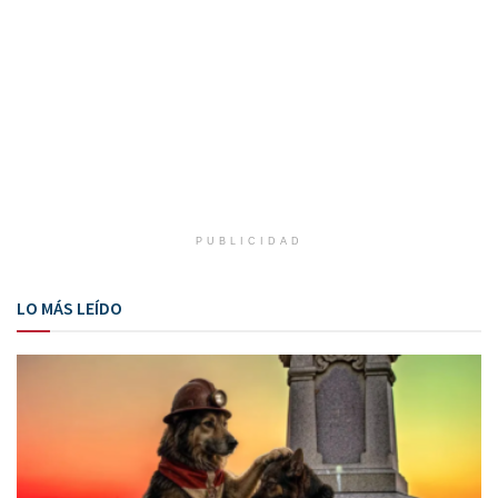
PUBLICIDAD
LO MÁS LEÍDO