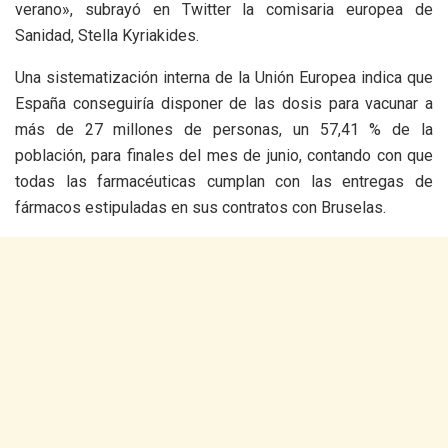
verano», subrayó en Twitter la comisaria europea de
Sanidad, Stella Kyriakides.
Una sistematización interna de la Unión Europea indica que
España conseguiría disponer de las dosis para vacunar a
más de 27 millones de personas, un 57,41 % de la
población, para finales del mes de junio, contando con que
todas las farmacéuticas cumplan con las entregas de
fármacos estipuladas en sus contratos con Bruselas.