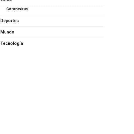
Coronavirus
Deportes
Mundo
Tecnología