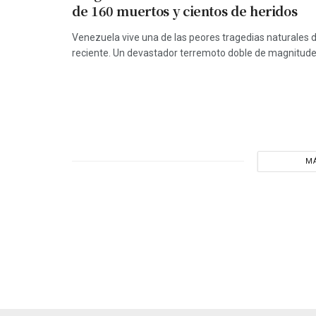
de 160 muertos y cientos de heridos
Venezuela vive una de las peores tragedias naturales d
reciente. Un devastador terremoto doble de magnitudes 
MÁ