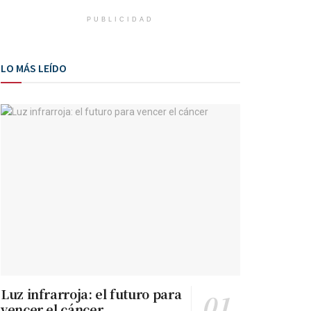
PUBLICIDAD
LO MÁS LEÍDO
Luz infrarroja: el futuro para
vencer el cáncer