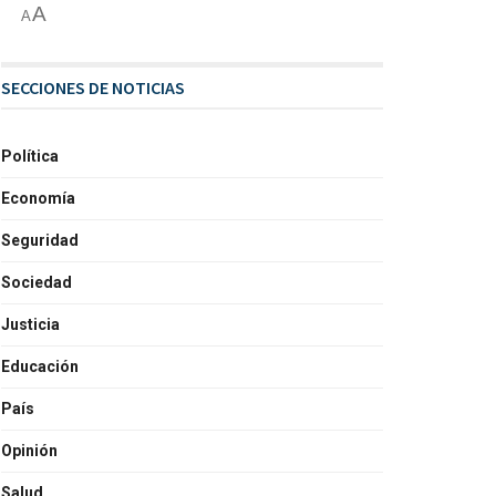
A
A
SECCIONES DE NOTICIAS
Política
Economía
Seguridad
Sociedad
Justicia
Educación
País
Opinión
Salud