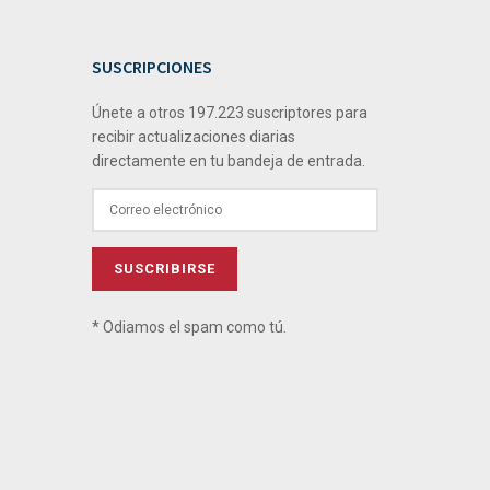
SUSCRIPCIONES
Únete a otros 197.223 suscriptores para
recibir actualizaciones diarias
directamente en tu bandeja de entrada.
* Odiamos el spam como tú.