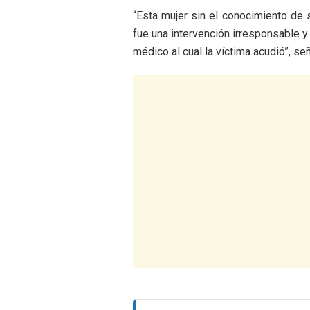
“Esta mujer sin el conocimiento de
fue una intervención irresponsable y
médico al cual la víctima acudió”, señ