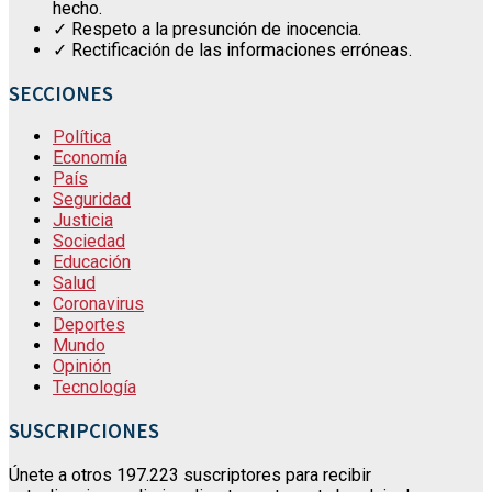
hecho.
✓ Respeto a la presunción de inocencia.
✓ Rectificación de las informaciones erróneas.
SECCIONES
Política
Economía
País
Seguridad
Justicia
Sociedad
Educación
Salud
Coronavirus
Deportes
Mundo
Opinión
Tecnología
SUSCRIPCIONES
Únete a otros 197.223 suscriptores para recibir