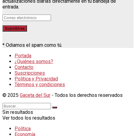
actualizaciones diarias directamente en tu bandeja de
entrada.
* Odiamos el spam como tú.
Portada
¿Quiénes somos?
Contacto
Suscripciones
Política y Privacidad
Términos y condiciones
© 2025
Gaceta del Sur
- Todos los derechos reservados
Sin resultados
Ver todos los resultados
Política
Economía