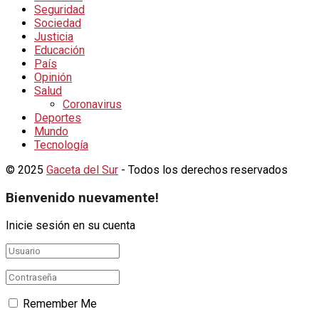
Seguridad
Sociedad
Justicia
Educación
País
Opinión
Salud
Coronavirus
Deportes
Mundo
Tecnología
© 2025
Gaceta del Sur
- Todos los derechos reservados
Bienvenido nuevamente!
Inicie sesión en su cuenta
Remember Me