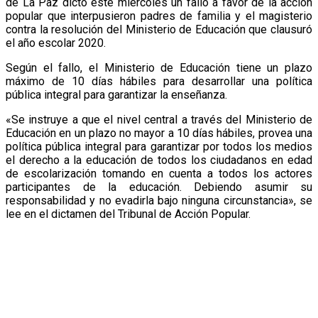
de La Paz dictó este miércoles un fallo a favor de la acción
popular que interpusieron padres de familia y el magisterio
contra la resolución del Ministerio de Educación que clausuró
el año escolar 2020.
Según el fallo, el Ministerio de Educación tiene un plazo
máximo de 10 días hábiles para desarrollar una política
pública integral para garantizar la enseñanza.
«Se instruye a que el nivel central a través del Ministerio de
Educación en un plazo no mayor a 10 días hábiles, provea una
política pública integral para garantizar por todos los medios
el derecho a la educación de todos los ciudadanos en edad
de escolarización tomando en cuenta a todos los actores
participantes de la educación. Debiendo asumir su
responsabilidad y no evadirla bajo ninguna circunstancia», se
lee en el dictamen del Tribunal de Acción Popular.