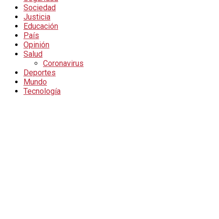
Sociedad
Justicia
Educación
País
Opinión
Salud
Coronavirus
Deportes
Mundo
Tecnología