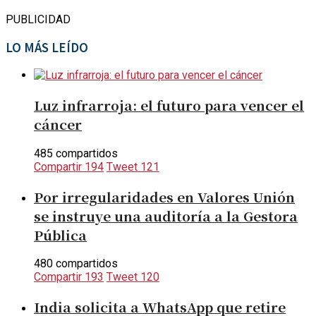
PUBLICIDAD
LO MÁS LEÍDO
Luz infrarroja: el futuro para vencer el
cáncer
485 compartidos
Compartir
194
Tweet
121
Por irregularidades en Valores Unión
se instruye una auditoría a la Gestora
Pública
480 compartidos
Compartir
193
Tweet
120
India solicita a WhatsApp que retire