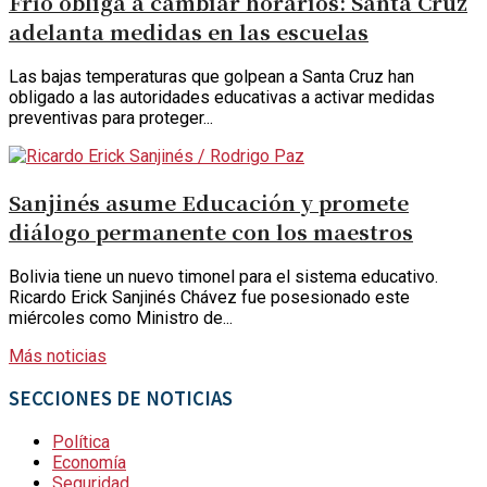
Frío obliga a cambiar horarios: Santa Cruz
adelanta medidas en las escuelas
Las bajas temperaturas que golpean a Santa Cruz han
obligado a las autoridades educativas a activar medidas
preventivas para proteger...
Sanjinés asume Educación y promete
diálogo permanente con los maestros
Bolivia tiene un nuevo timonel para el sistema educativo.
Ricardo Erick Sanjinés Chávez fue posesionado este
miércoles como Ministro de...
Más noticias
SECCIONES DE NOTICIAS
Política
Economía
Seguridad