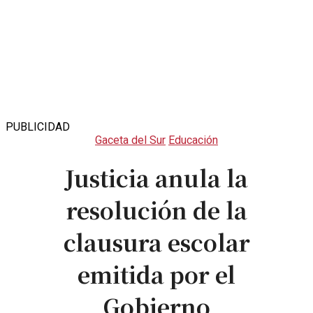
PUBLICIDAD
Gaceta del Sur
Educación
Justicia anula la
resolución de la
clausura escolar
emitida por el
Gobierno