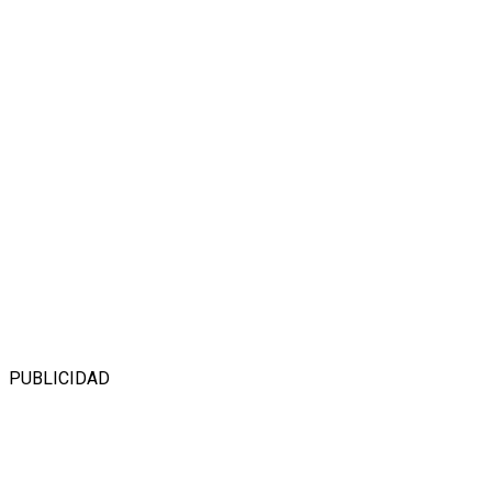
PUBLICIDAD