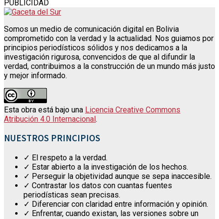
PUBLICIDAD
Somos un medio de comunicación digital en Bolivia
comprometido con la verdad y la actualidad. Nos guiamos por
principios periodísticos sólidos y nos dedicamos a la
investigación rigurosa, convencidos de que al difundir la
verdad, contribuimos a la construcción de un mundo más justo
y mejor informado.
Esta obra está bajo una
Licencia Creative Commons
Atribución 4.0 Internacional
.
NUESTROS PRINCIPIOS
✓ El respeto a la verdad.
✓ Estar abierto a la investigación de los hechos.
✓ Perseguir la objetividad aunque se sepa inaccesible.
✓ Contrastar los datos con cuantas fuentes
periodísticas sean precisas.
✓ Diferenciar con claridad entre información y opinión.
✓ Enfrentar, cuando existan, las versiones sobre un