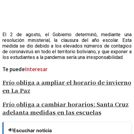
El 2 de agosto, el Gobierno determinó, mediante una
resolución ministerial, la clausura del año escolar. Esta
medida se dio debido a los elevados números de contagios
de coronavirus en todo el territorio boliviano, y que exponer a
los estudiantes a la pandemia sería una irresponsabilidad.
Te puede
Interesar
Frío obliga a ampliar el horario de invierno
en La Paz
Frío obliga a cambiar horarios: Santa Cruz
adelanta medidas en las escuelas
🔊
Escuchar noticia