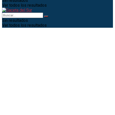
Sin resultados
Ver todos los resultados
Sin resultados
Ver todos los resultados