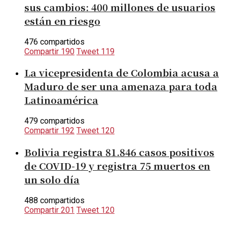
sus cambios: 400 millones de usuarios
están en riesgo
476 compartidos
Compartir
190
Tweet
119
La vicepresidenta de Colombia acusa a
Maduro de ser una amenaza para toda
Latinoamérica
479 compartidos
Compartir
192
Tweet
120
Bolivia registra 81.846 casos positivos
de COVID-19 y registra 75 muertos en
un solo día
488 compartidos
Compartir
201
Tweet
120