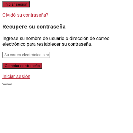
Olvidó su contraseña?
Recupere su contraseña
Ingrese su nombre de usuario o dirección de correo
electrónico para restablecer su contraseña.
Iniciar sesión