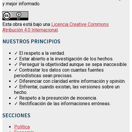
y mejor informado.
Esta obra está bajo una
Licencia Creative Commons
Atribución 4.0 Internacional
.
NUESTROS PRINCIPIOS
✓ El respeto a la verdad.
✓ Estar abierto a la investigación de los hechos.
✓ Perseguir la objetividad aunque se sepa inaccesible.
✓ Contrastar los datos con cuantas fuentes
periodísticas sean precisas.
✓ Diferenciar con claridad entre información y opinión.
✓ Enfrentar, cuando existan, las versiones sobre un
hecho.
✓ Respeto a la presunción de inocencia.
✓ Rectificación de las informaciones erróneas.
SECCIONES
Política