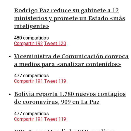
Rodrigo Paz reduce su gabinete a 12
ministerios y promete un Estado «más
inteligente»
480 compartidos
Compartir
192
Tweet
120
Viceministra de Comunicación convoca
a medios para «analizar contenidos»
477 compartidos
Compartir
191
Tweet
119
Bolivia reporta 1.780 nuevos contagios
de coronavirus, 909 en La Paz
477 compartidos
Compartir
191
Tweet
119