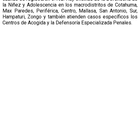
la Niñez y Adolescencia en los macrodistritos de Cotahuma,
Max Paredes, Periférica, Centro, Mallasa, San Antonio, Sur,
Hampaturi, Zongo y también atienden casos específicos los
Centros de Acogida y la Defensoría Especializada Penales.