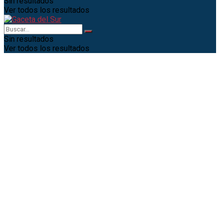
Sin resultados
Ver todos los resultados
Sin resultados
Ver todos los resultados