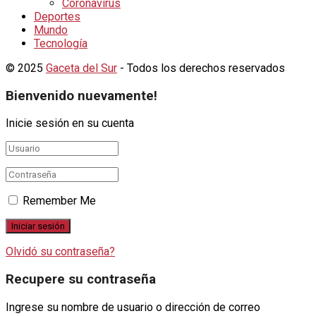
Coronavirus
Deportes
Mundo
Tecnología
© 2025
Gaceta del Sur
- Todos los derechos reservados
Bienvenido nuevamente!
Inicie sesión en su cuenta
Remember Me
Olvidó su contraseña?
Recupere su contraseña
Ingrese su nombre de usuario o dirección de correo