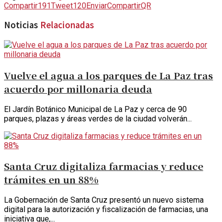
Compartir
191
Tweet
120
Enviar
Compartir
QR
Noticias
Relacionadas
Vuelve el agua a los parques de La Paz tras
acuerdo por millonaria deuda
El Jardín Botánico Municipal de La Paz y cerca de 90
parques, plazas y áreas verdes de la ciudad volverán...
Santa Cruz digitaliza farmacias y reduce
trámites en un 88%
La Gobernación de Santa Cruz presentó un nuevo sistema
digital para la autorización y fiscalización de farmacias, una
iniciativa que,...