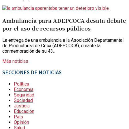
Ambulancia para ADEPCOCA desata debate
por el uso de recursos públicos
La entrega de una ambulancia a la Asociación Departamental
de Productores de Coca (ADEPCOCA), durante la
conmemoración de su 43...
Más noticias
SECCIONES DE NOTICIAS
Política
Economía
Seguridad
Sociedad
Justicia
Educación
País
Opinión
Salud