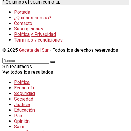
* Odiamos el spam como tú.
Portada
¿Quiénes somos?
Contacto
Suscripciones
Política y Privacidad
Términos y condiciones
© 2025
Gaceta del Sur
- Todos los derechos reservados
Sin resultados
Ver todos los resultados
Política
Economía
Seguridad
Sociedad
Justicia
Educación
País
Opinión
Salud