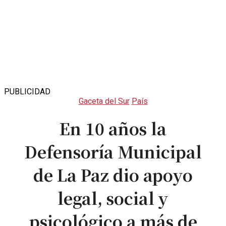
PUBLICIDAD
Gaceta del Sur
País
En 10 años la
Defensoría Municipal
de La Paz dio apoyo
legal, social y
psicológico a más de