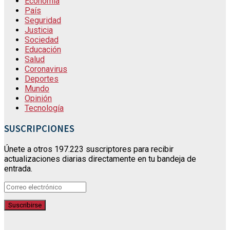
Economía
País
Seguridad
Justicia
Sociedad
Educación
Salud
Coronavirus
Deportes
Mundo
Opinión
Tecnología
SUSCRIPCIONES
Únete a otros 197.223 suscriptores para recibir
actualizaciones diarias directamente en tu bandeja de
entrada.