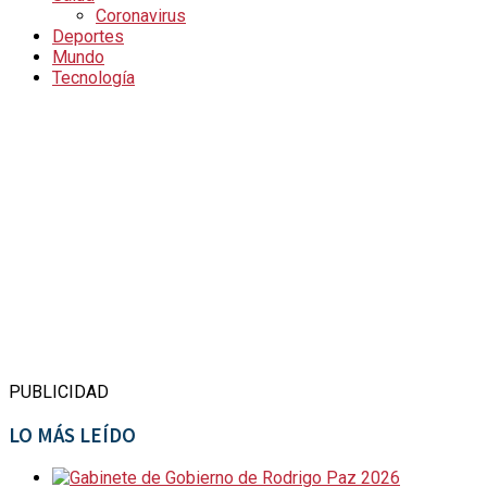
Coronavirus
Deportes
Mundo
Tecnología
PUBLICIDAD
LO MÁS LEÍDO