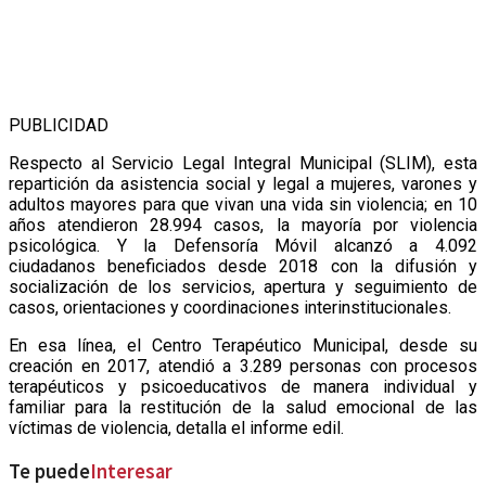
PUBLICIDAD
Respecto al Servicio Legal Integral Municipal (SLIM), esta
repartición da asistencia social y legal a mujeres, varones y
adultos mayores para que vivan una vida sin violencia; en 10
años atendieron 28.994 casos, la mayoría por violencia
psicológica. Y la Defensoría Móvil alcanzó a 4.092
ciudadanos beneficiados desde 2018 con la difusión y
socialización de los servicios, apertura y seguimiento de
casos, orientaciones y coordinaciones interinstitucionales.
En esa línea, el Centro Terapéutico Municipal, desde su
creación en 2017, atendió a 3.289 personas con procesos
terapéuticos y psicoeducativos de manera individual y
familiar para la restitución de la salud emocional de las
víctimas de violencia, detalla el informe edil.
Te puede
Interesar