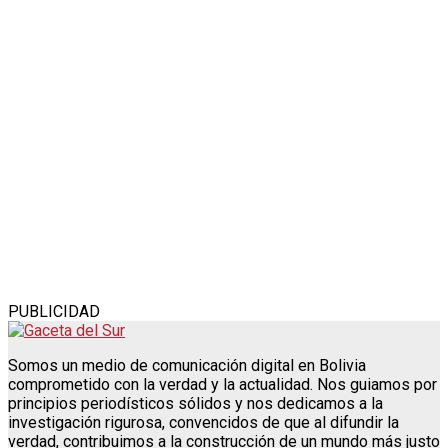
PUBLICIDAD
Somos un medio de comunicación digital en Bolivia
comprometido con la verdad y la actualidad. Nos guiamos por
principios periodísticos sólidos y nos dedicamos a la
investigación rigurosa, convencidos de que al difundir la
verdad, contribuimos a la construcción de un mundo más justo