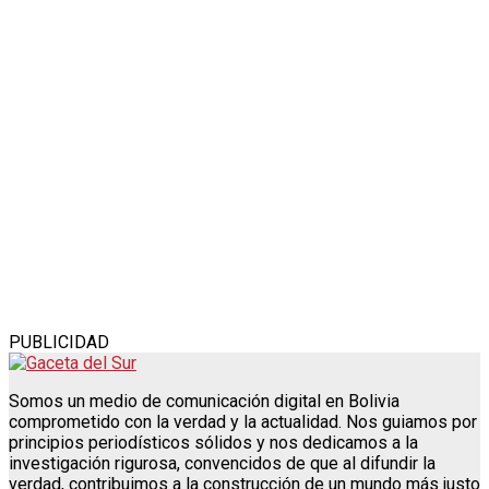
PUBLICIDAD
Somos un medio de comunicación digital en Bolivia
comprometido con la verdad y la actualidad. Nos guiamos por
principios periodísticos sólidos y nos dedicamos a la
investigación rigurosa, convencidos de que al difundir la
verdad, contribuimos a la construcción de un mundo más justo