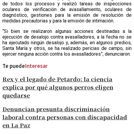
de todos los procesos y realizó tareas de inspecciones
oculares de verificación de avasallamiento, oculares de
diagnóstico, gestiones para la emisión de resolución de
medidas precautorias y para la emisión de intimación.
“Si bien se realizaron algunas acciones destinadas a la
ejecución de desalojo contra avasalladores, a la fecha no se
ha ejecutado ningún desalojo y, además, en algunos predios,
Santa María y otros, se ha realizado pericias de campo, sin
ejercer ninguna acción contra los avasalladores”, denunciaron.
Te puede
Interesar
Rex y el legado de Petardo: la ciencia
explica por qué algunos perros eligen
quedarse
Denuncian presunta discriminación
laboral contra personas con discapacidad
en La Paz