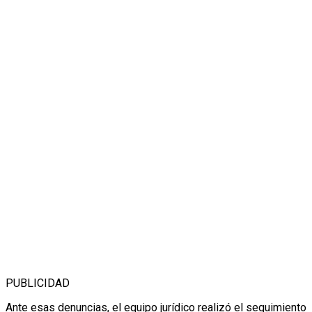
PUBLICIDAD
Ante esas denuncias, el equipo jurídico realizó el seguimiento