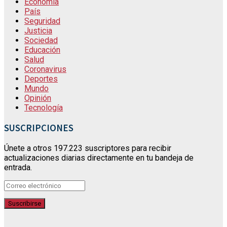
Economía
País
Seguridad
Justicia
Sociedad
Educación
Salud
Coronavirus
Deportes
Mundo
Opinión
Tecnología
SUSCRIPCIONES
Únete a otros 197.223 suscriptores para recibir
actualizaciones diarias directamente en tu bandeja de
entrada.