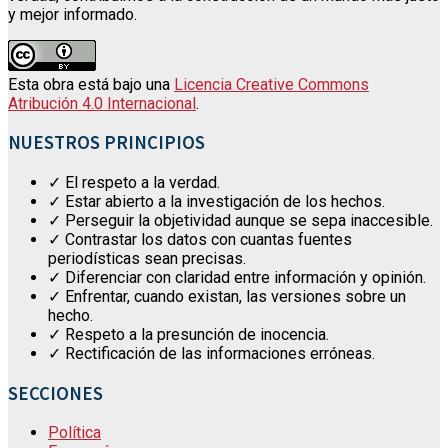
y mejor informado.
Esta obra está bajo una
Licencia Creative Commons
Atribución 4.0 Internacional
.
NUESTROS PRINCIPIOS
✓ El respeto a la verdad.
✓ Estar abierto a la investigación de los hechos.
✓ Perseguir la objetividad aunque se sepa inaccesible.
✓ Contrastar los datos con cuantas fuentes
periodísticas sean precisas.
✓ Diferenciar con claridad entre información y opinión.
✓ Enfrentar, cuando existan, las versiones sobre un
hecho.
✓ Respeto a la presunción de inocencia.
✓ Rectificación de las informaciones erróneas.
SECCIONES
Política