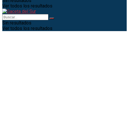
Sin resultados
Ver todos los resultados
Sin resultados
Ver todos los resultados