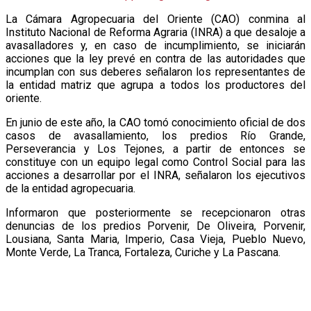
L
a Cámara Agropecuaria del Oriente (CAO) conmina al
Instituto Nacional de Reforma Agraria (INRA) a que desaloje a
avasalladores y, en caso de incumplimiento, se iniciarán
acciones que la ley prevé en contra de las autoridades que
incumplan con sus deberes señalaron los representantes de
la entidad matriz que agrupa a todos los productores del
oriente.
En junio de este año, la CAO tomó conocimiento oficial de dos
casos de avasallamiento, los predios Río Grande,
Perseverancia y Los Tejones, a partir de entonces se
constituye con un equipo legal como Control Social para las
acciones a desarrollar por el INRA, señalaron los ejecutivos
de la entidad agropecuaria.
Informaron que posteriormente se recepcionaron otras
denuncias de los predios Porvenir, De Oliveira, Porvenir,
Lousiana, Santa Maria, Imperio, Casa Vieja, Pueblo Nuevo,
Monte Verde, La Tranca, Fortaleza, Curiche y La Pascana.