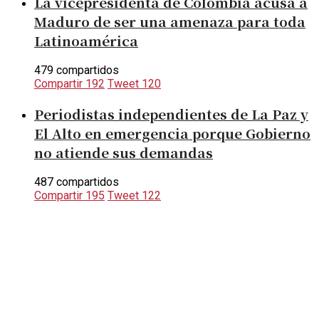
La vicepresidenta de Colombia acusa a
Maduro de ser una amenaza para toda
Latinoamérica
479 compartidos
Compartir
192
Tweet
120
Periodistas independientes de La Paz y
El Alto en emergencia porque Gobierno
no atiende sus demandas
487 compartidos
Compartir
195
Tweet
122