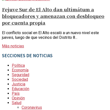
Fejuve Sur de El Alto dan ultimátum a
bloqueadores y amenazan con desbloqueo
por cuenta propia
El conflicto social en El Alto escaló a un nuevo nivel este
jueves, luego de que vecinos del Distrito 8...
Más noticias
SECCIONES DE NOTICIAS
Política
Economía
Seguridad
Sociedad
Justicia
Educación
País
Opinión
Salud
Coronavirus