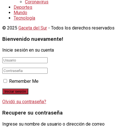
Coronavirus
Deportes
Mundo
Tecnología
© 2025
Gaceta del Sur
- Todos los derechos reservados
Bienvenido nuevamente!
Inicie sesión en su cuenta
Remember Me
Olvidó su contraseña?
Recupere su contraseña
Ingrese su nombre de usuario o dirección de correo