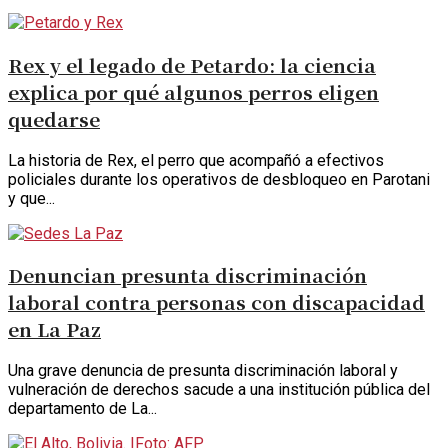
Rex y el legado de Petardo: la ciencia
explica por qué algunos perros eligen
quedarse
La historia de Rex, el perro que acompañó a efectivos
policiales durante los operativos de desbloqueo en Parotani
y que...
Denuncian presunta discriminación
laboral contra personas con discapacidad
en La Paz
Una grave denuncia de presunta discriminación laboral y
vulneración de derechos sacude a una institución pública del
departamento de La...