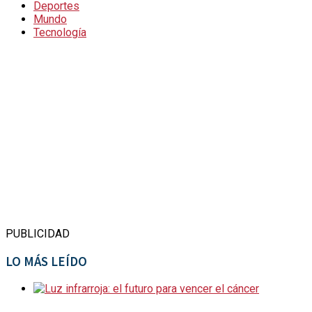
Deportes
Mundo
Tecnología
PUBLICIDAD
LO MÁS LEÍDO