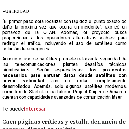
PUBLICIDAD
“El primer paso será localizar con rapidez el punto exacto de
daño la próxima vez que ocurra un incidente”, explicó un
portavoz de la OTAN. Además, el proyecto busca
proporcionar a los operadores alternativas viables para
redirigir el tráfico, incluyendo el uso de satélites como
solución de emergencia.
Aunque el uso de satélites promete reforzar la seguridad de
las telecomunicaciones, plantea desafíos técnicos
significativos. Según especialistas,
los protocolos
necesarios para enrutar datos desde satélites con
mayor velocidad
aún no están completamente
desarrollados. Además, solo algunos satélites modernos,
como los de Starlink o los futuros Project Kuiper de Amazon,
cuentan con capacidades avanzadas de comunicación láser.
Te puede
Interesar
Caen páginas críticas y estalla denuncia de
censura digital en Bolivia