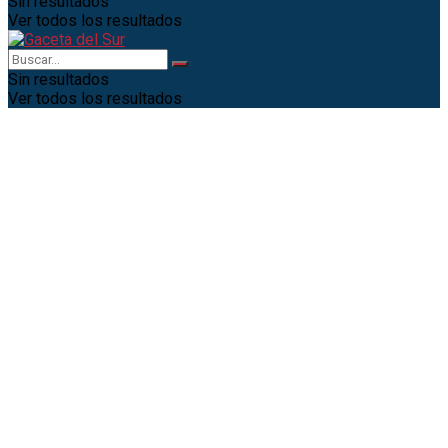
Sin resultados
Ver todos los resultados
Sin resultados
Ver todos los resultados