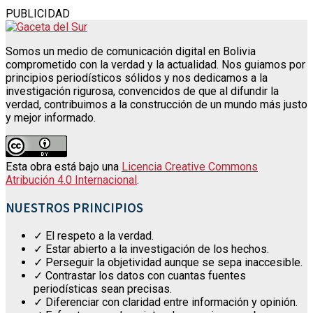
PUBLICIDAD
Somos un medio de comunicación digital en Bolivia
comprometido con la verdad y la actualidad. Nos guiamos por
principios periodísticos sólidos y nos dedicamos a la
investigación rigurosa, convencidos de que al difundir la
verdad, contribuimos a la construcción de un mundo más justo
y mejor informado.
Esta obra está bajo una
Licencia Creative Commons
Atribución 4.0 Internacional
.
NUESTROS PRINCIPIOS
✓ El respeto a la verdad.
✓ Estar abierto a la investigación de los hechos.
✓ Perseguir la objetividad aunque se sepa inaccesible.
✓ Contrastar los datos con cuantas fuentes
periodísticas sean precisas.
✓ Diferenciar con claridad entre información y opinión.