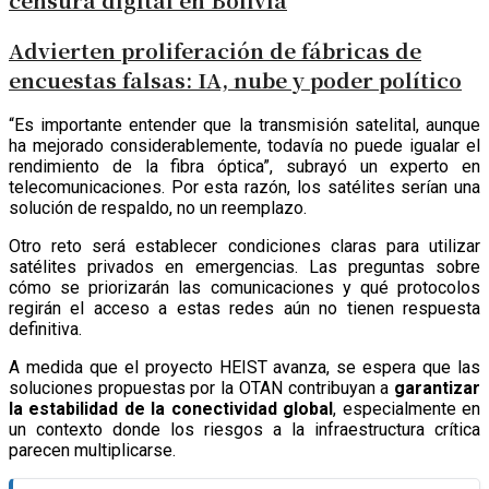
Advierten proliferación de fábricas de
encuestas falsas: IA, nube y poder político
“Es importante entender que la transmisión satelital, aunque
ha mejorado considerablemente, todavía no puede igualar el
rendimiento de la fibra óptica”, subrayó un experto en
telecomunicaciones. Por esta razón, los satélites serían una
solución de respaldo, no un reemplazo.
Otro reto será establecer condiciones claras para utilizar
satélites privados en emergencias. Las preguntas sobre
cómo se priorizarán las comunicaciones y qué protocolos
regirán el acceso a estas redes aún no tienen respuesta
definitiva.
A medida que el proyecto HEIST avanza, se espera que las
soluciones propuestas por la OTAN contribuyan a
garantizar
la estabilidad de la conectividad global
, especialmente en
un contexto donde los riesgos a la infraestructura crítica
parecen multiplicarse.