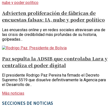
Advierten proliferación de fábricas de
encuestas falsas: IA, nube y poder político
Las encuestas online y en redes sociales atraviesan una de
las crisis de credibilidad más profundas de su historia,
golpeadas...
Paz sepulta la ADSIB que controlaba Lara y
centraliza el poder digital
El presidente Rodrigo Paz Pereira ha firmado el Decreto
Supremo 5519 que disuelve definitivamente la Agencia para
el Desarrollo de...
Más noticias
SECCIONES DE NOTICIAS