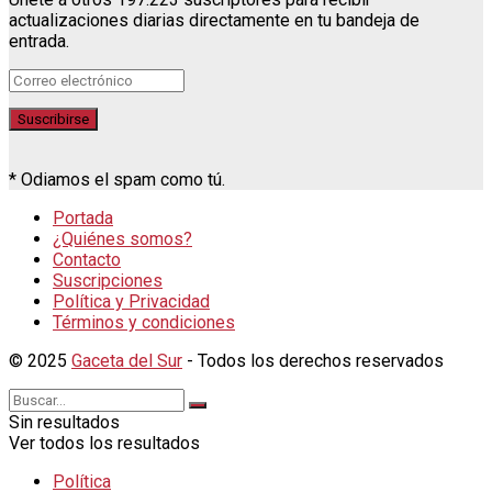
actualizaciones diarias directamente en tu bandeja de
entrada.
* Odiamos el spam como tú.
Portada
¿Quiénes somos?
Contacto
Suscripciones
Política y Privacidad
Términos y condiciones
© 2025
Gaceta del Sur
- Todos los derechos reservados
Sin resultados
Ver todos los resultados
Política