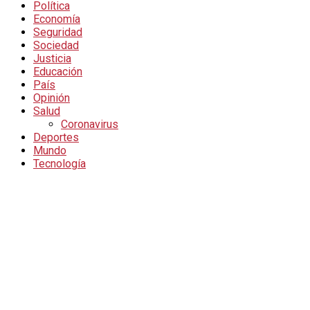
Política
Economía
Seguridad
Sociedad
Justicia
Educación
País
Opinión
Salud
Coronavirus
Deportes
Mundo
Tecnología