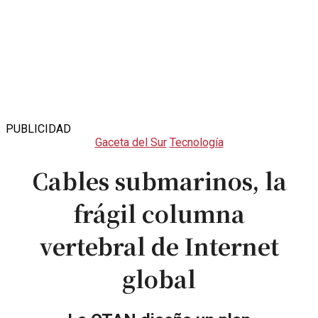
PUBLICIDAD
Gaceta del Sur
Tecnología
Cables submarinos, la
frágil columna
vertebral de Internet
global