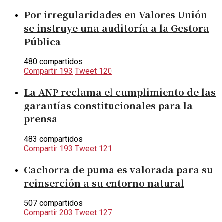
Por irregularidades en Valores Unión
se instruye una auditoría a la Gestora
Pública
480 compartidos
Compartir
193
Tweet
120
La ANP reclama el cumplimiento de las
garantías constitucionales para la
prensa
483 compartidos
Compartir
193
Tweet
121
Cachorra de puma es valorada para su
reinserción a su entorno natural
507 compartidos
Compartir
203
Tweet
127