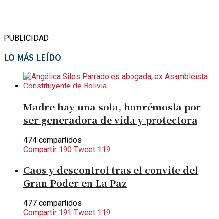
PUBLICIDAD
LO MÁS LEÍDO
Madre hay una sola, honrémosla por
ser generadora de vida y protectora
474 compartidos
Compartir
190
Tweet
119
Caos y descontrol tras el convite del
Gran Poder en La Paz
477 compartidos
Compartir
191
Tweet
119