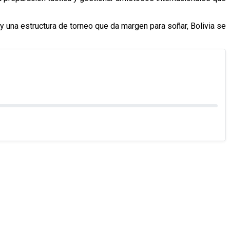
 y una estructura de torneo que da margen para soñar, Bolivia se