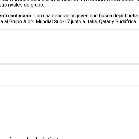
sus rivales de grupo.
ento boliviano
. Con una generación joven que busca dejar huella