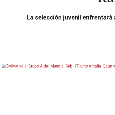
La selección juvenil enfrentará 