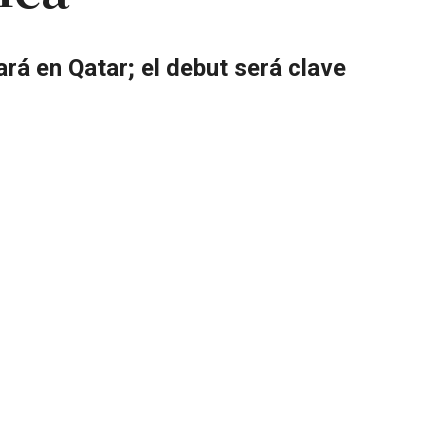
ará en Qatar; el debut será clave