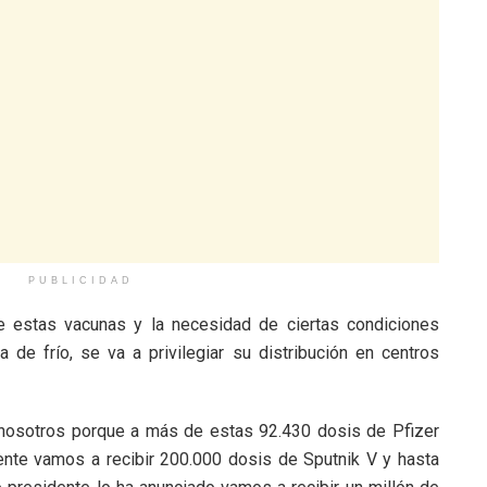
PUBLICIDAD
de estas vacunas y la necesidad de ciertas condiciones
 de frío, se va a privilegiar su distribución en centros
 nosotros porque a más de estas 92.430 dosis de Pfizer
nte vamos a recibir 200.000 dosis de Sputnik V y hasta