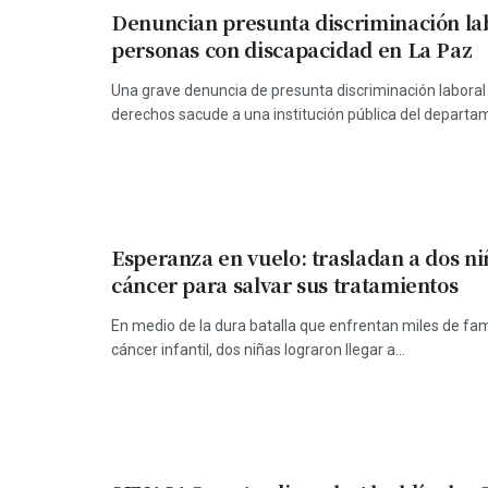
Denuncian presunta discriminación la
personas con discapacidad en La Paz
Una grave denuncia de presunta discriminación laboral
derechos sacude a una institución pública del departam
Esperanza en vuelo: trasladan a dos ni
cáncer para salvar sus tratamientos
En medio de la dura batalla que enfrentan miles de fami
cáncer infantil, dos niñas lograron llegar a...