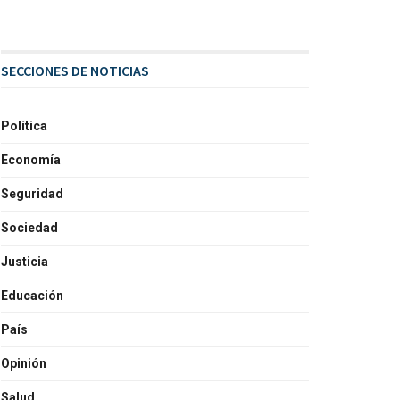
SECCIONES DE NOTICIAS
Política
Economía
Seguridad
Sociedad
Justicia
Educación
País
Opinión
Salud