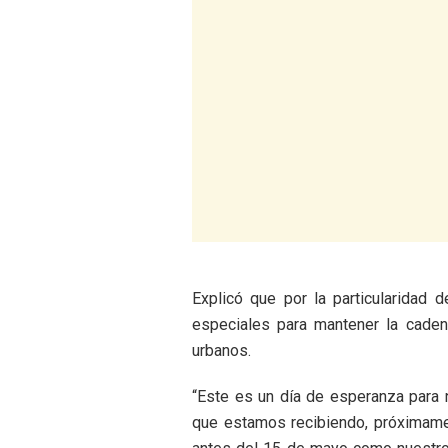
Explicó que por la particularidad 
especiales para mantener la cadena
urbanos.
“Este es un día de esperanza para
que estamos recibiendo, próximame