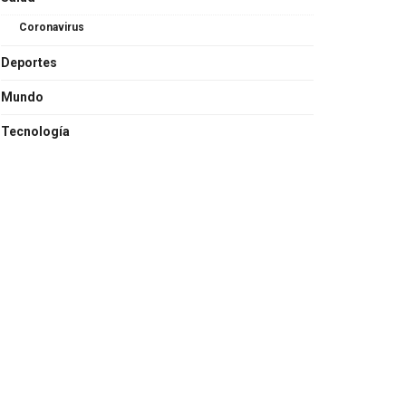
Coronavirus
Deportes
Mundo
Tecnología