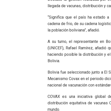
llegada de vacunas, distribución y 
“Significa que el país ha estado a
cadena de frio, de su cadena logísti
la población boliviana”, añadió.
A su turno, el representante en Bo
(UNICEF), Rafael Ramírez, añadió 
haciendo posible la distribución y e
Bolivia.
Bolivia fue seleccionado junto a El 
Mecanismo Covax en el periodo dicie
nacional de vacunación con estándar
COVAX es una iniciativa global d
distribución equitativa de vacunas
mundo.