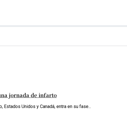
una jornada de infarto
, Estados Unidos y Canadá, entra en su fase...