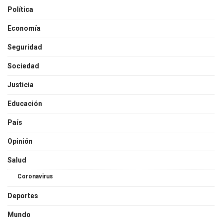
Política
Economía
Seguridad
Sociedad
Justicia
Educación
País
Opinión
Salud
Coronavirus
Deportes
Mundo