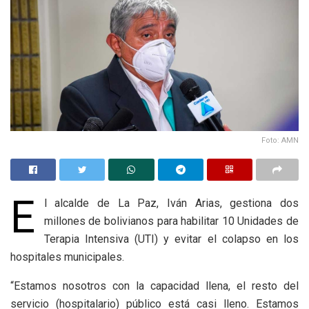
Foto: AMN
E
l alcalde de La Paz, Iván Arias, gestiona dos
millones de bolivianos para habilitar 10 Unidades de
Terapia Intensiva (UTI) y evitar el colapso en los
hospitales municipales.
“Estamos nosotros con la capacidad llena, el resto del
servicio (hospitalario) público está casi lleno. Estamos