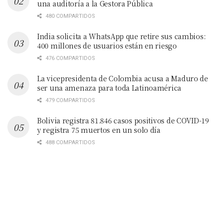
una auditoría a la Gestora Pública
480 COMPARTIDOS
India solicita a WhatsApp que retire sus cambios:
400 millones de usuarios están en riesgo
476 COMPARTIDOS
La vicepresidenta de Colombia acusa a Maduro de
ser una amenaza para toda Latinoamérica
479 COMPARTIDOS
Bolivia registra 81.846 casos positivos de COVID-19
y registra 75 muertos en un solo día
488 COMPARTIDOS