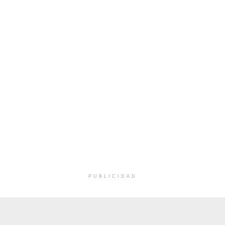
PUBLICIDAD