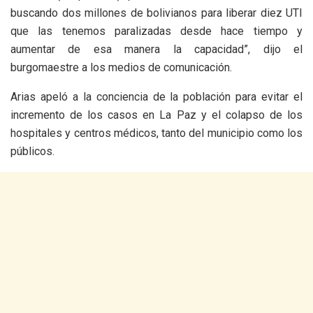
buscando dos millones de bolivianos para liberar diez UTI
que las tenemos paralizadas desde hace tiempo y
aumentar de esa manera la capacidad”, dijo el
burgomaestre a los medios de comunicación.
Arias apeló a la conciencia de la población para evitar el
incremento de los casos en La Paz y el colapso de los
hospitales y centros médicos, tanto del municipio como los
públicos.