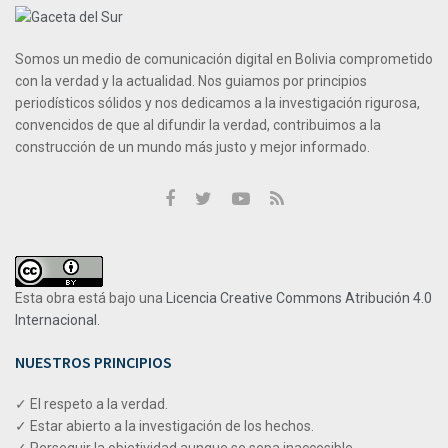
Somos un medio de comunicación digital en Bolivia comprometido
con la verdad y la actualidad. Nos guiamos por principios
periodísticos sólidos y nos dedicamos a la investigación rigurosa,
convencidos de que al difundir la verdad, contribuimos a la
construcción de un mundo más justo y mejor informado.
Esta obra está bajo una
Licencia Creative Commons Atribución 4.0
Internacional
.
NUESTROS PRINCIPIOS
✓ El respeto a la verdad.
✓ Estar abierto a la investigación de los hechos.