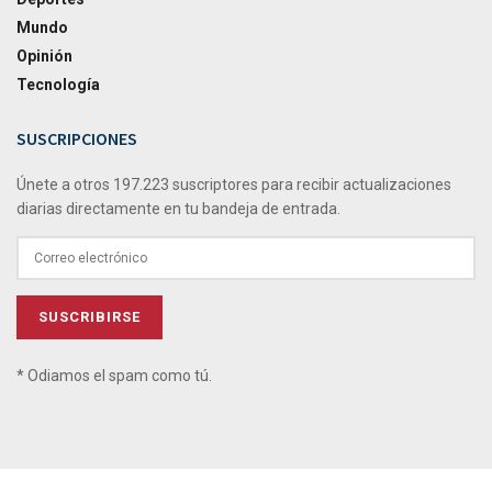
Mundo
Opinión
Tecnología
SUSCRIPCIONES
Únete a otros 197.223 suscriptores para recibir actualizaciones
diarias directamente en tu bandeja de entrada.
* Odiamos el spam como tú.