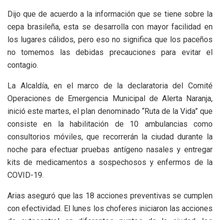
Dijo que de acuerdo a la información que se tiene sobre la
cepa brasileña, esta se desarrolla con mayor facilidad en
los lugares cálidos, pero eso no significa que los paceños
no tomemos las debidas precauciones para evitar el
contagio.
La Alcaldía, en el marco de la declaratoria del Comité
Operaciones de Emergencia Municipal de Alerta Naranja,
inició este martes, el plan denominado “Ruta de la Vida” que
consiste en la habilitación de 10 ambulancias como
consultorios móviles, que recorrerán la ciudad durante la
noche para efectuar pruebas antígeno nasales y entregar
kits de medicamentos a sospechosos y enfermos de la
COVID-19.
Arias aseguró que las 18 acciones preventivas se cumplen
con efectividad. El lunes los choferes iniciaron las acciones