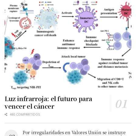
Luz infrarroja: el futuro para
vencer el cáncer
485 COMPARTIDOS
Por irregularidades en Valores Unión se instruye