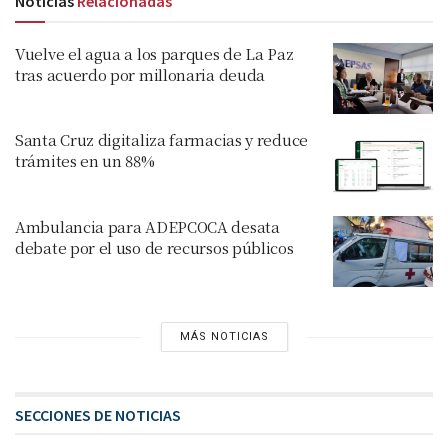
Noticias
Relacionadas
Vuelve el agua a los parques de La Paz
tras acuerdo por millonaria deuda
Santa Cruz digitaliza farmacias y reduce
trámites en un 88%
Ambulancia para ADEPCOCA desata
debate por el uso de recursos públicos
MÁS NOTICIAS
SECCIONES DE NOTICIAS