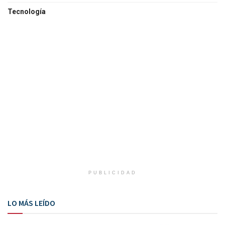
Tecnología
PUBLICIDAD
LO MÁS LEÍDO