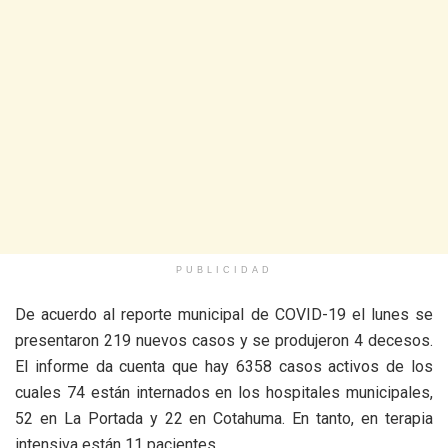
PUBLICIDAD
De acuerdo al reporte municipal de COVID-19 el lunes se
presentaron 219 nuevos casos y se produjeron 4 decesos.
El informe da cuenta que hay 6358 casos activos de los
cuales 74 están internados en los hospitales municipales,
52 en La Portada y 22 en Cotahuma. En tanto, en terapia
intensiva están 11 pacientes.