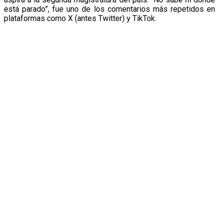
está parado”, fue uno de los comentarios más repetidos en
plataformas como X (antes Twitter) y TikTok.