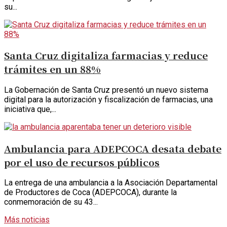
su...
Santa Cruz digitaliza farmacias y reduce
trámites en un 88%
La Gobernación de Santa Cruz presentó un nuevo sistema
digital para la autorización y fiscalización de farmacias, una
iniciativa que,...
Ambulancia para ADEPCOCA desata debate
por el uso de recursos públicos
La entrega de una ambulancia a la Asociación Departamental
de Productores de Coca (ADEPCOCA), durante la
conmemoración de su 43...
Más noticias