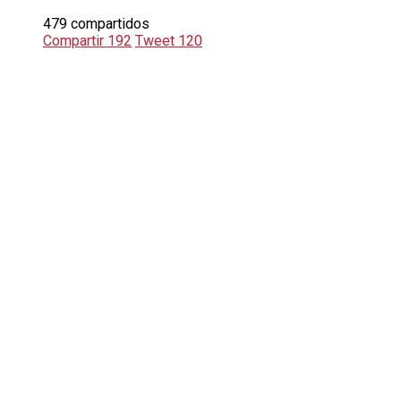
479 compartidos
Compartir
192
Tweet
120