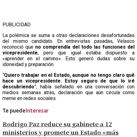
PUBLICIDAD
La polémica se suma a otras declaraciones desafortunadas
del mismo candidato. En entrevistas pasadas, Velasco
reconoció que
no comprendía del todo las funciones del
vicepresidente
, pero que igual estaba dispuesto a
«aprender en el camino». Esto generó dudas sobre su
idoneidad y preparación.
“
Quiero trabajar en el Estado, aunque no tengo claro qué
hace un vicepresidente. Estoy seguro de que lo iré
descubriendo
”, había señalado en una conversación con
medios semanas atrás, declaración que aún circula como
meme en redes sociales.
Te puede
Interesar
Rodrigo Paz reduce su gabinete a 12
ministerios y promete un Estado «más