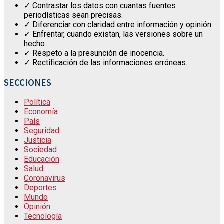
✓ Contrastar los datos con cuantas fuentes
periodísticas sean precisas.
✓ Diferenciar con claridad entre información y opinión.
✓ Enfrentar, cuando existan, las versiones sobre un
hecho.
✓ Respeto a la presunción de inocencia.
✓ Rectificación de las informaciones erróneas.
SECCIONES
Política
Economía
País
Seguridad
Justicia
Sociedad
Educación
Salud
Coronavirus
Deportes
Mundo
Opinión
Tecnología