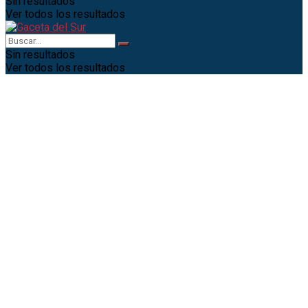
Sin resultados
Ver todos los resultados
Sin resultados
Ver todos los resultados