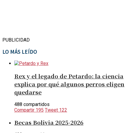
PUBLICIDAD
LO MÁS LEÍDO
Rex y el legado de Petardo: la ciencia
explica por qué algunos perros eligen
quedarse
488 compartidos
Compartir
195
Tweet
122
Becas Bolivia 2025-2026