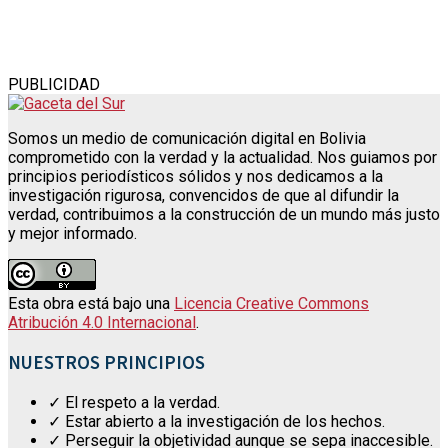
PUBLICIDAD
Somos un medio de comunicación digital en Bolivia
comprometido con la verdad y la actualidad. Nos guiamos por
principios periodísticos sólidos y nos dedicamos a la
investigación rigurosa, convencidos de que al difundir la
verdad, contribuimos a la construcción de un mundo más justo
y mejor informado.
Esta obra está bajo una
Licencia Creative Commons
Atribución 4.0 Internacional
.
NUESTROS PRINCIPIOS
✓ El respeto a la verdad.
✓ Estar abierto a la investigación de los hechos.
✓ Perseguir la objetividad aunque se sepa inaccesible.