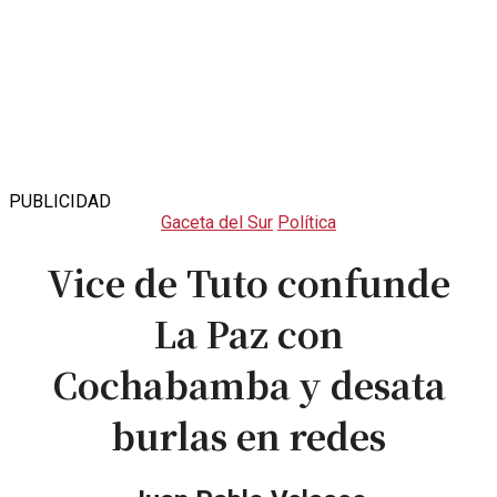
PUBLICIDAD
Gaceta del Sur
Política
Vice de Tuto confunde
La Paz con
Cochabamba y desata
burlas en redes