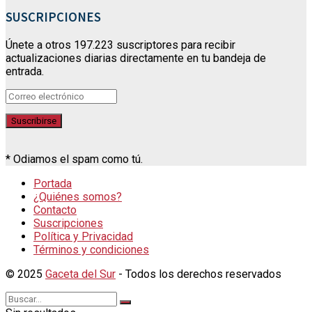
SUSCRIPCIONES
Únete a otros 197.223 suscriptores para recibir
actualizaciones diarias directamente en tu bandeja de
entrada.
* Odiamos el spam como tú.
Portada
¿Quiénes somos?
Contacto
Suscripciones
Política y Privacidad
Términos y condiciones
© 2025
Gaceta del Sur
- Todos los derechos reservados