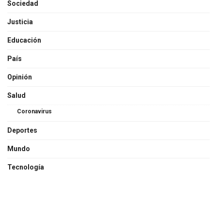
Sociedad
Justicia
Educación
País
Opinión
Salud
Coronavirus
Deportes
Mundo
Tecnología