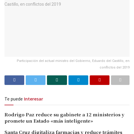
Participación del actual ministro del Gobierno, Eduardo del Castillo, en
conflictos del 2019
Te puede
Interesar
Rodrigo Paz reduce su gabinete a 12 ministerios y
promete un Estado «más inteligente»
Santa Cruz digitaliza farmacias y reduce trámites