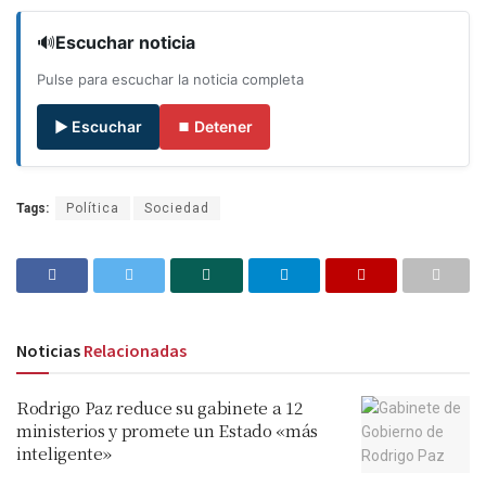
🔊
Escuchar noticia
Pulse para escuchar la noticia completa
▶ Escuchar
⏹ Detener
Tags:
Política
Sociedad
Noticias
Relacionadas
Rodrigo Paz reduce su gabinete a 12
ministerios y promete un Estado «más
inteligente»