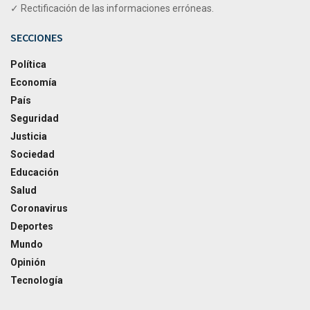
✓ Rectificación de las informaciones erróneas.
SECCIONES
Política
Economía
País
Seguridad
Justicia
Sociedad
Educación
Salud
Coronavirus
Deportes
Mundo
Opinión
Tecnología