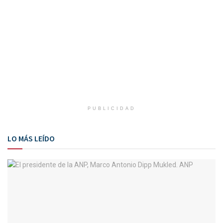
PUBLICIDAD
LO MÁS LEÍDO