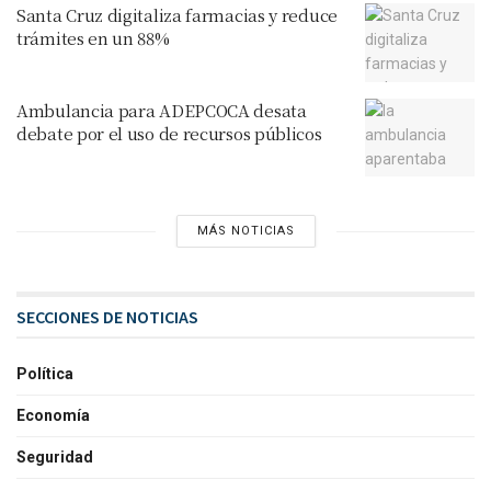
Santa Cruz digitaliza farmacias y reduce
trámites en un 88%
Ambulancia para ADEPCOCA desata
debate por el uso de recursos públicos
MÁS NOTICIAS
SECCIONES DE NOTICIAS
Política
Economía
Seguridad