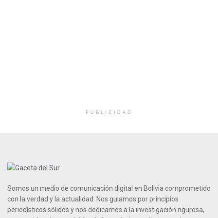
PUBLICIDAD
Somos un medio de comunicación digital en Bolivia comprometido
con la verdad y la actualidad. Nos guiamos por principios
periodísticos sólidos y nos dedicamos a la investigación rigurosa,