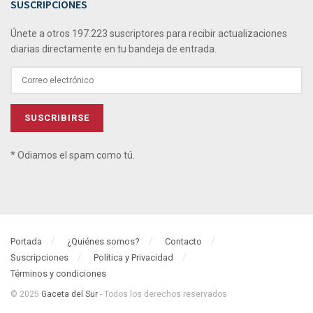
SUSCRIPCIONES
Únete a otros 197.223 suscriptores para recibir actualizaciones
diarias directamente en tu bandeja de entrada.
* Odiamos el spam como tú.
Portada
¿Quiénes somos?
Contacto
Suscripciones
Política y Privacidad
Términos y condiciones
© 2025
Gaceta del Sur
- Todos los derechos reservados