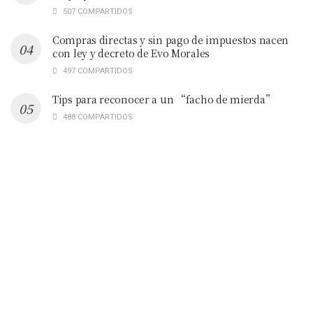
507 COMPARTIDOS
Compras directas y sin pago de impuestos nacen
con ley y decreto de Evo Morales
497 COMPARTIDOS
Tips para reconocer a un “facho de mierda”
488 COMPARTIDOS