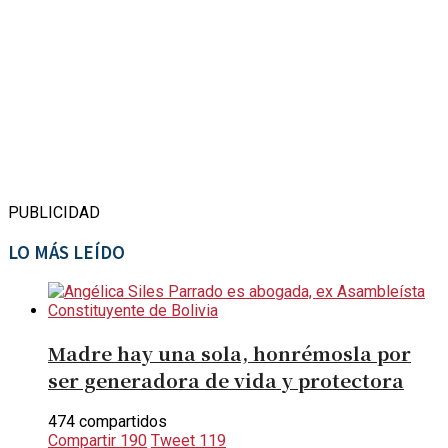
PUBLICIDAD
LO MÁS LEÍDO
Madre hay una sola, honrémosla por
ser generadora de vida y protectora
474 compartidos
Compartir
190
Tweet
119