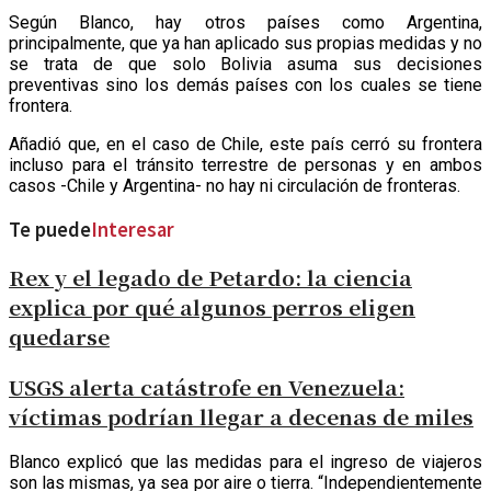
Según Blanco, hay otros países como Argentina,
principalmente, que ya han aplicado sus propias medidas y no
se trata de que solo Bolivia asuma sus decisiones
preventivas sino los demás países con los cuales se tiene
frontera.
Añadió que, en el caso de Chile, este país cerró su frontera
incluso para el tránsito terrestre de personas y en ambos
casos -Chile y Argentina- no hay ni circulación de fronteras.
Te puede
Interesar
Rex y el legado de Petardo: la ciencia
explica por qué algunos perros eligen
quedarse
USGS alerta catástrofe en Venezuela:
víctimas podrían llegar a decenas de miles
Blanco explicó que las medidas para el ingreso de viajeros
son las mismas, ya sea por aire o tierra. “Independientemente