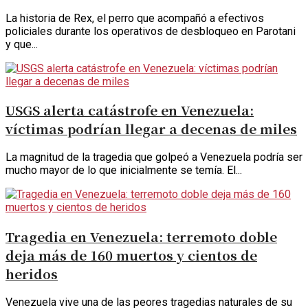
La historia de Rex, el perro que acompañó a efectivos
policiales durante los operativos de desbloqueo en Parotani
y que...
USGS alerta catástrofe en Venezuela:
víctimas podrían llegar a decenas de miles
La magnitud de la tragedia que golpeó a Venezuela podría ser
mucho mayor de lo que inicialmente se temía. El...
Tragedia en Venezuela: terremoto doble
deja más de 160 muertos y cientos de
heridos
Venezuela vive una de las peores tragedias naturales de su