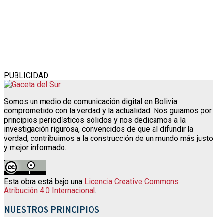
PUBLICIDAD
Somos un medio de comunicación digital en Bolivia
comprometido con la verdad y la actualidad. Nos guiamos por
principios periodísticos sólidos y nos dedicamos a la
investigación rigurosa, convencidos de que al difundir la
verdad, contribuimos a la construcción de un mundo más justo
y mejor informado.
Esta obra está bajo una
Licencia Creative Commons
Atribución 4.0 Internacional
.
NUESTROS PRINCIPIOS