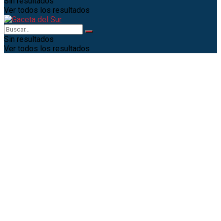
Sin resultados
Ver todos los resultados
Sin resultados
Ver todos los resultados