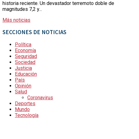
historia reciente. Un devastador terremoto doble de
magnitudes 7,2 y...
Más noticias
SECCIONES DE NOTICIAS
Política
Economía
Seguridad
Sociedad
Justicia
Educación
País
Opinión
Salud
Coronavirus
Deportes
Mundo
Tecnología