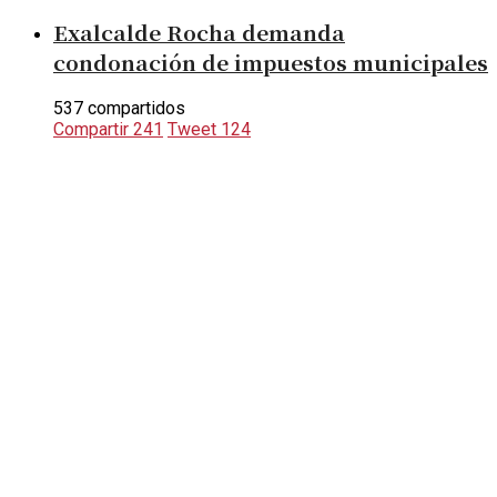
Exalcalde Rocha demanda
condonación de impuestos municipales
537 compartidos
Compartir
241
Tweet
124