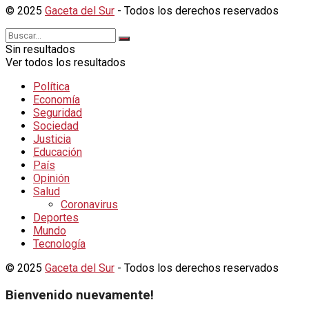
© 2025
Gaceta del Sur
- Todos los derechos reservados
Sin resultados
Ver todos los resultados
Política
Economía
Seguridad
Sociedad
Justicia
Educación
País
Opinión
Salud
Coronavirus
Deportes
Mundo
Tecnología
© 2025
Gaceta del Sur
- Todos los derechos reservados
Bienvenido nuevamente!