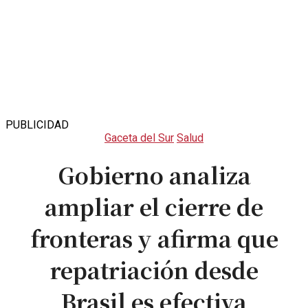
PUBLICIDAD
Gaceta del Sur
Salud
Gobierno analiza
ampliar el cierre de
fronteras y afirma que
repatriación desde
Brasil es efectiva