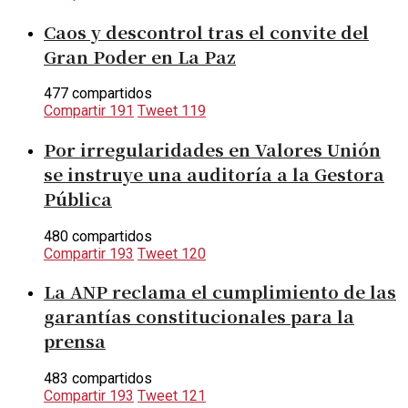
Caos y descontrol tras el convite del
Gran Poder en La Paz
477 compartidos
Compartir
191
Tweet
119
Por irregularidades en Valores Unión
se instruye una auditoría a la Gestora
Pública
480 compartidos
Compartir
193
Tweet
120
La ANP reclama el cumplimiento de las
garantías constitucionales para la
prensa
483 compartidos
Compartir
193
Tweet
121