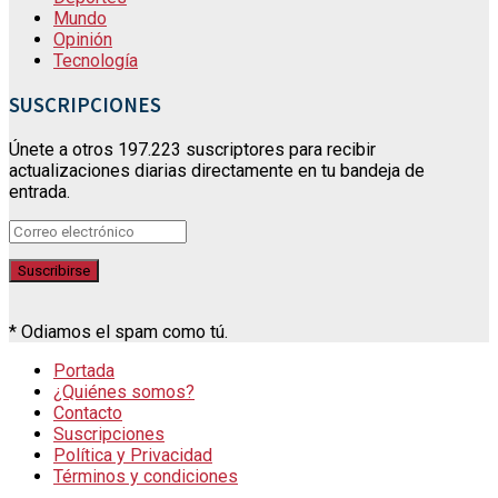
Mundo
Opinión
Tecnología
SUSCRIPCIONES
Únete a otros 197.223 suscriptores para recibir
actualizaciones diarias directamente en tu bandeja de
entrada.
* Odiamos el spam como tú.
Portada
¿Quiénes somos?
Contacto
Suscripciones
Política y Privacidad
Términos y condiciones