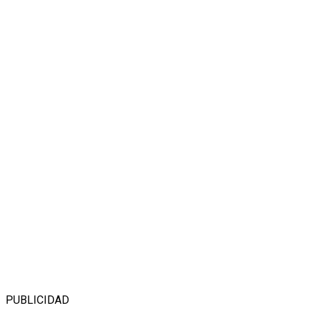
PUBLICIDAD