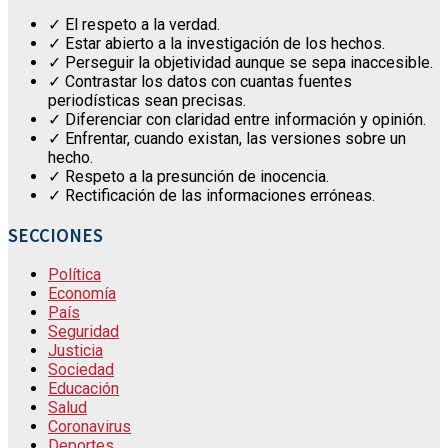
✓ El respeto a la verdad.
✓ Estar abierto a la investigación de los hechos.
✓ Perseguir la objetividad aunque se sepa inaccesible.
✓ Contrastar los datos con cuantas fuentes
periodísticas sean precisas.
✓ Diferenciar con claridad entre información y opinión.
✓ Enfrentar, cuando existan, las versiones sobre un
hecho.
✓ Respeto a la presunción de inocencia.
✓ Rectificación de las informaciones erróneas.
SECCIONES
Política
Economía
País
Seguridad
Justicia
Sociedad
Educación
Salud
Coronavirus
Deportes