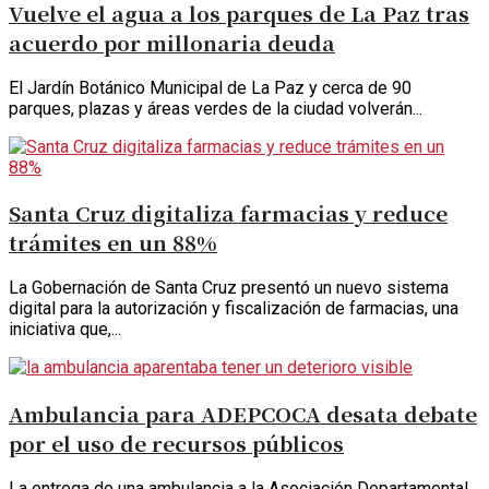
Vuelve el agua a los parques de La Paz tras
acuerdo por millonaria deuda
El Jardín Botánico Municipal de La Paz y cerca de 90
parques, plazas y áreas verdes de la ciudad volverán...
Santa Cruz digitaliza farmacias y reduce
trámites en un 88%
La Gobernación de Santa Cruz presentó un nuevo sistema
digital para la autorización y fiscalización de farmacias, una
iniciativa que,...
Ambulancia para ADEPCOCA desata debate
por el uso de recursos públicos
La entrega de una ambulancia a la Asociación Departamental