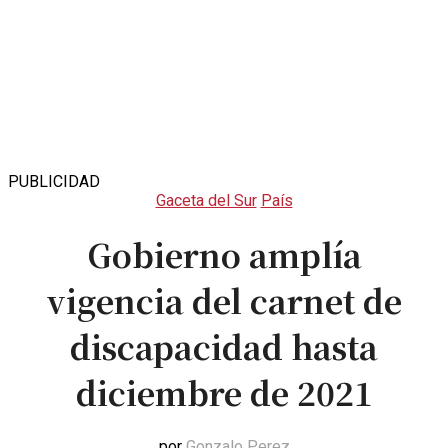
PUBLICIDAD
Gaceta del Sur
País
Gobierno amplía
vigencia del carnet de
discapacidad hasta
diciembre de 2021
por
Gonzalo Perez