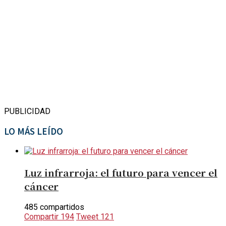
PUBLICIDAD
LO MÁS LEÍDO
Luz infrarroja: el futuro para vencer el
cáncer
485 compartidos
Compartir
194
Tweet
121