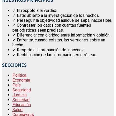
NUESTROS PRINCIPIOS
✓ El respeto a la verdad.
✓ Estar abierto a la investigación de los hechos.
✓ Perseguir la objetividad aunque se sepa inaccesible.
✓ Contrastar los datos con cuantas fuentes
periodísticas sean precisas.
✓ Diferenciar con claridad entre información y opinión.
✓ Enfrentar, cuando existan, las versiones sobre un
hecho.
✓ Respeto a la presunción de inocencia.
✓ Rectificación de las informaciones erróneas.
SECCIONES
Política
Economía
País
Seguridad
Justicia
Sociedad
Educación
Salud
Coronavirus