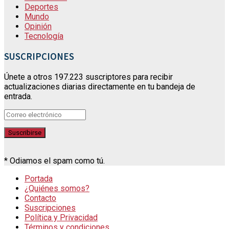
Deportes
Mundo
Opinión
Tecnología
SUSCRIPCIONES
Únete a otros 197.223 suscriptores para recibir
actualizaciones diarias directamente en tu bandeja de
entrada.
* Odiamos el spam como tú.
Portada
¿Quiénes somos?
Contacto
Suscripciones
Política y Privacidad
Términos y condiciones