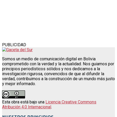
PUBLICIDAD
Somos un medio de comunicación digital en Bolivia
comprometido con la verdad y la actualidad. Nos guiamos por
principios periodísticos sólidos y nos dedicamos a la
investigación rigurosa, convencidos de que al difundir la
verdad, contribuimos a la construcción de un mundo más justo
y mejor informado.
Esta obra está bajo una
Licencia Creative Commons
Atribución 4.0 Internacional
.