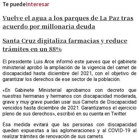
Te puede
Interesar
Vuelve el agua a los parques de La Paz tras
acuerdo por millonaria deuda
Santa Cruz digitaliza farmacias y reduce
trámites en un 88%
El presidente Luis Arce informó este jueves que el gabinete
ministerial aprobó la ampliación de la vigencia del carnet de
discapacidad hasta diciembre del 2021, con el objetivo de
garantizar los derechos de ese sector de la población.
«En Gabinete Ministerial aprobamos con decreto que
nuestras hermanas y hermanos con discapacidad moderada,
grave y muy grave puedan usar sus Carnets de Discapacidad
vencidos hasta diciembre de 2021. Garantizamos el ejercicio
pleno de sus derechos», escribió en su cuenta en Twitter.
Esa medida evitará que las personas con discapacidad
queden expuestas a las aglomeraciones y al COVID-19 al
realizar trámites de renovación de sus carnets.