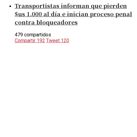
Transportistas informan que pierden
$us 1.000 al día e inician proceso penal
contra bloqueadores
479 compartidos
Compartir
192
Tweet
120