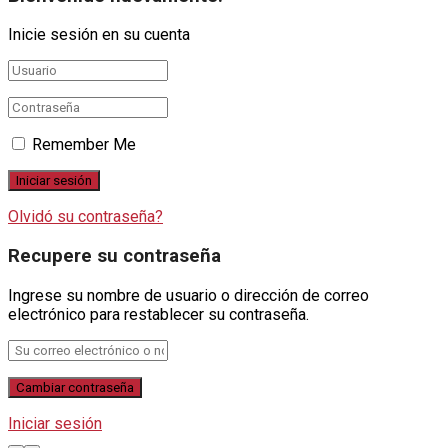
Inicie sesión en su cuenta
Remember Me
Olvidó su contraseña?
Recupere su contraseña
Ingrese su nombre de usuario o dirección de correo
electrónico para restablecer su contraseña.
Iniciar sesión