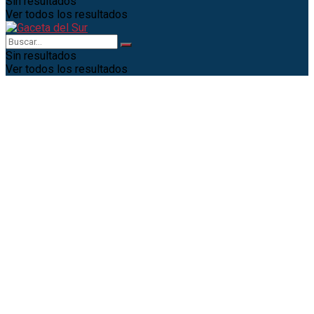
Sin resultados
Ver todos los resultados
Sin resultados
Ver todos los resultados