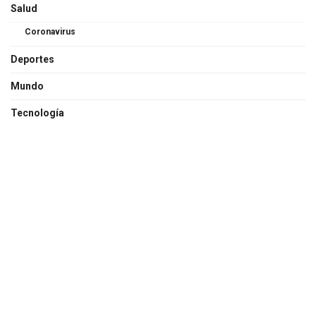
Salud
Coronavirus
Deportes
Mundo
Tecnología