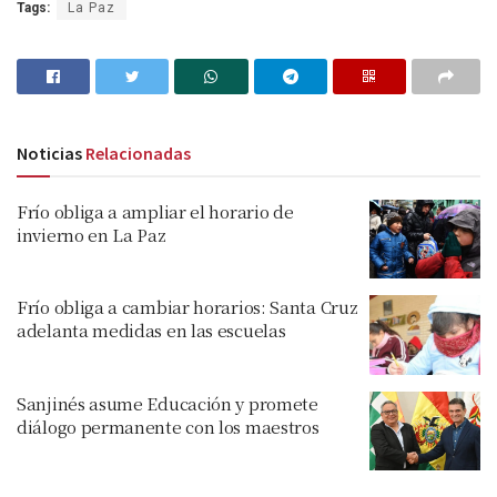
Tags:
La Paz
Noticias
Relacionadas
Frío obliga a ampliar el horario de
invierno en La Paz
Frío obliga a cambiar horarios: Santa Cruz
adelanta medidas en las escuelas
Sanjinés asume Educación y promete
diálogo permanente con los maestros