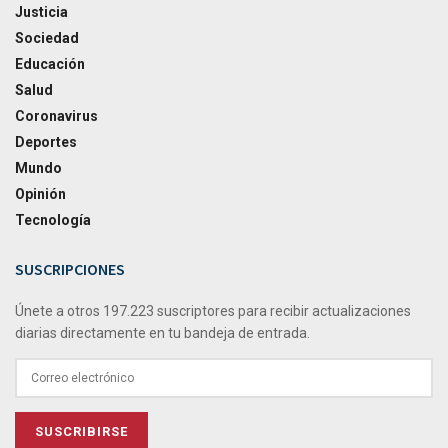
Justicia
Sociedad
Educación
Salud
Coronavirus
Deportes
Mundo
Opinión
Tecnología
SUSCRIPCIONES
Únete a otros 197.223 suscriptores para recibir actualizaciones
diarias directamente en tu bandeja de entrada.