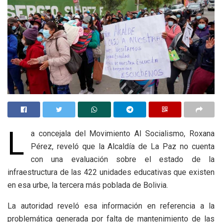
L
a concejala del Movimiento Al Socialismo, Roxana
Pérez, reveló que la Alcaldía de La Paz no cuenta
con una evaluación sobre el estado de la
infraestructura de las 422 unidades educativas que existen
en esa urbe, la tercera más poblada de Bolivia.
La autoridad reveló esa información en referencia a la
problemática generada por falta de mantenimiento de las