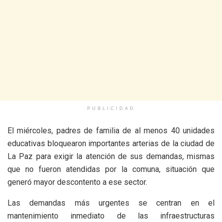
PUBLICIDAD
El miércoles, padres de familia de al menos 40 unidades
educativas bloquearon importantes arterias de la ciudad de
La Paz para exigir la atención de sus demandas, mismas
que no fueron atendidas por la comuna, situación que
generó mayor descontento a ese sector.
Las demandas más urgentes se centran en el
mantenimiento inmediato de las infraestructuras