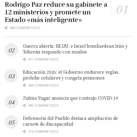
Rodrigo Paz reduce su gabinete a
12 ministerios y promete un
Estado «más inteligente»
480 COMPARTIDOS
Guerra abierta: EE.UU. e Israel bombardean Irán y
Teherán responde con misiles
477 COMPARTIDOS
Educación 2026: el Gobierno endurece reglas,
prohíbe celulares y congela pensiones
484 COMPARTIDOS
Zulma Yugar anuncia que contrajo COVID-19
482 COMPARTIDOS
Defensoría del Pueblo destaca ampliación de
carnets de discapacidad
476 COMPARTIDOS