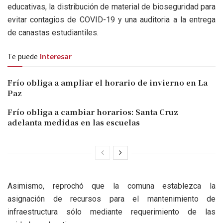
educativas, la distribución de material de bioseguridad para
evitar contagios de COVID-19 y una auditoria a la entrega
de canastas estudiantiles.
Te puede
Interesar
Frío obliga a ampliar el horario de invierno en La
Paz
Frío obliga a cambiar horarios: Santa Cruz
adelanta medidas en las escuelas
Asimismo, reprochó que la comuna establezca la
asignación de recursos para el mantenimiento de
infraestructura sólo mediante requerimiento de las