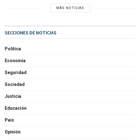
MÁS NOTICIAS
SECCIONES DE NOTICIAS
Política
Economía
Seguridad
Sociedad
Justicia
Educación
País
Opinión