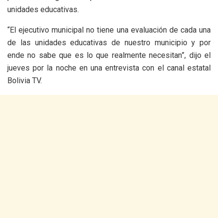
unidades educativas.
“El ejecutivo municipal no tiene una evaluación de cada una
de las unidades educativas de nuestro municipio y por
ende no sabe que es lo que realmente necesitan”, dijo el
jueves por la noche en una entrevista con el canal estatal
Bolivia TV.