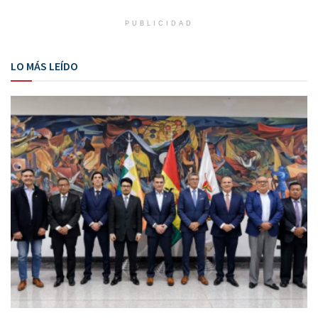
PUBLICIDAD
LO MÁS LEÍDO