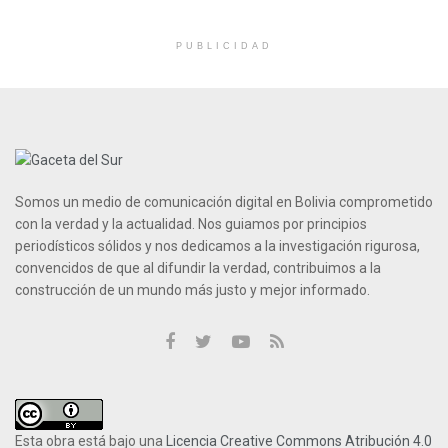
PUBLICIDAD
Somos un medio de comunicación digital en Bolivia comprometido
con la verdad y la actualidad. Nos guiamos por principios
periodísticos sólidos y nos dedicamos a la investigación rigurosa,
convencidos de que al difundir la verdad, contribuimos a la
construcción de un mundo más justo y mejor informado.
Esta obra está bajo una
Licencia Creative Commons Atribución 4.0