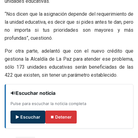
unidades educativas.
“Nos dicen que la asignación depende del requerimiento de
la unidad educativa, es decir que si pides antes te dan, pero
no importa si tus prioridades son mayores y más
profundas”, cuestionó.
Por otra parte, adelantó que con el nuevo crédito que
gestiona la Alcaldía de La Paz para atender ese problema,
sólo 173 unidades educativas serán beneficiadas de las
422 que existen, sin tener un parámetro establecido.
🔊
Escuchar noticia
Pulse para escuchar la noticia completa
▶ Escuchar
⏹ Detener