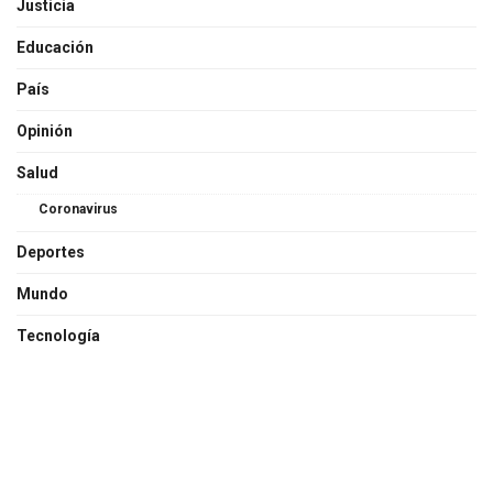
Justicia
Educación
País
Opinión
Salud
Coronavirus
Deportes
Mundo
Tecnología