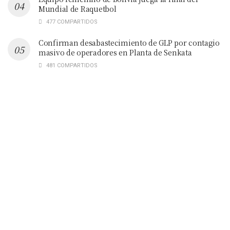
Mundial de Raquetbol
477 COMPARTIDOS
Confirman desabastecimiento de GLP por contagio
masivo de operadores en Planta de Senkata
481 COMPARTIDOS