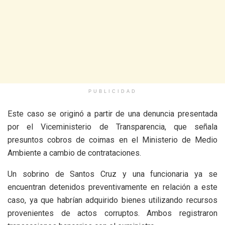
PUBLICIDAD
Este caso se originó a partir de una denuncia presentada
por el Viceministerio de Transparencia, que señala
presuntos cobros de coimas en el Ministerio de Medio
Ambiente a cambio de contrataciones.
Un sobrino de Santos Cruz y una funcionaria ya se
encuentran detenidos preventivamente en relación a este
caso, ya que habrían adquirido bienes utilizando recursos
provenientes de actos corruptos. Ambos registraron