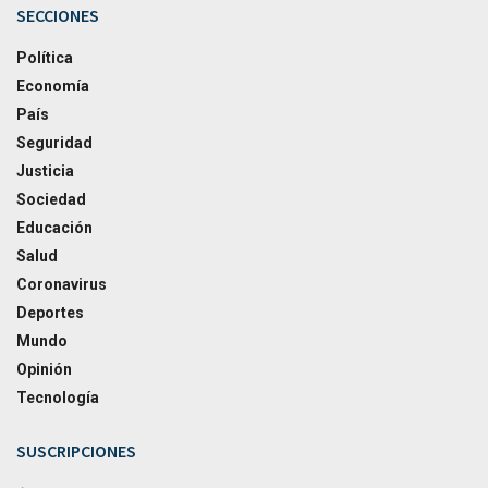
SECCIONES
Política
Economía
País
Seguridad
Justicia
Sociedad
Educación
Salud
Coronavirus
Deportes
Mundo
Opinión
Tecnología
SUSCRIPCIONES