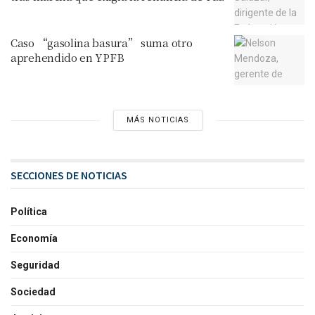
Caso “gasolina basura” suma otro
aprehendido en YPFB
MÁS NOTICIAS
SECCIONES DE NOTICIAS
Política
Economía
Seguridad
Sociedad