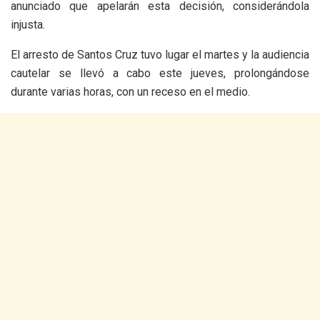
anunciado que apelarán esta decisión, considerándola
injusta.
El arresto de Santos Cruz tuvo lugar el martes y la audiencia
cautelar se llevó a cabo este jueves, prolongándose
durante varias horas, con un receso en el medio.