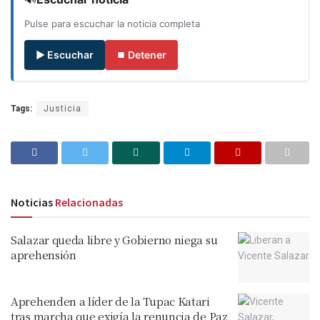
Pulse para escuchar la noticia completa
▶ Escuchar
⏹ Detener
Tags:
Justicia
Noticias
Relacionadas
Salazar queda libre y Gobierno niega su
aprehensión
Aprehenden a líder de la Tupac Katari
tras marcha que exigía la renuncia de Paz