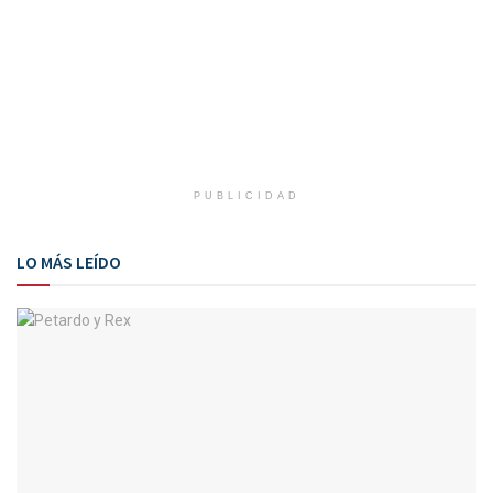
PUBLICIDAD
LO MÁS LEÍDO