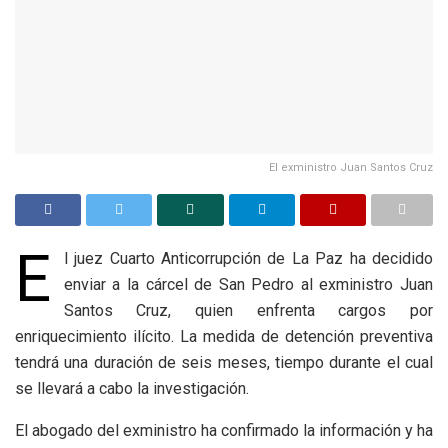
El exministro Juan Santos Cruz
E
l juez Cuarto Anticorrupción de La Paz ha decidido
enviar a la cárcel de San Pedro al exministro Juan
Santos Cruz, quien enfrenta cargos por
enriquecimiento ilícito. La medida de detención preventiva
tendrá una duración de seis meses, tiempo durante el cual
se llevará a cabo la investigación.
El abogado del exministro ha confirmado la información y ha