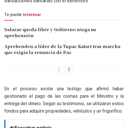
transacciones bancarias con el exministro.
Te puede
Interesar
Salazar queda libre y Gobierno niega su
aprehensión
Aprehenden a líder de la Tupac Katari tras marcha
que exigía la renuncia de Paz
En el proceso existe una testigo que afirmó haber
gestionado el pago de las coimas para el Ministro y la
entrega del dinero. Según su testimonio, se utilizaron estos
fondos para adquirir propiedades, vehículos y un frigorífico.
🔊
Escuchar noticia