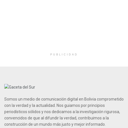
PUBLICIDAD
Somos un medio de comunicación digital en Bolivia comprometido
con la verdad y la actualidad. Nos guiamos por principios
periodísticos sólidos y nos dedicamos a la investigación rigurosa,
convencidos de que al difundir la verdad, contribuimos a la
construcción de un mundo más justo y mejor informado.