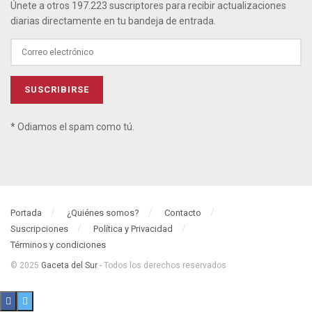
Únete a otros 197.223 suscriptores para recibir actualizaciones
diarias directamente en tu bandeja de entrada.
* Odiamos el spam como tú.
Portada
¿Quiénes somos?
Contacto
Suscripciones
Política y Privacidad
Términos y condiciones
© 2025
Gaceta del Sur
- Todos los derechos reservados