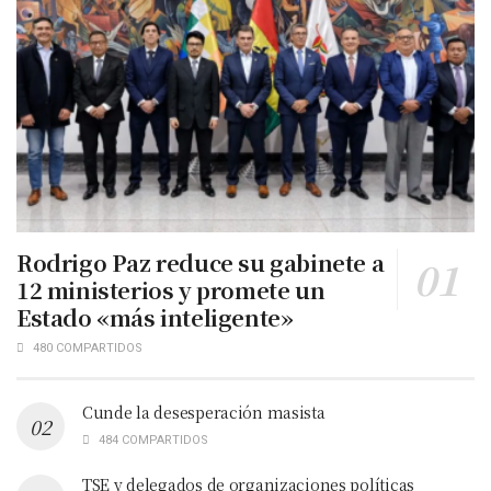
Rodrigo Paz reduce su gabinete a
12 ministerios y promete un
Estado «más inteligente»
480 COMPARTIDOS
Cunde la desesperación masista
484 COMPARTIDOS
TSE y delegados de organizaciones políticas