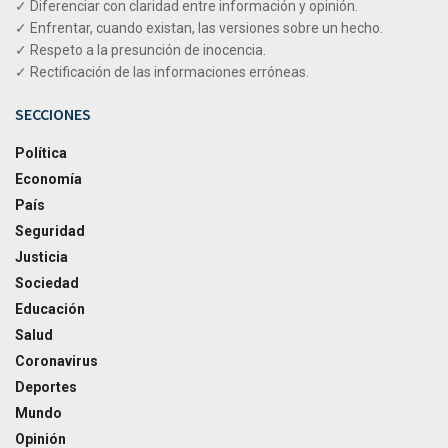
✓ Diferenciar con claridad entre información y opinión.
✓ Enfrentar, cuando existan, las versiones sobre un hecho.
✓ Respeto a la presunción de inocencia.
✓ Rectificación de las informaciones erróneas.
SECCIONES
Política
Economía
País
Seguridad
Justicia
Sociedad
Educación
Salud
Coronavirus
Deportes
Mundo
Opinión