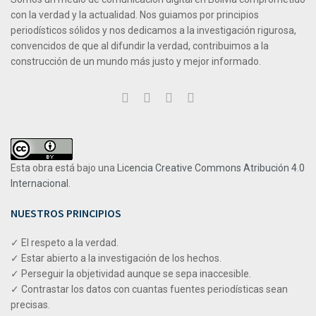
con la verdad y la actualidad. Nos guiamos por principios
periodísticos sólidos y nos dedicamos a la investigación rigurosa,
convencidos de que al difundir la verdad, contribuimos a la
construcción de un mundo más justo y mejor informado.
Esta obra está bajo una
Licencia Creative Commons Atribución 4.0
Internacional
.
NUESTROS PRINCIPIOS
✓ El respeto a la verdad.
✓ Estar abierto a la investigación de los hechos.
✓ Perseguir la objetividad aunque se sepa inaccesible.
✓ Contrastar los datos con cuantas fuentes periodísticas sean
precisas.