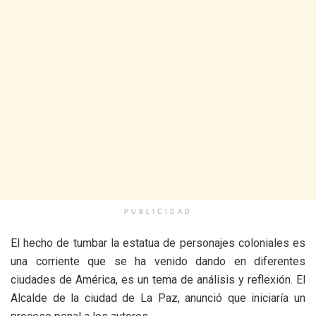
PUBLICIDAD
El hecho de tumbar la estatua de personajes coloniales es
una corriente que se ha venido dando en diferentes
ciudades de América, es un tema de análisis y reflexión. El
Alcalde de la ciudad de La Paz, anunció que iniciaría un