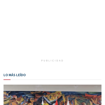
PUBLICIDAD
LO MÁS LEÍDO