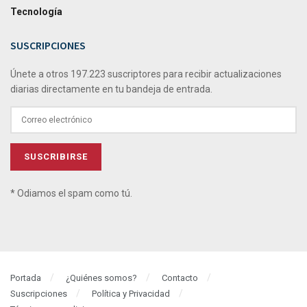
Tecnología
SUSCRIPCIONES
Únete a otros 197.223 suscriptores para recibir actualizaciones
diarias directamente en tu bandeja de entrada.
* Odiamos el spam como tú.
Portada
¿Quiénes somos?
Contacto
Suscripciones
Política y Privacidad