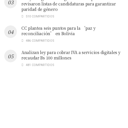
revisaron listas de candidaturas para garantizar
paridad de género
510 COMPARTIDOS
CC plantea seis puntos para la ‘paz y
reconciliación’ en Bolivia
486 COMPARTIDOS
Analizan ley para cobrar IVA a servicios digitales y
recaudar Bs 100 millones
481 COMPARTIDOS