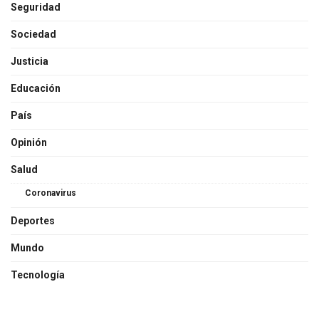
Seguridad
Sociedad
Justicia
Educación
País
Opinión
Salud
Coronavirus
Deportes
Mundo
Tecnología