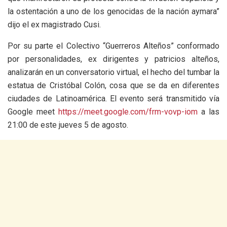
la ostentación a uno de los genocidas de la nación aymara”
dijo el ex magistrado Cusi.
Por su parte el Colectivo “Guerreros Alteños” conformado
por personalidades, ex dirigentes y patricios alteños,
analizarán en un conversatorio virtual, el hecho del tumbar la
estatua de Cristóbal Colón, cosa que se da en diferentes
ciudades de Latinoamérica. El evento será transmitido vía
Google meet
https://meet.google.com/frm-vovp-iom
a las
21:00 de este jueves 5 de agosto.