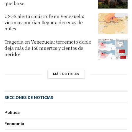
quedarse
USGS alerta catástrofe en Venezuela:
víctimas podrían llegar a decenas de
miles
Tragedia en Venezuela: terremoto doble
deja más de 160 muertos y cientos de
heridos
MÁS NOTICIAS
SECCIONES DE NOTICIAS
Política
Economía