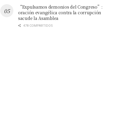
“Expulsamos demonios del Congreso”:
oración evangélica contra la corrupción
sacude la Asamblea
478 COMPARTIDOS