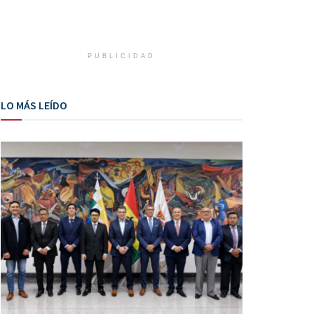
PUBLICIDAD
LO MÁS LEÍDO