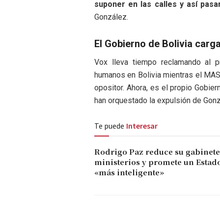
suponer en las calles y así pasa
González.
El Gobierno de Bolivia carg
Vox lleva tiempo reclamando al 
humanos en Bolivia mientras el MAS
opositor. Ahora, es el propio Gobie
han orquestado la expulsión de Gonz
Te puede
Interesar
Rodrigo Paz reduce su gabinete 
ministerios y promete un Estad
«más inteligente»