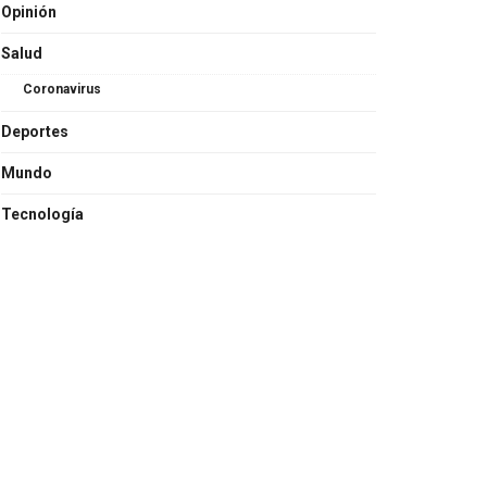
Opinión
Salud
Coronavirus
Deportes
Mundo
Tecnología