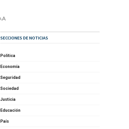
A
A
SECCIONES DE NOTICIAS
Política
Economía
Seguridad
Sociedad
Justicia
Educación
País