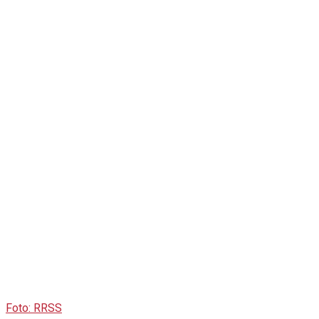
Foto: RRSS