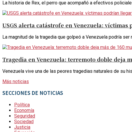
La historia de Rex, el perro que acompañó a efectivos policial
USGS alerta catástrofe en Venezuela: víctimas 
La magnitud de la tragedia que golpeó a Venezuela podría ser m
Tragedia en Venezuela: terremoto doble deja m
Venezuela vive una de las peores tragedias naturales de su his
Más noticias
SECCIONES DE NOTICIAS
Política
Economía
Seguridad
Sociedad
Justicia