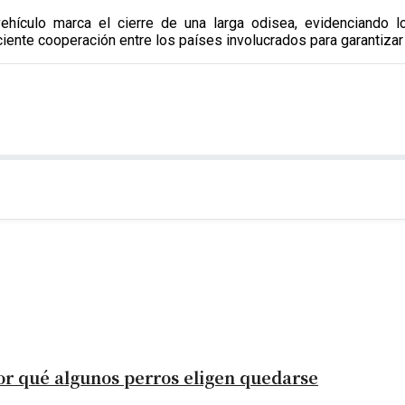
ehículo marca el cierre de una larga odisea, evidenciando l
iciente cooperación entre los países involucrados para garantizar
por qué algunos perros eligen quedarse