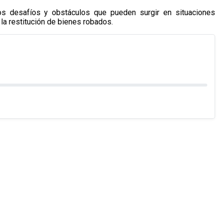
os desafíos y obstáculos que pueden surgir en situaciones
 la restitución de bienes robados.