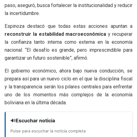
paso, aseguró, busca fortalecer la institucionalidad y reducir
la incertidumbre.
Espinoza destacó que todas estas acciones apuntan a
reconstruir la estabilidad macroeconómica
y recuperar
la confianza tanto interna como externa en la economía
nacional. “El desafío es grande, pero imprescindible para
garantizar un futuro sostenible”, afirmó.
El gobierno económico, ahora bajo nueva conducción, se
prepara así para un nuevo ciclo en el que la disciplina fiscal
y la transparencia serán los pilares centrales para enfrentar
uno de los momentos más complejos de la economía
boliviana en la última década.
🔊
Escuchar noticia
Pulse para escuchar la noticia completa