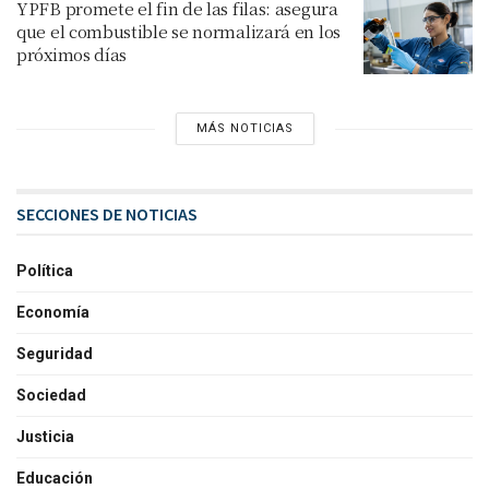
YPFB promete el fin de las filas: asegura
que el combustible se normalizará en los
próximos días
MÁS NOTICIAS
SECCIONES DE NOTICIAS
Política
Economía
Seguridad
Sociedad
Justicia
Educación