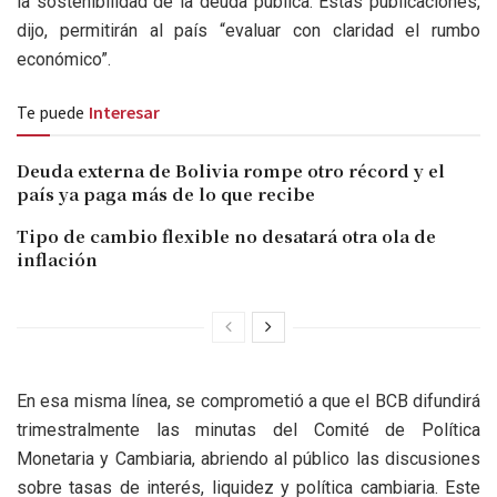
la sostenibilidad de la deuda pública. Estas publicaciones,
dijo, permitirán al país “evaluar con claridad el rumbo
económico”.
Te puede
Interesar
Deuda externa de Bolivia rompe otro récord y el
país ya paga más de lo que recibe
Tipo de cambio flexible no desatará otra ola de
inflación
En esa misma línea, se comprometió a que el BCB difundirá
trimestralmente las minutas del Comité de Política
Monetaria y Cambiaria, abriendo al público las discusiones
sobre tasas de interés, liquidez y política cambiaria. Este