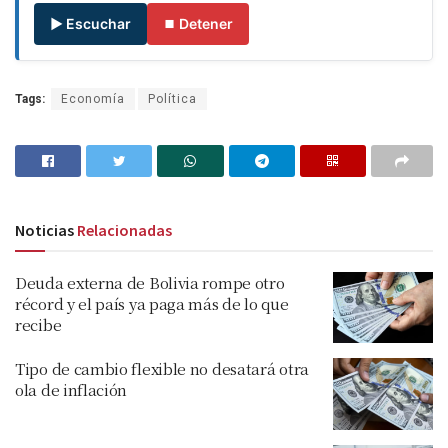
▶ Escuchar
⏹ Detener
Tags:
Economía
Política
Noticias
Relacionadas
Deuda externa de Bolivia rompe otro
récord y el país ya paga más de lo que
recibe
Tipo de cambio flexible no desatará otra
ola de inflación