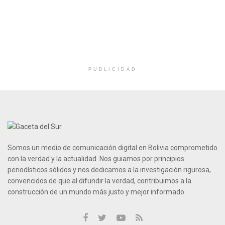
PUBLICIDAD
Somos un medio de comunicación digital en Bolivia comprometido
con la verdad y la actualidad. Nos guiamos por principios
periodísticos sólidos y nos dedicamos a la investigación rigurosa,
convencidos de que al difundir la verdad, contribuimos a la
construcción de un mundo más justo y mejor informado.