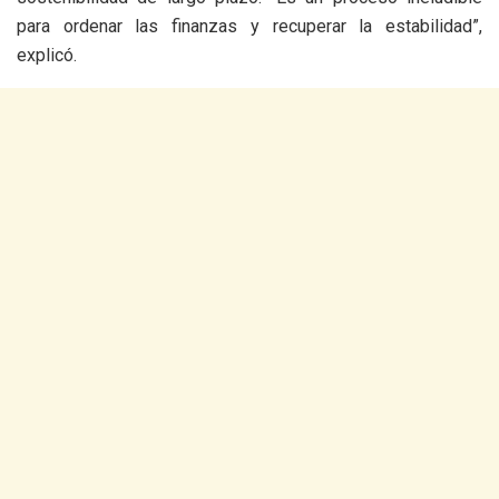
para ordenar las finanzas y recuperar la estabilidad”,
explicó.