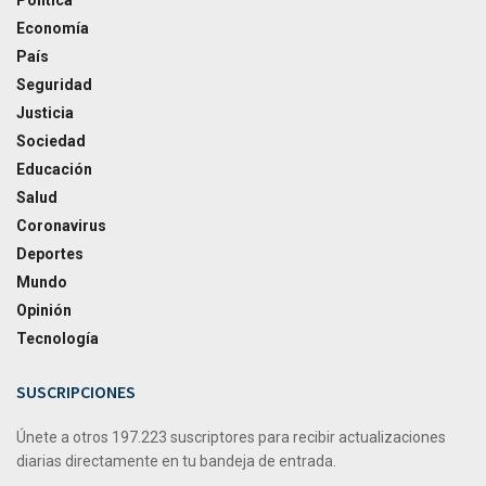
Política
Economía
País
Seguridad
Justicia
Sociedad
Educación
Salud
Coronavirus
Deportes
Mundo
Opinión
Tecnología
SUSCRIPCIONES
Únete a otros 197.223 suscriptores para recibir actualizaciones
diarias directamente en tu bandeja de entrada.