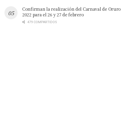
Confirman la realización del Carnaval de Oruro
2022 para el 26 y 27 de febrero
479 COMPARTIDOS