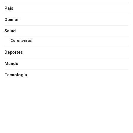
País
Opinión
Salud
Coronavirus
Deportes
Mundo
Tecnología