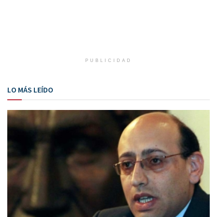
PUBLICIDAD
LO MÁS LEÍDO