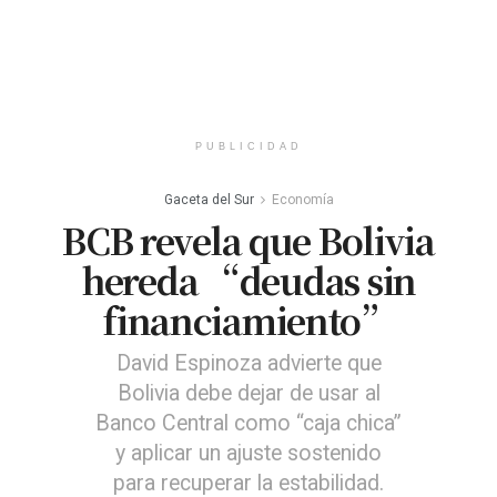
PUBLICIDAD
Gaceta del Sur
Economía
BCB revela que Bolivia
hereda “deudas sin
financiamiento”
David Espinoza advierte que
Bolivia debe dejar de usar al
Banco Central como “caja chica”
y aplicar un ajuste sostenido
para recuperar la estabilidad.