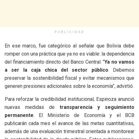
PUBLICIDAD
En ese marco, fue categórico al señalar que Bolivia debe
romper con una práctica que ya no es viable: la dependencia
del financiamiento directo del Banco Central. “
Ya no vamos
a ser la caja chica del sector público
. Debemos
preservar la sostenibilidad fiscal y evitar mecanismos que
generen presiones adicionales sobre la economía”, advirtió.
Para reforzar la credibilidad institucional, Espinoza anunció
nuevas medidas de
transparencia y seguimiento
permanente
. El Ministerio de Economía y el BCB
publicarán cada mes el avance de las metas cuantitativas,
además de una evaluación trimestral orientada a monitorear