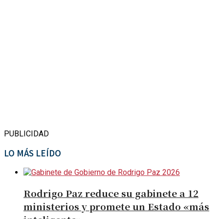
PUBLICIDAD
LO MÁS LEÍDO
Rodrigo Paz reduce su gabinete a 12
ministerios y promete un Estado «más