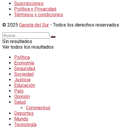
Suscripciones
Política y Privacidad
Términos y condiciones
© 2025
Gaceta del Sur
- Todos los derechos reservados
Sin resultados
Ver todos los resultados
Política
Economía
Seguridad
Sociedad
Justicia
Educación
País
Opinión
Salud
Coronavirus
Deportes
Mundo
Tecnología