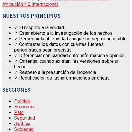
Atribución 4.0 Internacional
.
NUESTROS PRINCIPIOS
✓ El respeto a la verdad.
✓ Estar abierto a la investigación de los hechos.
✓ Perseguir la objetividad aunque se sepa inaccesible.
✓ Contrastar los datos con cuantas fuentes
periodísticas sean precisas.
✓ Diferenciar con claridad entre información y opinión.
✓ Enfrentar, cuando existan, las versiones sobre un
hecho.
✓ Respeto a la presunción de inocencia.
✓ Rectificación de las informaciones erróneas.
SECCIONES
Política
Economía
País
Seguridad
Justicia
Sociedad