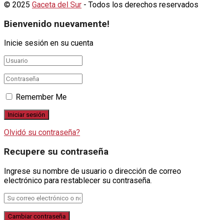
© 2025
Gaceta del Sur
- Todos los derechos reservados
Bienvenido nuevamente!
Inicie sesión en su cuenta
Remember Me
Olvidó su contraseña?
Recupere su contraseña
Ingrese su nombre de usuario o dirección de correo
electrónico para restablecer su contraseña.