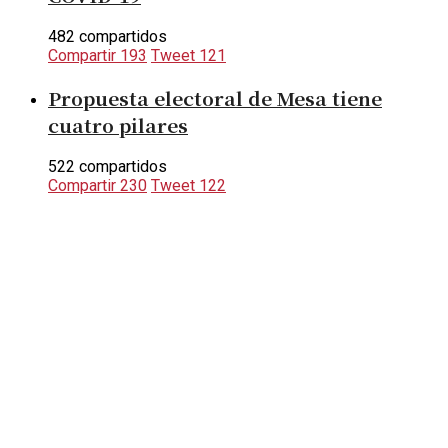
482 compartidos
Compartir
193
Tweet
121
Propuesta electoral de Mesa tiene
cuatro pilares
522 compartidos
Compartir
230
Tweet
122