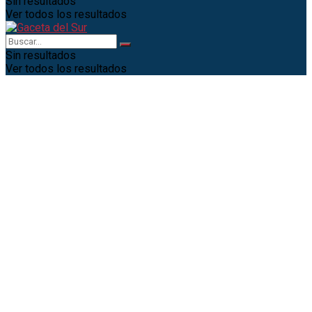
Sin resultados
Ver todos los resultados
Sin resultados
Ver todos los resultados