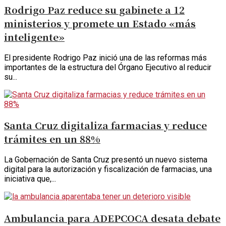
Rodrigo Paz reduce su gabinete a 12
ministerios y promete un Estado «más
inteligente»
El presidente Rodrigo Paz inició una de las reformas más
importantes de la estructura del Órgano Ejecutivo al reducir
su...
Santa Cruz digitaliza farmacias y reduce
trámites en un 88%
La Gobernación de Santa Cruz presentó un nuevo sistema
digital para la autorización y fiscalización de farmacias, una
iniciativa que,...
Ambulancia para ADEPCOCA desata debate