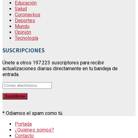
Educación
Salud
Coronavirus
Deportes
Mundo
Opinión
Tecnología
SUSCRIPCIONES
Únete a otros 197.223 suscriptores para recibir
actualizaciones diarias directamente en tu bandeja de
entrada.
* Odiamos el spam como tú.
Portada
¿Quiénes somos?
Contacto