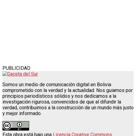
PUBLICIDAD
Somos un medio de comunicación digital en Bolivia
comprometido con la verdad y la actualidad. Nos guiamos por
principios periodísticos sólidos y nos dedicamos a la
investigación rigurosa, convencidos de que al difundir la
verdad, contribuimos a la construcción de un mundo más justo
y mejor informado.
Esta obra está bajo una
Licencia Creative Commons