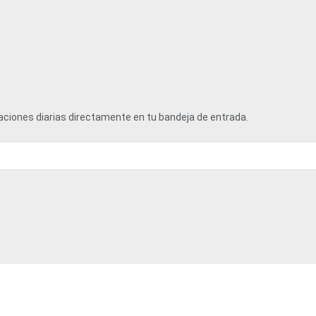
zaciones diarias directamente en tu bandeja de entrada.