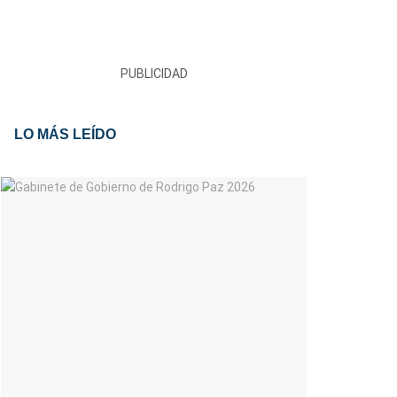
PUBLICIDAD
LO MÁS LEÍDO