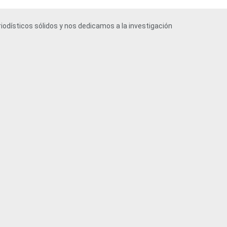
iodísticos sólidos y nos dedicamos a la investigación