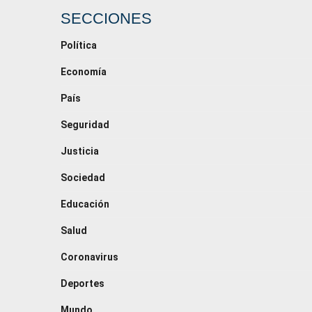
SECCIONES
Política
Economía
País
Seguridad
Justicia
Sociedad
Educación
Salud
Coronavirus
Deportes
Mundo