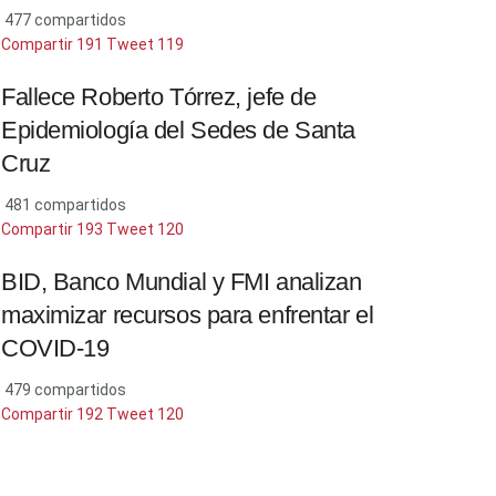
477 compartidos
Compartir
191
Tweet
119
Fallece Roberto Tórrez, jefe de
Epidemiología del Sedes de Santa
Cruz
481 compartidos
Compartir
193
Tweet
120
BID, Banco Mundial y FMI analizan
maximizar recursos para enfrentar el
COVID-19
479 compartidos
Compartir
192
Tweet
120