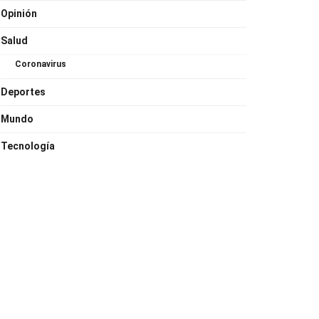
Opinión
Salud
Coronavirus
Deportes
Mundo
Tecnología