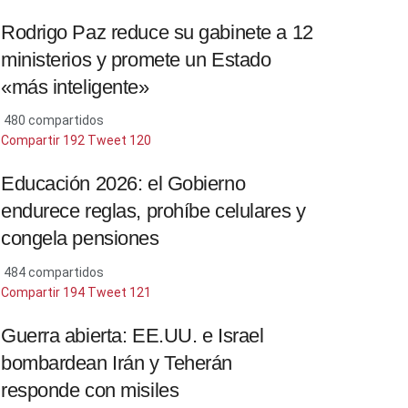
Rodrigo Paz reduce su gabinete a 12
ministerios y promete un Estado
«más inteligente»
480 compartidos
Compartir
192
Tweet
120
Educación 2026: el Gobierno
endurece reglas, prohíbe celulares y
congela pensiones
484 compartidos
Compartir
194
Tweet
121
Guerra abierta: EE.UU. e Israel
bombardean Irán y Teherán
responde con misiles