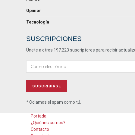
Opinión
Tecnología
SUSCRIPCIONES
Únete a otros 197.223 suscriptores para recibir actuali
* Odiamos el spam como tú.
Portada
¿Quiénes somos?
Contacto