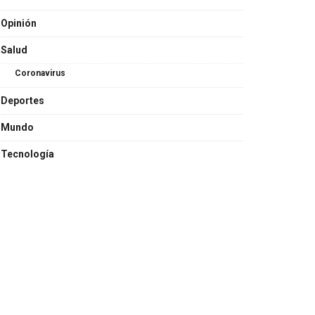
Opinión
Salud
Coronavirus
Deportes
Mundo
Tecnología