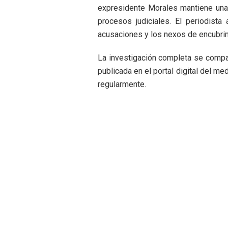
expresidente Morales mantiene una
procesos judiciales. El periodista
acusaciones y los nexos de encubrim
La investigación completa se compar
publicada en el portal digital del m
regularmente.