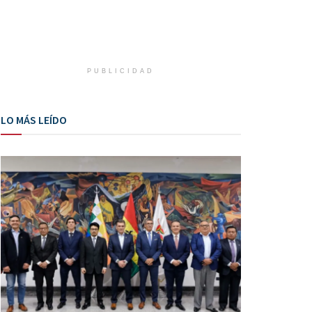
PUBLICIDAD
LO MÁS LEÍDO