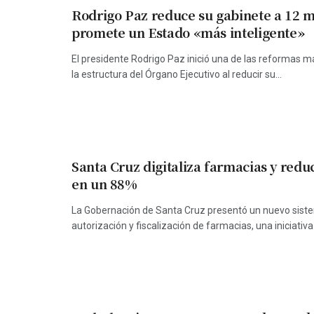
Rodrigo Paz reduce su gabinete a 12 mi
promete un Estado «más inteligente»
El presidente Rodrigo Paz inició una de las reformas 
la estructura del Órgano Ejecutivo al reducir su...
Santa Cruz digitaliza farmacias y redu
en un 88%
La Gobernación de Santa Cruz presentó un nuevo sistem
autorización y fiscalización de farmacias, una iniciativa 