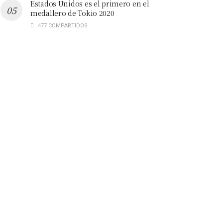
Estados Unidos es el primero en el
medallero de Tokio 2020
477 COMPARTIDOS