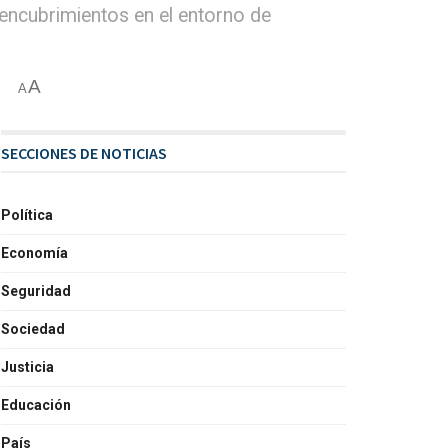
encubrimientos en el entorno de
A
A
SECCIONES DE NOTICIAS
Política
Economía
Seguridad
Sociedad
Justicia
Educación
País