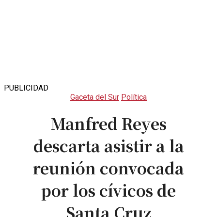
PUBLICIDAD
Gaceta del Sur
Política
Manfred Reyes
descarta asistir a la
reunión convocada
por los cívicos de
Santa Cruz