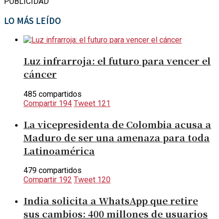
PUBLICIDAD
LO MÁS LEÍDO
Luz infrarroja: el futuro para vencer el
cáncer
485 compartidos
Compartir
194
Tweet
121
La vicepresidenta de Colombia acusa a
Maduro de ser una amenaza para toda
Latinoamérica
479 compartidos
Compartir
192
Tweet
120
India solicita a WhatsApp que retire
sus cambios: 400 millones de usuarios