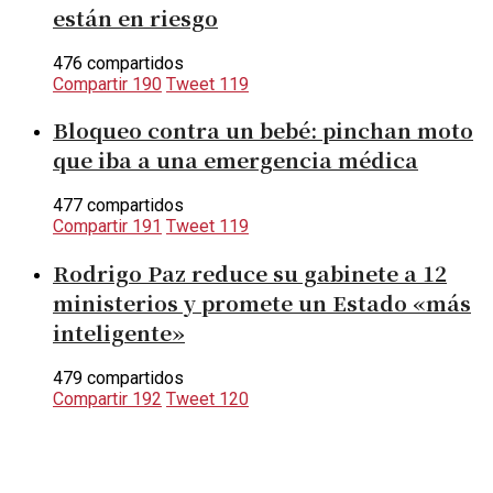
están en riesgo
476 compartidos
Compartir
190
Tweet
119
Bloqueo contra un bebé: pinchan moto
que iba a una emergencia médica
477 compartidos
Compartir
191
Tweet
119
Rodrigo Paz reduce su gabinete a 12
ministerios y promete un Estado «más
inteligente»
479 compartidos
Compartir
192
Tweet
120