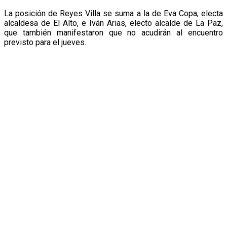
La posición de Reyes Villa se suma a la de Eva Copa, electa
alcaldesa de El Alto, e Iván Arias, electo alcalde de La Paz,
que también manifestaron que no acudirán al encuentro
previsto para el jueves.