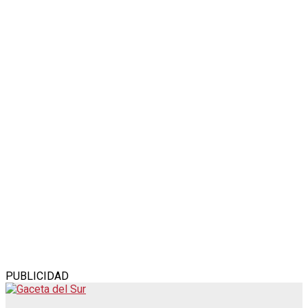
PUBLICIDAD