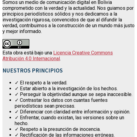
Somos un medio de comunicación digital en Bolivia
comprometido con la verdad y la actualidad. Nos guiamos por
principios periodísticos sólidos y nos dedicamos a la
investigación rigurosa, convencidos de que al difundir la
verdad, contribuimos a la construcción de un mundo más justo
y mejor informado.
Esta obra está bajo una
Licencia Creative Commons
Atribución 4.0 Internacional
.
NUESTROS PRINCIPIOS
✓ El respeto a la verdad.
✓ Estar abierto a la investigación de los hechos.
✓ Perseguir la objetividad aunque se sepa inaccesible.
✓ Contrastar los datos con cuantas fuentes
periodísticas sean precisas.
✓ Diferenciar con claridad entre información y opinión.
✓ Enfrentar, cuando existan, las versiones sobre un
hecho.
✓ Respeto a la presunción de inocencia.
✓ Rectificación de las informaciones erróneas.