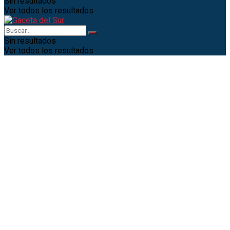
Sin resultados
Ver todos los resultados
Sin resultados
Ver todos los resultados