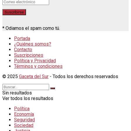
* Odiamos el spam como tú.
Portada
¿Quiénes somos?
Contacto
Suscripciones
Política y Privacidad
Términos y condiciones
© 2025
Gaceta del Sur
- Todos los derechos reservados
Sin resultados
Ver todos los resultados
Política
Economía
Seguridad
Sociedad
Justicia