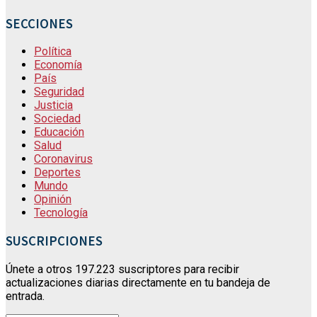
SECCIONES
Política
Economía
País
Seguridad
Justicia
Sociedad
Educación
Salud
Coronavirus
Deportes
Mundo
Opinión
Tecnología
SUSCRIPCIONES
Únete a otros 197.223 suscriptores para recibir
actualizaciones diarias directamente en tu bandeja de
entrada.