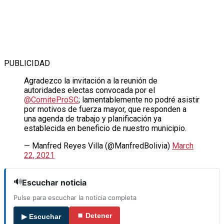
PUBLICIDAD
Agradezco la invitación a la reunión de
autoridades electas convocada por el
@ComiteProSC
; lamentablemente no podré asistir
por motivos de fuerza mayor, que responden a
una agenda de trabajo y planificación ya
establecida en beneficio de nuestro municipio.
— Manfred Reyes Villa (@ManfredBolivia)
March
22, 2021
🔊
Escuchar noticia
Pulse para escuchar la noticia completa
⏹ Detener
▶ Escuchar