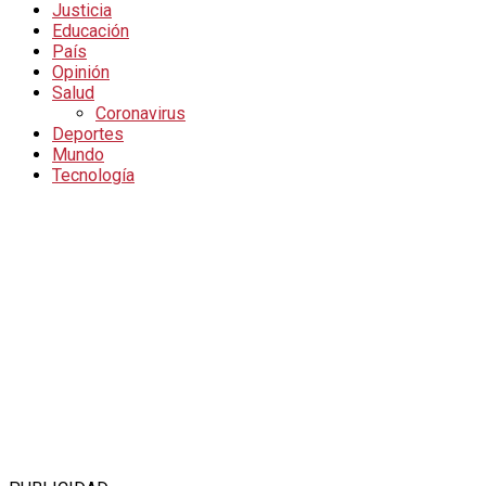
Justicia
Educación
País
Opinión
Salud
Coronavirus
Deportes
Mundo
Tecnología