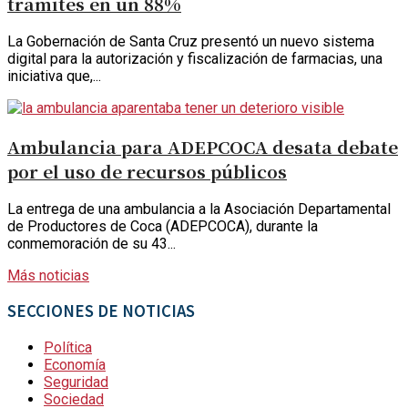
trámites en un 88%
La Gobernación de Santa Cruz presentó un nuevo sistema
digital para la autorización y fiscalización de farmacias, una
iniciativa que,...
Ambulancia para ADEPCOCA desata debate
por el uso de recursos públicos
La entrega de una ambulancia a la Asociación Departamental
de Productores de Coca (ADEPCOCA), durante la
conmemoración de su 43...
Más noticias
SECCIONES DE NOTICIAS
Política
Economía
Seguridad
Sociedad