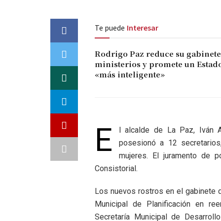
Te puede
Interesar
Rodrigo Paz reduce su gabinete 
ministerios y promete un Estad
«más inteligente»
E
l alcalde de La Paz, Iván
posesionó a 12 secretarios
mujeres. El juramento de p
Consistorial.
Los nuevos rostros en el gabinete 
Municipal de Planificación en re
Secretaría Municipal de Desarrol