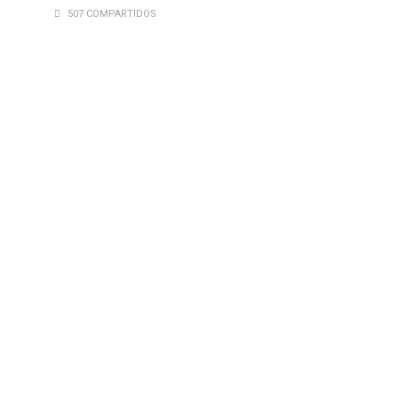
507 COMPARTIDOS