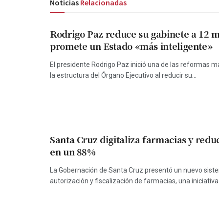
Noticias
Relacionadas
Rodrigo Paz reduce su gabinete a 12 mi
promete un Estado «más inteligente»
El presidente Rodrigo Paz inició una de las reformas 
la estructura del Órgano Ejecutivo al reducir su...
Santa Cruz digitaliza farmacias y redu
en un 88%
La Gobernación de Santa Cruz presentó un nuevo sistem
autorización y fiscalización de farmacias, una iniciativa 