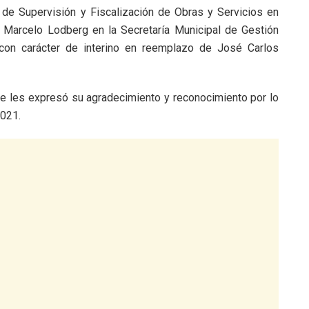
l de Supervisión y Fiscalización de Obras y Servicios en
 Marcelo Lodberg en la Secretaría Municipal de Gestión
con carácter de interino en reemplazo de José Carlos
lde les expresó su agradecimiento y reconocimiento por lo
2021.