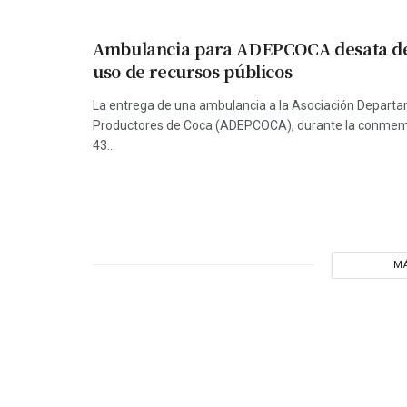
Ambulancia para ADEPCOCA desata de
uso de recursos públicos
La entrega de una ambulancia a la Asociación Depart
Productores de Coca (ADEPCOCA), durante la conmem
43...
MÁ