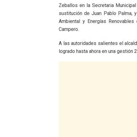
Zeballos en la Secretaria Municipa
sustitución de Juan Pablo Palma, y
Ambiental y Energías Renovables 
Campero.
A las autoridades salientes el alca
logrado hasta ahora en una gestión 