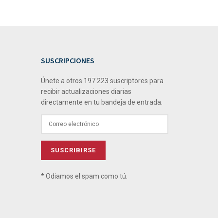
SUSCRIPCIONES
Únete a otros 197.223 suscriptores para
recibir actualizaciones diarias
directamente en tu bandeja de entrada.
* Odiamos el spam como tú.