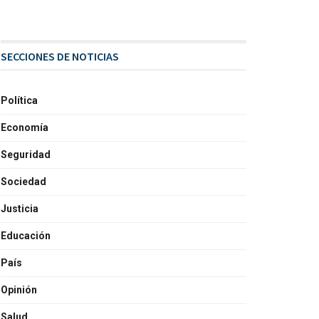
SECCIONES DE NOTICIAS
Política
Economía
Seguridad
Sociedad
Justicia
Educación
País
Opinión
Salud