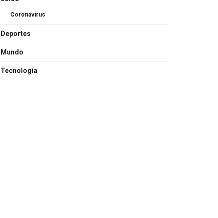
Coronavirus
Deportes
Mundo
Tecnología