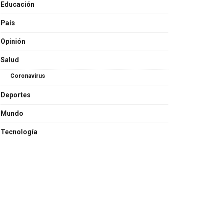
Educación
País
Opinión
Salud
Coronavirus
Deportes
Mundo
Tecnología