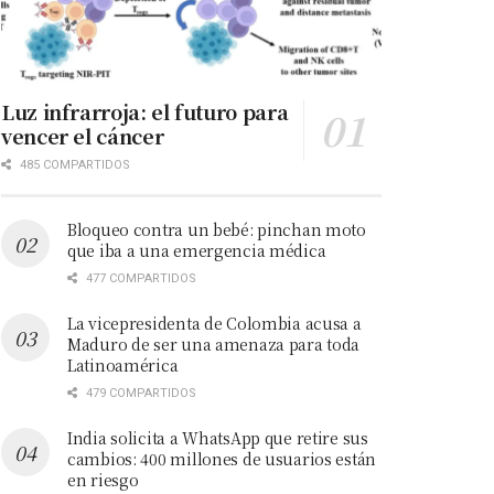
Luz infrarroja: el futuro para
vencer el cáncer
485 COMPARTIDOS
Bloqueo contra un bebé: pinchan moto
que iba a una emergencia médica
477 COMPARTIDOS
La vicepresidenta de Colombia acusa a
Maduro de ser una amenaza para toda
Latinoamérica
479 COMPARTIDOS
India solicita a WhatsApp que retire sus
cambios: 400 millones de usuarios están
en riesgo