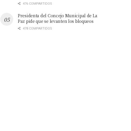
476 COMPARTIDOS
Presidenta del Concejo Municipal de La
Paz pide que se levanten los bloqueos
478 COMPARTIDOS