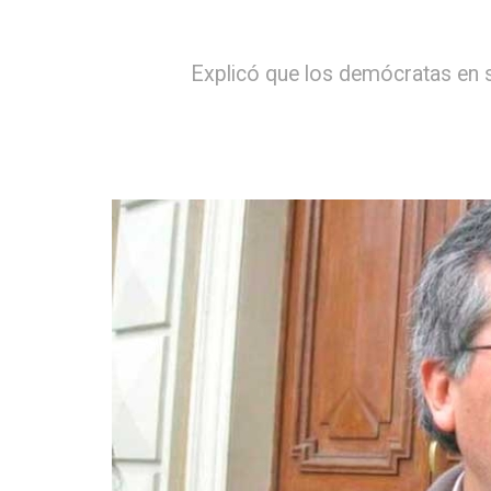
Explicó que los demócratas en su