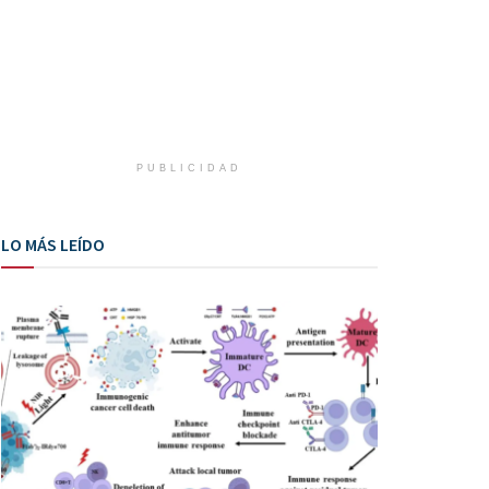
PUBLICIDAD
LO MÁS LEÍDO