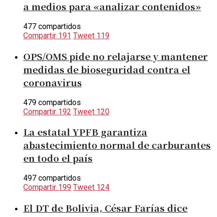
a medios para «analizar contenidos»
477 compartidos
Compartir
191
Tweet
119
OPS/OMS pide no relajarse y mantener
medidas de bioseguridad contra el
coronavirus
479 compartidos
Compartir
192
Tweet
120
La estatal YPFB garantiza
abastecimiento normal de carburantes
en todo el país
497 compartidos
Compartir
199
Tweet
124
El DT de Bolivia, César Farías dice