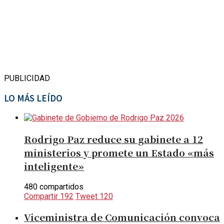
PUBLICIDAD
LO MÁS LEÍDO
Rodrigo Paz reduce su gabinete a 12
ministerios y promete un Estado «más
inteligente»
480 compartidos
Compartir
192
Tweet
120
Viceministra de Comunicación convoca