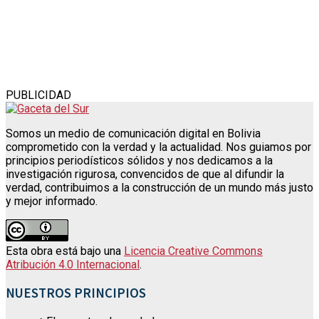
PUBLICIDAD
Somos un medio de comunicación digital en Bolivia
comprometido con la verdad y la actualidad. Nos guiamos por
principios periodísticos sólidos y nos dedicamos a la
investigación rigurosa, convencidos de que al difundir la
verdad, contribuimos a la construcción de un mundo más justo
y mejor informado.
Esta obra está bajo una
Licencia Creative Commons
Atribución 4.0 Internacional
.
NUESTROS PRINCIPIOS