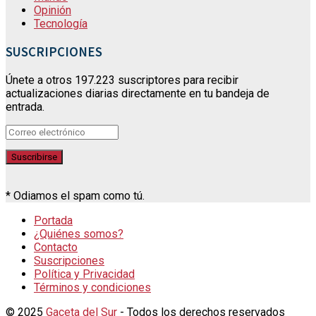
Opinión
Tecnología
SUSCRIPCIONES
Únete a otros 197.223 suscriptores para recibir
actualizaciones diarias directamente en tu bandeja de
entrada.
* Odiamos el spam como tú.
Portada
¿Quiénes somos?
Contacto
Suscripciones
Política y Privacidad
Términos y condiciones
© 2025
Gaceta del Sur
- Todos los derechos reservados