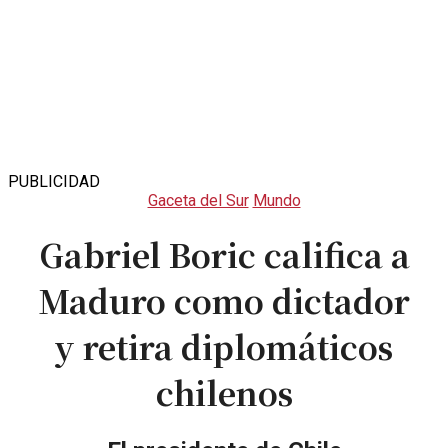
PUBLICIDAD
Gaceta del Sur
Mundo
Gabriel Boric califica a
Maduro como dictador
y retira diplomáticos
chilenos