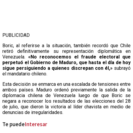
PUBLICIDAD
Boric, al referirse a la situación, también recordó que Chile
retiró definitivamente su representación diplomática en
Venezuela.
«No reconocemos el fraude electoral que
perpetuó el Gobierno de Maduro, que hasta el día de hoy
sigue persiguiendo a quienes discrepan con él,»
subrayó
el mandatario chileno.
Esta decisión se enmarca en una escalada de tensiones entre
ambos países. Maduro ordenó previamente la salida de la
diplomacia chilena de Venezuela luego de que Boric se
negara a reconocer los resultados de las elecciones del 28
de julio, que dieron la victoria al líder chavista en medio de
denuncias de irregularidades.
Te puede
Interesar