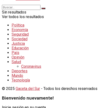
Sin resultados
Ver todos los resultados
Política
Economía
Seguridad
Sociedad
Justicia
Educación
País
Opinión
Salud
Coronavirus
Deportes
Mundo
Tecnología
© 2025
Gaceta del Sur
- Todos los derechos reservados
Bienvenido nuevamente!
Inicie sesión en su cuenta