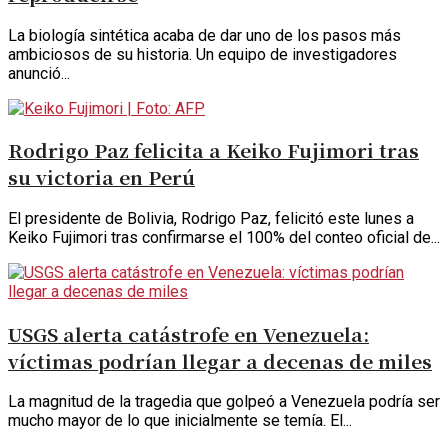
La biología sintética acaba de dar uno de los pasos más
ambiciosos de su historia. Un equipo de investigadores
anunció...
Rodrigo Paz felicita a Keiko Fujimori tras
su victoria en Perú
El presidente de Bolivia, Rodrigo Paz, felicitó este lunes a
Keiko Fujimori tras confirmarse el 100% del conteo oficial de...
USGS alerta catástrofe en Venezuela:
víctimas podrían llegar a decenas de miles
La magnitud de la tragedia que golpeó a Venezuela podría ser
mucho mayor de lo que inicialmente se temía. El...