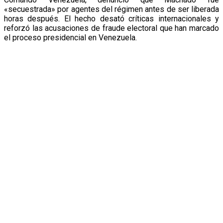
«secuestrada» por agentes del régimen antes de ser liberada
horas después. El hecho desató críticas internacionales y
reforzó las acusaciones de fraude electoral que han marcado
el proceso presidencial en Venezuela.