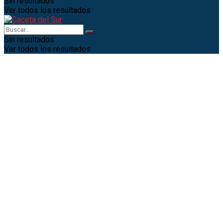
Sin resultados
Ver todos los resultados
Sin resultados
Ver todos los resultados