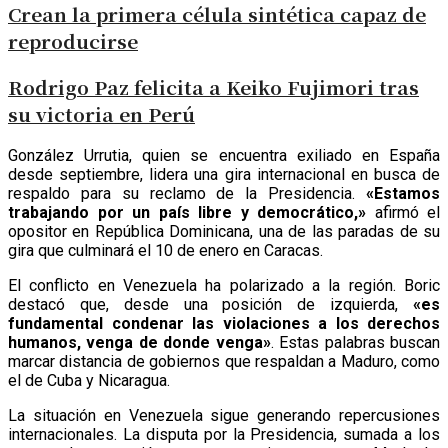
Crean la primera célula sintética capaz de
reproducirse
Rodrigo Paz felicita a Keiko Fujimori tras
su victoria en Perú
González Urrutia, quien se encuentra exiliado en España
desde septiembre, lidera una gira internacional en busca de
respaldo para su reclamo de la Presidencia.
«Estamos
trabajando por un país libre y democrático,»
afirmó el
opositor en República Dominicana, una de las paradas de su
gira que culminará el 10 de enero en Caracas.
El conflicto en Venezuela ha polarizado a la región. Boric
destacó que, desde una posición de izquierda,
«es
fundamental condenar las violaciones a los derechos
humanos, venga de donde venga»
. Estas palabras buscan
marcar distancia de gobiernos que respaldan a Maduro, como
el de Cuba y Nicaragua.
La situación en Venezuela sigue generando repercusiones
internacionales. La disputa por la Presidencia, sumada a los