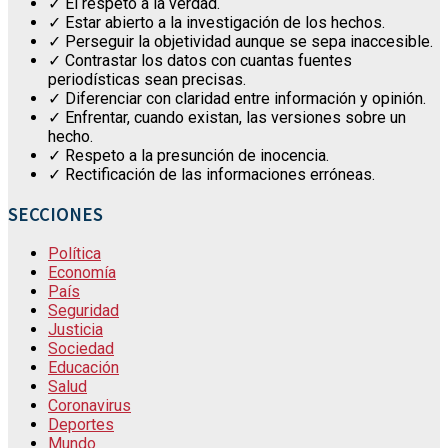
✓ El respeto a la verdad.
✓ Estar abierto a la investigación de los hechos.
✓ Perseguir la objetividad aunque se sepa inaccesible.
✓ Contrastar los datos con cuantas fuentes
periodísticas sean precisas.
✓ Diferenciar con claridad entre información y opinión.
✓ Enfrentar, cuando existan, las versiones sobre un
hecho.
✓ Respeto a la presunción de inocencia.
✓ Rectificación de las informaciones erróneas.
SECCIONES
Política
Economía
País
Seguridad
Justicia
Sociedad
Educación
Salud
Coronavirus
Deportes
Mundo