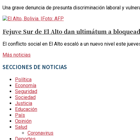
Una grave denuncia de presunta discriminación laboral y vulner
Fejuve Sur de El Alto dan ultimátum a bloquea
El conflicto social en El Alto escaló a un nuevo nivel este jueves
Más noticias
SECCIONES DE NOTICIAS
Política
Economía
Seguridad
Sociedad
Justicia
Educación
País
Opinión
Salud
Coronavirus
Deportes