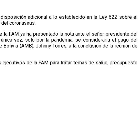
disposición adicional a lo establecido en la Ley 622 sobre el
del coronavirus.
 la FAM ya ha presentado la nota ante el señor presidente del
a única vez, solo por la pandemia, se consideraría el pago del
 Bolivia (AMB), Johnny Torres, a la conclusión de la reunión de
os ejecutivos de la FAM para tratar temas de salud, presupuesto