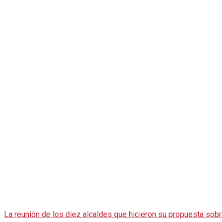
La reunión de los diez alcaldes que hicieron su propuesta sob