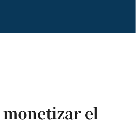
 monetizar el