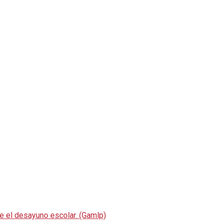
re el desayuno escolar. (Gamlp)