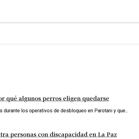
por qué algunos perros eligen quedarse
es durante los operativos de desbloqueo en Parotani y que...
tra personas con discapacidad en La Paz