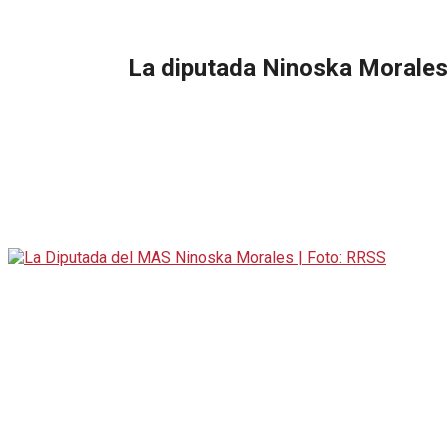
La diputada Ninoska Morales 