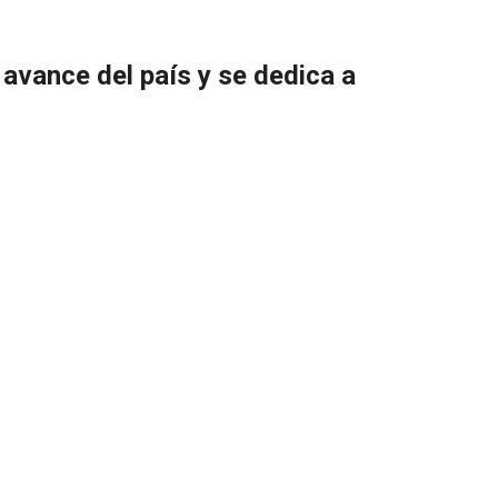
avance del país y se dedica a