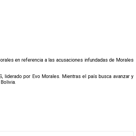
Morales en referencia a las acusaciones infundadas de Morales
MAS, liderado por Evo Morales. Mientras el país busca avanzar y
Bolivia.