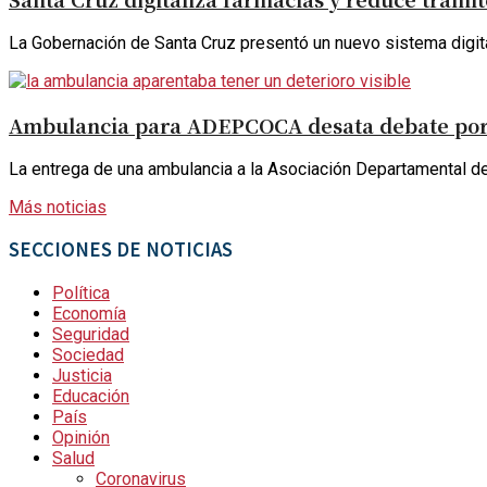
La Gobernación de Santa Cruz presentó un nuevo sistema digital p
Ambulancia para ADEPCOCA desata debate por e
La entrega de una ambulancia a la Asociación Departamental 
Más noticias
SECCIONES DE NOTICIAS
Política
Economía
Seguridad
Sociedad
Justicia
Educación
País
Opinión
Salud
Coronavirus