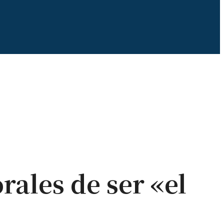
ales de ser «el