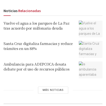
Noticias
Relacionadas
Vuelve el agua a los parques de La Paz
tras acuerdo por millonaria deuda
Santa Cruz digitaliza farmacias y reduce
trámites en un 88%
Ambulancia para ADEPCOCA desata
debate por el uso de recursos públicos
MÁS NOTICIAS