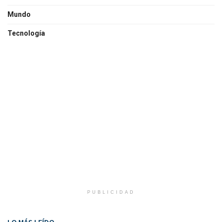
Mundo
Tecnología
PUBLICIDAD