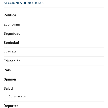
SECCIONES DE NOTICIAS
Política
Economía
Seguridad
Sociedad
Justicia
Educación
País
Opinión
Salud
Coronavirus
Deportes