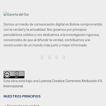
Somos un medio de comunicación digital en Bolivia comprometido
con la verdad y la actualidad. Nos guiamos por principios
periodísticos sólidos y nos dedicamos a la investigación rigurosa,
convencidos de que al difundir la verdad, contribuimos a la
construcción de un mundo más justo y mejor informado.
Esta obra está bajo una
Licencia Creative Commons Atribución 4.0
Internacional
.
NUESTROS PRINCIPIOS