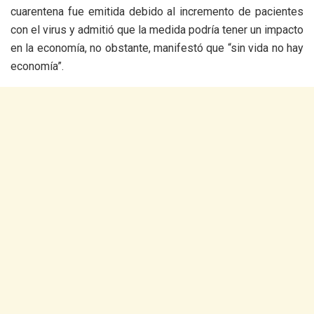
cuarentena fue emitida debido al incremento de pacientes
con el virus y admitió que la medida podría tener un impacto
en la economía, no obstante, manifestó que “sin vida no hay
economía”.