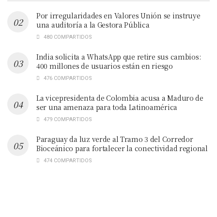
Por irregularidades en Valores Unión se instruye
una auditoría a la Gestora Pública
480 COMPARTIDOS
India solicita a WhatsApp que retire sus cambios:
400 millones de usuarios están en riesgo
476 COMPARTIDOS
La vicepresidenta de Colombia acusa a Maduro de
ser una amenaza para toda Latinoamérica
479 COMPARTIDOS
Paraguay da luz verde al Tramo 3 del Corredor
Bioceánico para fortalecer la conectividad regional
474 COMPARTIDOS