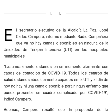
E
l secretario ejecutivo de la Alcaldía La Paz, José
Carlos Campero, informó mediante Radio Compañera
que ya no hay camas disponibles en ninguna de la
Unidades de Terapia Intensiva (UTI) en los hospitales
municipales.
“Lastimosamente estamos en un momento alarmante con
casos de contagios de COVID-19. Todos los centros de
salud estamos absolutamente copados en la UTI y al día de
hoy no hay ni una cama disponible para ningún enfermo que
pueda presentar un cuadro complicado por COVID-19”,
indicó Campero.
Además, Campero resaltó que la propuesta de la