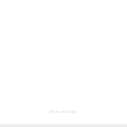
PUBLICIDAD