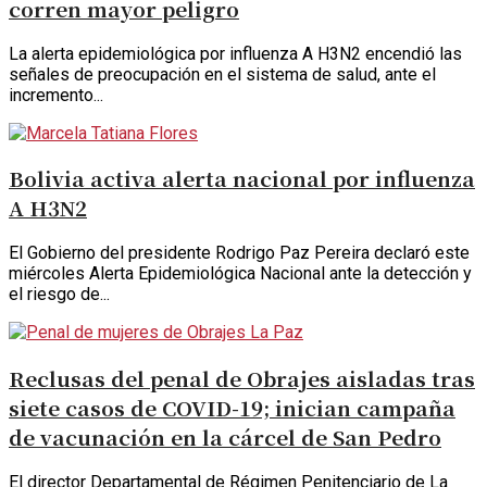
corren mayor peligro
La alerta epidemiológica por influenza A H3N2 encendió las
señales de preocupación en el sistema de salud, ante el
incremento...
Bolivia activa alerta nacional por influenza
A H3N2
El Gobierno del presidente Rodrigo Paz Pereira declaró este
miércoles Alerta Epidemiológica Nacional ante la detección y
el riesgo de...
Reclusas del penal de Obrajes aisladas tras
siete casos de COVID-19; inician campaña
de vacunación en la cárcel de San Pedro
El director Departamental de Régimen Penitenciario de La