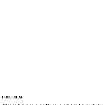
PUBLICIDAD