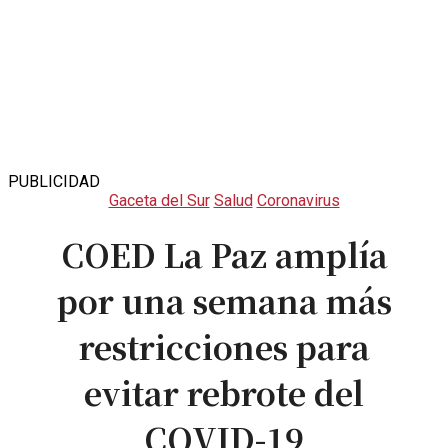
PUBLICIDAD
Gaceta del Sur
Salud
Coronavirus
COED La Paz amplía
por una semana más
restricciones para
evitar rebrote del
COVID-19