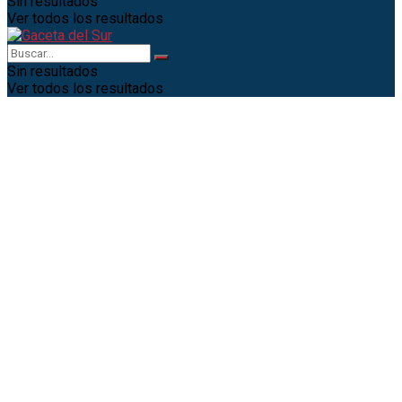
Sin resultados
Ver todos los resultados
Sin resultados
Ver todos los resultados