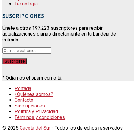
Tecnología
SUSCRIPCIONES
Únete a otros 197.223 suscriptores para recibir
actualizaciones diarias directamente en tu bandeja de
entrada.
* Odiamos el spam como tú.
Portada
¿Quiénes somos?
Contacto
Suscripciones
Política y Privacidad
Términos y condiciones
© 2025
Gaceta del Sur
- Todos los derechos reservados