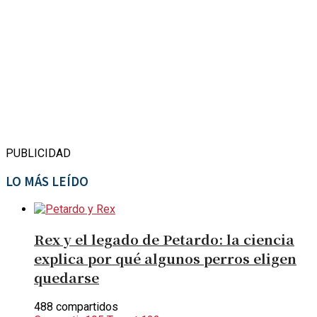
PUBLICIDAD
LO MÁS LEÍDO
Rex y el legado de Petardo: la ciencia
explica por qué algunos perros eligen
quedarse
488 compartidos