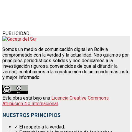
PUBLICIDAD
Somos un medio de comunicación digital en Bolivia
comprometido con la verdad y la actualidad. Nos guiamos por
principios periodísticos sólidos y nos dedicamos a la
investigación rigurosa, convencidos de que al difundir la
verdad, contribuimos a la construcción de un mundo más justo
y mejor informado.
Esta obra está bajo una
Licencia Creative Commons
Atribución 4.0 Internacional
.
NUESTROS PRINCIPIOS
✓ El respeto a la verdad.