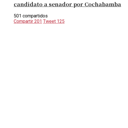
candidato a senador por Cochabamba
501 compartidos
Compartir
201
Tweet
125