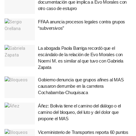
documentación que implica a Evo Morales con
otro caso de estupro
FFAA anuncia procesos legales contra grupos
“subversivos”
La abogada Paola Barriga recordó que el
escándalo de la relación de Evo Morales con
Noemí M. es similar al que tuvo con Gabriela
Zapata
Gobierno denuncia que grupos afines al MAS
causaron derrumbe en la carretera
Cochabamba-Chuquisaca
Áñez: Bolivia tiene el camino del diálogo o el
camino del bloqueo, del luto y del dolor que
propone el MAS
Viceministerio de Transportes reporta 60 puntos