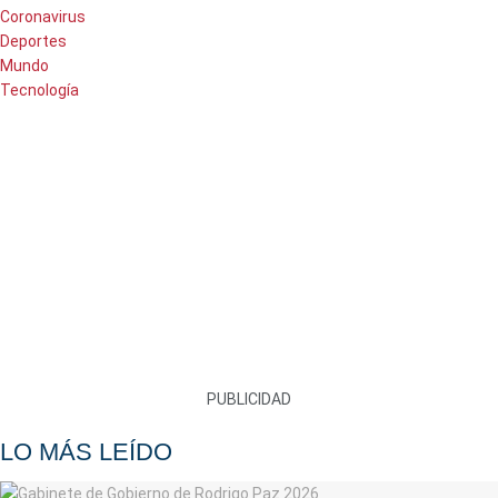
Coronavirus
Deportes
Mundo
Tecnología
PUBLICIDAD
LO MÁS LEÍDO