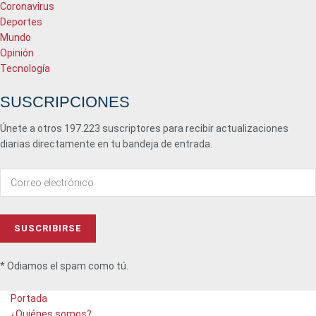
Coronavirus
Deportes
Mundo
Opinión
Tecnología
SUSCRIPCIONES
Únete a otros 197.223 suscriptores para recibir actualizaciones
diarias directamente en tu bandeja de entrada.
* Odiamos el spam como tú.
Portada
¿Quiénes somos?