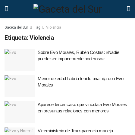
Gaceta del Sur
Tag
Violencia
Etiqueta:
Violencia
Sobre Evo Morales, Rubén Costas: «Nadie
puede ser impunemente poderoso»
Menor de edad habría tenido una hija con Evo
Morales
Aparece tercer caso que vincula a Evo Morales
en presuntas relaciones con menores
Viceministerio de Transparencia maneja