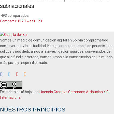
subnacionales
493 compartidos
Compartir
197
Tweet
123
Somos un medio de comunicación digital en Bolivia comprometido
con la verdad y la actualidad. Nos guiamos por principios periodísticos
sólidos y nos dedicamos a la investigación rigurosa, convencidos de
que al difundir la verdad, contribuimos a la construcción de un mundo
más justo y mejor informado.
Esta obra está bajo una
Licencia Creative Commons Atribución 4.0
Internacional
.
NUESTROS PRINCIPIOS