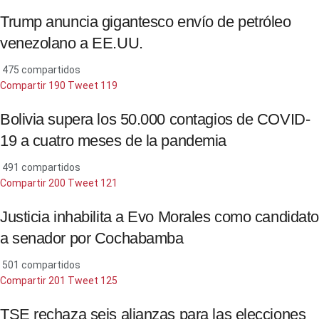
Trump anuncia gigantesco envío de petróleo
venezolano a EE.UU.
475 compartidos
Compartir
190
Tweet
119
Bolivia supera los 50.000 contagios de COVID-
19 a cuatro meses de la pandemia
491 compartidos
Compartir
200
Tweet
121
Justicia inhabilita a Evo Morales como candidato
a senador por Cochabamba
501 compartidos
Compartir
201
Tweet
125
TSE rechaza seis alianzas para las elecciones