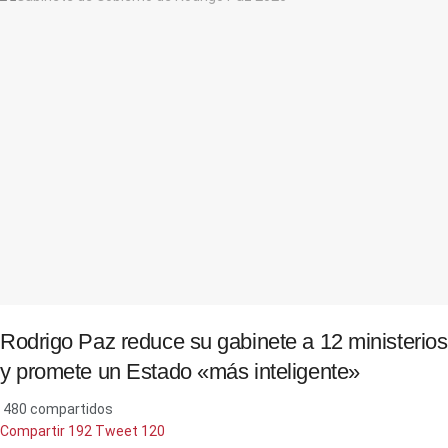
Rodrigo Paz reduce su gabinete a 12 ministerios
y promete un Estado «más inteligente»
480 compartidos
Compartir
192
Tweet
120