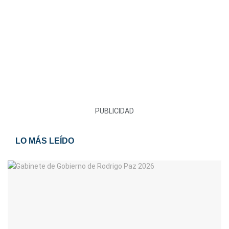
PUBLICIDAD
LO MÁS LEÍDO