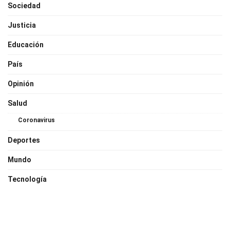
Sociedad
Justicia
Educación
País
Opinión
Salud
Coronavirus
Deportes
Mundo
Tecnología