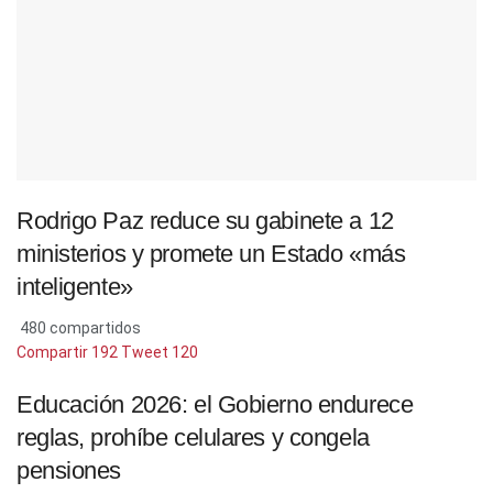
Rodrigo Paz reduce su gabinete a 12
ministerios y promete un Estado «más
inteligente»
480 compartidos
Compartir
192
Tweet
120
Educación 2026: el Gobierno endurece
reglas, prohíbe celulares y congela
pensiones