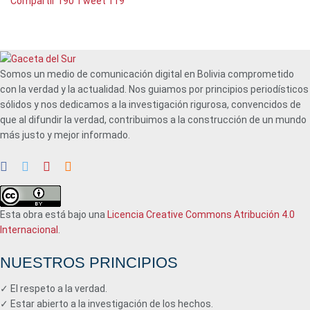
Compartir
190
Tweet
119
Somos un medio de comunicación digital en Bolivia comprometido
con la verdad y la actualidad. Nos guiamos por principios periodísticos
sólidos y nos dedicamos a la investigación rigurosa, convencidos de
que al difundir la verdad, contribuimos a la construcción de un mundo
más justo y mejor informado.
Esta obra está bajo una
Licencia Creative Commons Atribución 4.0
Internacional
.
NUESTROS PRINCIPIOS
✓ El respeto a la verdad.
✓ Estar abierto a la investigación de los hechos.