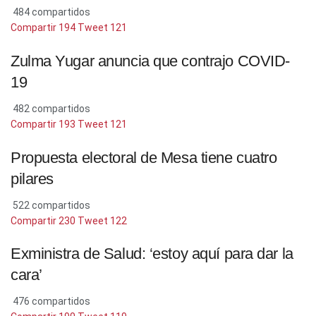
484 compartidos
Compartir
194
Tweet
121
Zulma Yugar anuncia que contrajo COVID-
19
482 compartidos
Compartir
193
Tweet
121
Propuesta electoral de Mesa tiene cuatro
pilares
522 compartidos
Compartir
230
Tweet
122
Exministra de Salud: ‘estoy aquí para dar la
cara’
476 compartidos