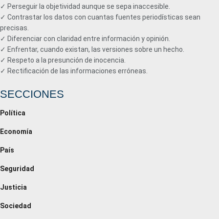
✓ Perseguir la objetividad aunque se sepa inaccesible.
✓ Contrastar los datos con cuantas fuentes periodísticas sean
precisas.
✓ Diferenciar con claridad entre información y opinión.
✓ Enfrentar, cuando existan, las versiones sobre un hecho.
✓ Respeto a la presunción de inocencia.
✓ Rectificación de las informaciones erróneas.
SECCIONES
Política
Economía
País
Seguridad
Justicia
Sociedad