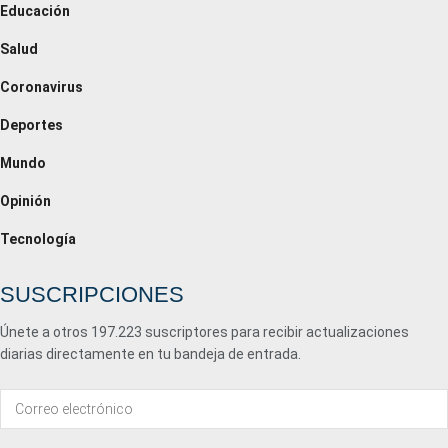
Educación
Salud
Coronavirus
Deportes
Mundo
Opinión
Tecnología
SUSCRIPCIONES
Únete a otros 197.223 suscriptores para recibir actualizaciones
diarias directamente en tu bandeja de entrada.