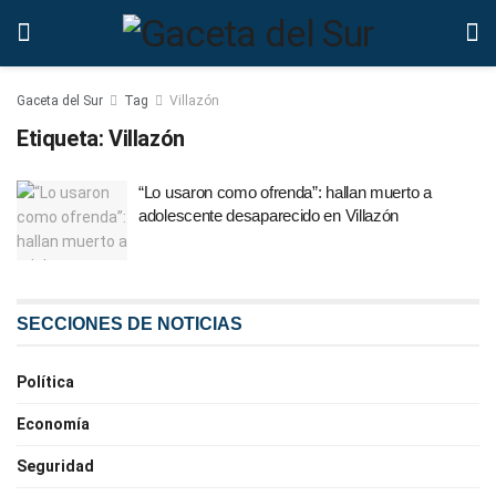
Gaceta del Sur
Tag
Villazón
Etiqueta:
Villazón
“Lo usaron como ofrenda”: hallan muerto a
adolescente desaparecido en Villazón
SECCIONES DE NOTICIAS
Política
Economía
Seguridad