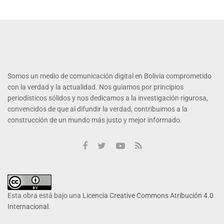
Somos un medio de comunicación digital en Bolivia comprometido
con la verdad y la actualidad. Nos guiamos por principios
periodísticos sólidos y nos dedicamos a la investigación rigurosa,
convencidos de que al difundir la verdad, contribuimos a la
construcción de un mundo más justo y mejor informado.
Esta obra está bajo una
Licencia Creative Commons Atribución 4.0
Internacional
.