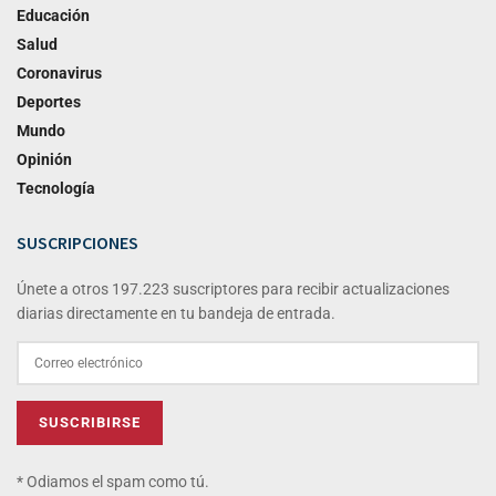
Educación
Salud
Coronavirus
Deportes
Mundo
Opinión
Tecnología
SUSCRIPCIONES
Únete a otros 197.223 suscriptores para recibir actualizaciones
diarias directamente en tu bandeja de entrada.
* Odiamos el spam como tú.