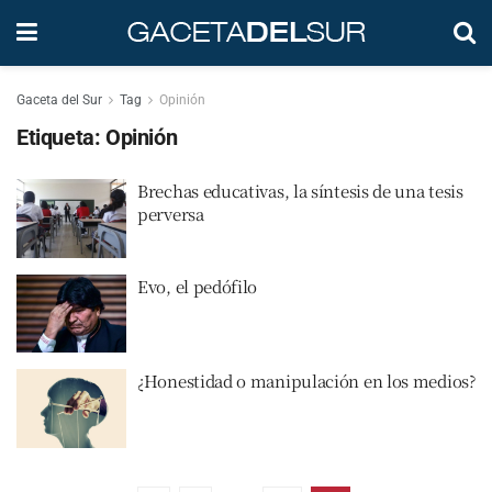
Gaceta del Sur
Tag
Opinión
Etiqueta:
Opinión
Brechas educativas, la síntesis de una tesis
perversa
Evo, el pedófilo
¿Honestidad o manipulación en los medios?