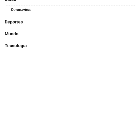
Coronavirus
Deportes
Mundo
Tecnología