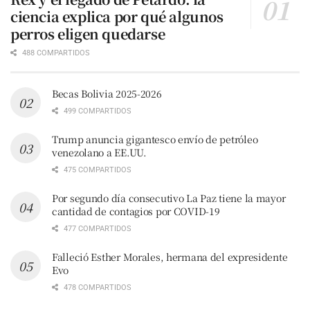
ciencia explica por qué algunos
perros eligen quedarse
488 COMPARTIDOS
Becas Bolivia 2025-2026
499 COMPARTIDOS
Trump anuncia gigantesco envío de petróleo
venezolano a EE.UU.
475 COMPARTIDOS
Por segundo día consecutivo La Paz tiene la mayor
cantidad de contagios por COVID-19
477 COMPARTIDOS
Falleció Esther Morales, hermana del expresidente
Evo
478 COMPARTIDOS