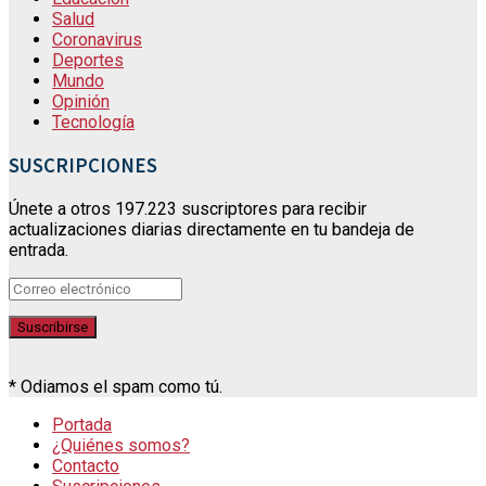
Salud
Coronavirus
Deportes
Mundo
Opinión
Tecnología
SUSCRIPCIONES
Únete a otros 197.223 suscriptores para recibir
actualizaciones diarias directamente en tu bandeja de
entrada.
* Odiamos el spam como tú.
Portada
¿Quiénes somos?
Contacto