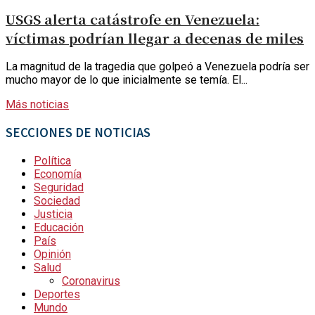
USGS alerta catástrofe en Venezuela:
víctimas podrían llegar a decenas de miles
La magnitud de la tragedia que golpeó a Venezuela podría ser
mucho mayor de lo que inicialmente se temía. El...
Más noticias
SECCIONES DE NOTICIAS
Política
Economía
Seguridad
Sociedad
Justicia
Educación
País
Opinión
Salud
Coronavirus
Deportes
Mundo