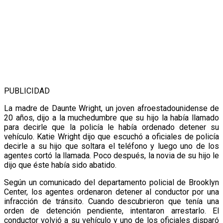
PUBLICIDAD
La madre de Daunte Wright, un joven afroestadounidense de
20 años, dijo a la muchedumbre que su hijo la había llamado
para decirle que la policía le había ordenado detener su
vehículo. Katie Wright dijo que escuchó a oficiales de policía
decirle a su hijo que soltara el teléfono y luego uno de los
agentes cortó la llamada. Poco después, la novia de su hijo le
dijo que éste había sido abatido.
Según un comunicado del departamento policial de Brooklyn
Center, los agentes ordenaron detener al conductor por una
infracción de tránsito. Cuando descubrieron que tenía una
orden de detención pendiente, intentaron arrestarlo. El
conductor volvió a su vehículo y uno de los oficiales disparó