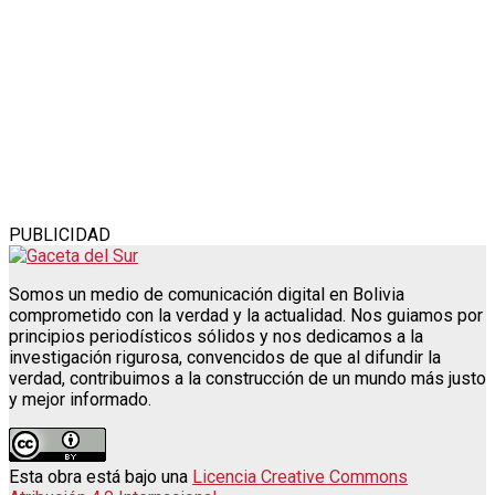
PUBLICIDAD
Somos un medio de comunicación digital en Bolivia
comprometido con la verdad y la actualidad. Nos guiamos por
principios periodísticos sólidos y nos dedicamos a la
investigación rigurosa, convencidos de que al difundir la
verdad, contribuimos a la construcción de un mundo más justo
y mejor informado.
Esta obra está bajo una
Licencia Creative Commons