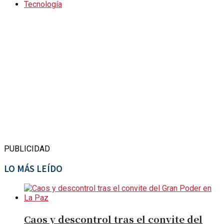
Tecnología
PUBLICIDAD
LO MÁS LEÍDO
Caos y descontrol tras el convite del