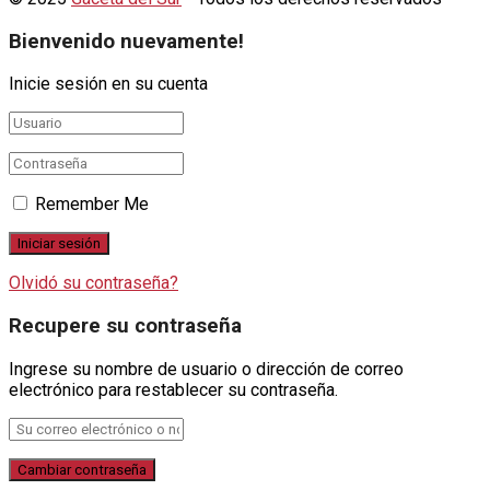
Bienvenido nuevamente!
Inicie sesión en su cuenta
Remember Me
Olvidó su contraseña?
Recupere su contraseña
Ingrese su nombre de usuario o dirección de correo
electrónico para restablecer su contraseña.