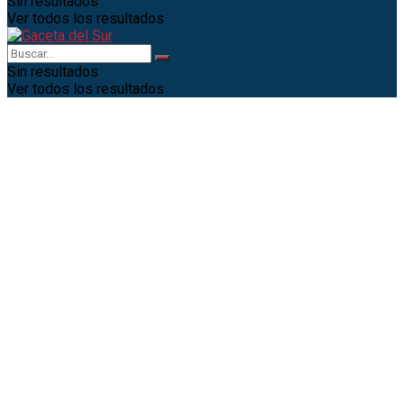
Sin resultados
Ver todos los resultados
Sin resultados
Ver todos los resultados