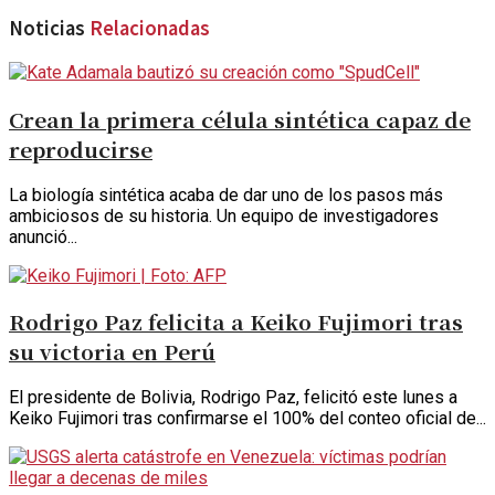
Noticias
Relacionadas
Crean la primera célula sintética capaz de
reproducirse
La biología sintética acaba de dar uno de los pasos más
ambiciosos de su historia. Un equipo de investigadores
anunció...
Rodrigo Paz felicita a Keiko Fujimori tras
su victoria en Perú
El presidente de Bolivia, Rodrigo Paz, felicitó este lunes a
Keiko Fujimori tras confirmarse el 100% del conteo oficial de...