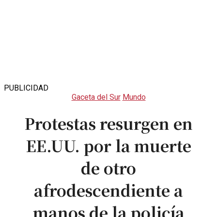
PUBLICIDAD
Gaceta del Sur
Mundo
Protestas resurgen en
EE.UU. por la muerte
de otro
afrodescendiente a
manos de la policía