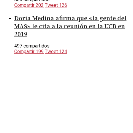
Compartir
202
Tweet
126
Doria Medina afirma que «la gente del
MAS» le cita a la reunión en la UCB en
2019
497 compartidos
Compartir
199
Tweet
124