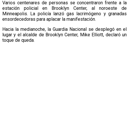
Varios centenares de personas se concentraron frente a la
estación policial en Brooklyn Center, al noroeste de
Minneapolis. La policía lanzó gas lacrimógeno y granadas
ensordecedoras para aplacar la manifestación.
Hacia la medianoche, la Guardia Nacional se desplegó en el
lugar y el alcalde de Brooklyn Center, Mike Elliott, declaró un
toque de queda.