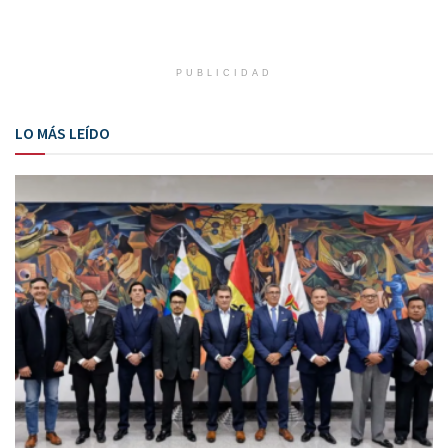
PUBLICIDAD
LO MÁS LEÍDO