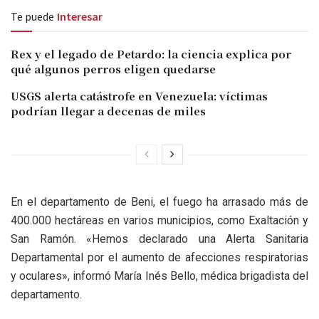
Te puede
Interesar
Rex y el legado de Petardo: la ciencia explica por
qué algunos perros eligen quedarse
USGS alerta catástrofe en Venezuela: víctimas
podrían llegar a decenas de miles
En el departamento de Beni, el fuego ha arrasado más de
400.000 hectáreas en varios municipios, como Exaltación y
San Ramón. «Hemos declarado una Alerta Sanitaria
Departamental por el aumento de afecciones respiratorias
y oculares», informó María Inés Bello, médica brigadista del
departamento.