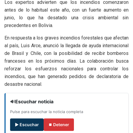
Los expertos advierten que los incendios comenzaron
antes de lo habitual este año, con un fuerte aumento en
junio, lo que ha desatado una crisis ambiental sin
precedentes en Bolivia.
En respuesta a los graves incendios forestales que afectan
al país, Luis Arce, anunció la llegada de ayuda internacional
de Brasil y Chile, con la posibilidad de recibir bomberos
franceses en los próximos días. La colaboración busca
reforzar los esfuerzos nacionales para controlar los
incendios, que han generado pedidos de declaratoria de
desastre nacional.
🔊
Escuchar noticia
Pulse para escuchar la noticia completa
▶ Escuchar
⏹ Detener