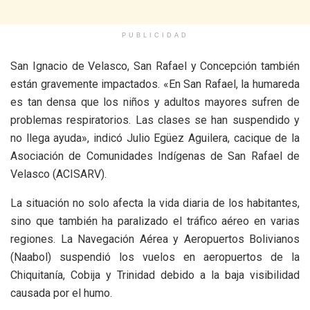
PUBLICIDAD
San Ignacio de Velasco, San Rafael y Concepción también
están gravemente impactados. «En San Rafael, la humareda
es tan densa que los niños y adultos mayores sufren de
problemas respiratorios. Las clases se han suspendido y
no llega ayuda», indicó Julio Egüez Aguilera, cacique de la
Asociación de Comunidades Indígenas de San Rafael de
Velasco (ACISARV).
La situación no solo afecta la vida diaria de los habitantes,
sino que también ha paralizado el tráfico aéreo en varias
regiones. La Navegación Aérea y Aeropuertos Bolivianos
(Naabol) suspendió los vuelos en aeropuertos de la
Chiquitanía, Cobija y Trinidad debido a la baja visibilidad
causada por el humo.