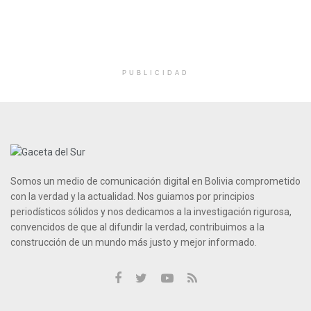
PUBLICIDAD
Somos un medio de comunicación digital en Bolivia comprometido
con la verdad y la actualidad. Nos guiamos por principios
periodísticos sólidos y nos dedicamos a la investigación rigurosa,
convencidos de que al difundir la verdad, contribuimos a la
construcción de un mundo más justo y mejor informado.