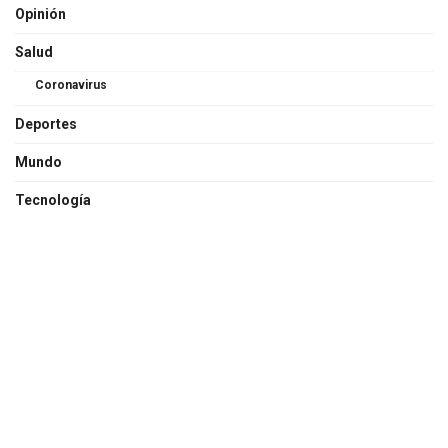
Opinión
Salud
Coronavirus
Deportes
Mundo
Tecnología