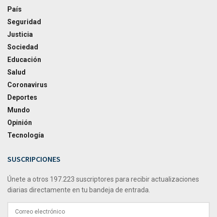
País
Seguridad
Justicia
Sociedad
Educación
Salud
Coronavirus
Deportes
Mundo
Opinión
Tecnología
SUSCRIPCIONES
Únete a otros 197.223 suscriptores para recibir actualizaciones
diarias directamente en tu bandeja de entrada.