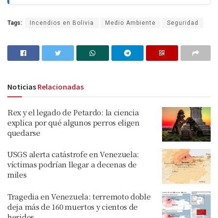
Tags:
Incendios en Bolivia
Medio Ambiente
Seguridad
Noticias
Relacionadas
Rex y el legado de Petardo: la ciencia
explica por qué algunos perros eligen
quedarse
USGS alerta catástrofe en Venezuela:
víctimas podrían llegar a decenas de
miles
Tragedia en Venezuela: terremoto doble
deja más de 160 muertos y cientos de
heridos