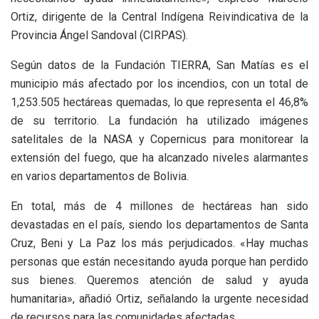
Ortiz, dirigente de la Central Indígena Reivindicativa de la
Provincia Ángel Sandoval (CIRPAS).
Según datos de la Fundación TIERRA, San Matías es el
municipio más afectado por los incendios, con un total de
1,253.505 hectáreas quemadas, lo que representa el 46,8%
de su territorio. La fundación ha utilizado imágenes
satelitales de la NASA y Copernicus para monitorear la
extensión del fuego, que ha alcanzado niveles alarmantes
en varios departamentos de Bolivia.
En total, más de 4 millones de hectáreas han sido
devastadas en el país, siendo los departamentos de Santa
Cruz, Beni y La Paz los más perjudicados. «Hay muchas
personas que están necesitando ayuda porque han perdido
sus bienes. Queremos atención de salud y ayuda
humanitaria», añadió Ortiz, señalando la urgente necesidad
de recursos para las comunidades afectadas.