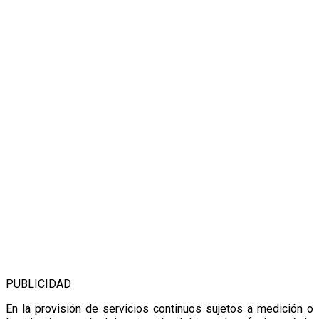
PUBLICIDAD
En la provisión de servicios continuos sujetos a medición o