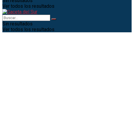
Sin resultados
Ver todos los resultados
Sin resultados
Ver todos los resultados