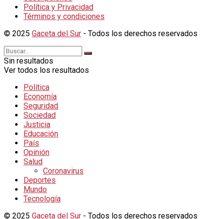
Política y Privacidad
Términos y condiciones
© 2025
Gaceta del Sur
- Todos los derechos reservados
Sin resultados
Ver todos los resultados
Política
Economía
Seguridad
Sociedad
Justicia
Educación
País
Opinión
Salud
Coronavirus
Deportes
Mundo
Tecnología
© 2025
Gaceta del Sur
- Todos los derechos reservados