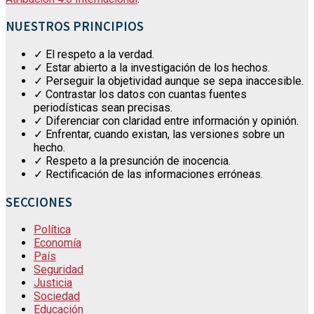
NUESTROS PRINCIPIOS
✓ El respeto a la verdad.
✓ Estar abierto a la investigación de los hechos.
✓ Perseguir la objetividad aunque se sepa inaccesible.
✓ Contrastar los datos con cuantas fuentes
periodísticas sean precisas.
✓ Diferenciar con claridad entre información y opinión.
✓ Enfrentar, cuando existan, las versiones sobre un
hecho.
✓ Respeto a la presunción de inocencia.
✓ Rectificación de las informaciones erróneas.
SECCIONES
Política
Economía
País
Seguridad
Justicia
Sociedad
Educación