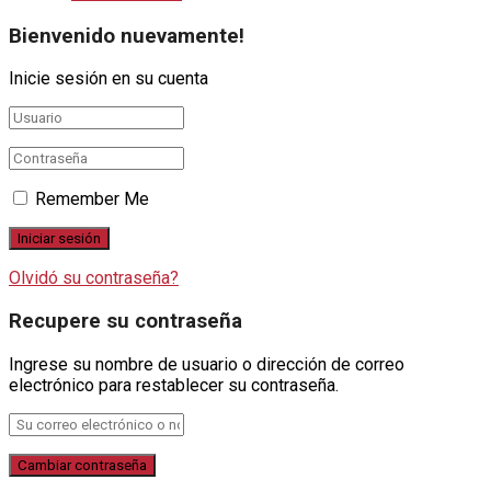
Bienvenido nuevamente!
Inicie sesión en su cuenta
Remember Me
Olvidó su contraseña?
Recupere su contraseña
Ingrese su nombre de usuario o dirección de correo
electrónico para restablecer su contraseña.