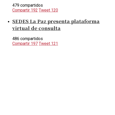
479 compartidos
Compartir
192
Tweet
120
SEDES La Paz presenta plataforma
virtual de consulta
486 compartidos
Compartir
197
Tweet
121