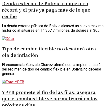
Deuda externa de Bolivia rompe otro
récord y el país ya paga más de lo que
recibe
La deuda externa pública de Bolivia alcanzó un nuevo máximo
histórico al situarse en 14.357,7 millones de dólares al 30...
Tipo de cambio flexible no desatará otra
ola de inflación
El economista Gonzalo Chávez afirmó que la implementación
del régimen de tipo de cambio flexible en Bolivia no debería
generar...
YPFB promete el fin de las filas: asegura
que el combustible se normalizará en los
próximos días