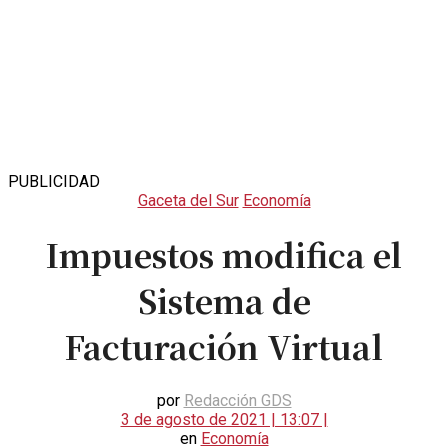
PUBLICIDAD
Gaceta del Sur
Economía
Impuestos modifica el
Sistema de
Facturación Virtual
por
Redacción GDS
3 de agosto de 2021 | 13:07 |
en
Economía