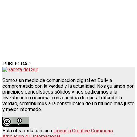
PUBLICIDAD
Somos un medio de comunicación digital en Bolivia
comprometido con la verdad y la actualidad. Nos guiamos por
principios periodísticos sólidos y nos dedicamos a la
investigación rigurosa, convencidos de que al difundir la
verdad, contribuimos a la construcción de un mundo más justo
y mejor informado.
Esta obra está bajo una
Licencia Creative Commons
Atribución 4.0 Internacional
.