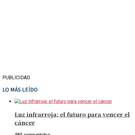
PUBLICIDAD
LO MÁS LEÍDO
Luz infrarroja: el futuro para vencer el
cáncer
485 compartidos