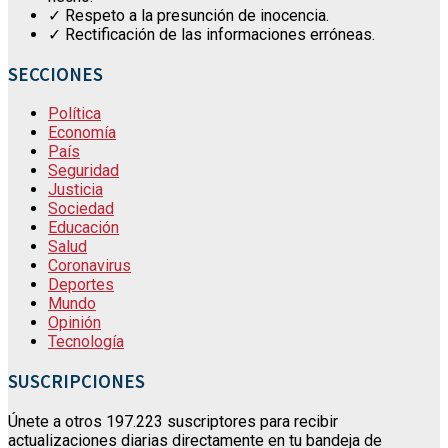
✓ Respeto a la presunción de inocencia.
✓ Rectificación de las informaciones erróneas.
SECCIONES
Política
Economía
País
Seguridad
Justicia
Sociedad
Educación
Salud
Coronavirus
Deportes
Mundo
Opinión
Tecnología
SUSCRIPCIONES
Únete a otros 197.223 suscriptores para recibir
actualizaciones diarias directamente en tu bandeja de