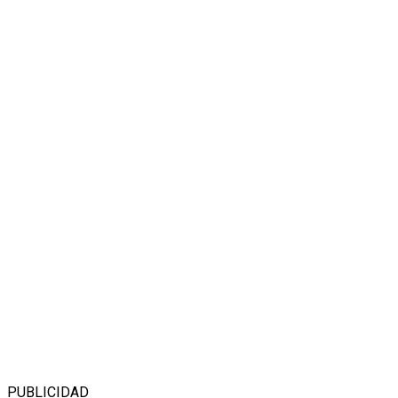
PUBLICIDAD