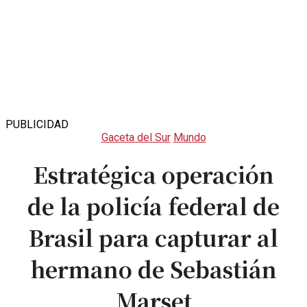
PUBLICIDAD
Gaceta del Sur
Mundo
Estratégica operación
de la policía federal de
Brasil para capturar al
hermano de Sebastián
Marset