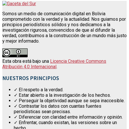
Somos un medio de comunicación digital en Bolivia
comprometido con la verdad y la actualidad. Nos guiamos por
principios periodísticos sólidos y nos dedicamos a la
investigación rigurosa, convencidos de que al difundir la
verdad, contribuimos a la construcción de un mundo más justo
y mejor informado.
Esta obra está bajo una
Licencia Creative Commons
Atribución 4.0 Internacional
.
NUESTROS PRINCIPIOS
✓ El respeto a la verdad.
✓ Estar abierto a la investigación de los hechos.
✓ Perseguir la objetividad aunque se sepa inaccesible.
✓ Contrastar los datos con cuantas fuentes
periodísticas sean precisas.
✓ Diferenciar con claridad entre información y opinión.
✓ Enfrentar, cuando existan, las versiones sobre un
hecho.