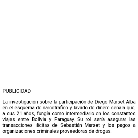
PUBLICIDAD
La investigación sobre la participación de Diego Marset Alba
en el esquema de narcotráfico y lavado de dinero señala que,
a sus 21 años, fungía como intermediario en los constantes
viajes entre Bolivia y Paraguay. Su rol sería asegurar las
transacciones ilícitas de Sebastián Marset y los pagos a
organizaciones criminales proveedoras de drogas.