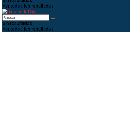
Sin resultados
Ver todos los resultados
Sin resultados
Ver todos los resultados