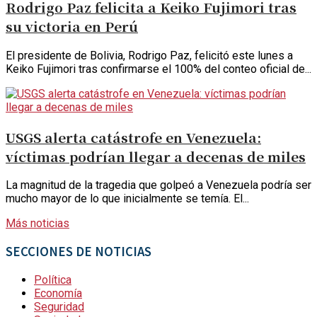
Rodrigo Paz felicita a Keiko Fujimori tras
su victoria en Perú
El presidente de Bolivia, Rodrigo Paz, felicitó este lunes a
Keiko Fujimori tras confirmarse el 100% del conteo oficial de...
USGS alerta catástrofe en Venezuela:
víctimas podrían llegar a decenas de miles
La magnitud de la tragedia que golpeó a Venezuela podría ser
mucho mayor de lo que inicialmente se temía. El...
Más noticias
SECCIONES DE NOTICIAS
Política
Economía
Seguridad