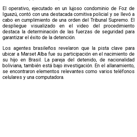
El operativo, ejecutado en un lujoso condominio de Foz de
Iguazú, contó con una destacada comitiva policial y se llevó a
cabo en cumplimiento de una orden del Tribunal Supremo. El
despliegue visualizado en el video del procedimiento
destaca la determinación de las fuerzas de seguridad para
garantizar el éxito de la detención.
Los agentes brasileños revelaron que la pista clave para
ubicar a Marset Alba fue su participación en el nacimiento de
su hijo en Brasil. La pareja del detenido, de nacionalidad
boliviana, también está bajo investigación. En el allanamiento,
se encontraron elementos relevantes como varios teléfonos
celulares y una computadora.