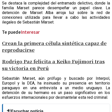
Se destaca la complejidad del entramado delictivo, donde la
familia Marset parece desempeñar un papel clave. La
detención de Marset Alba arroja luz sobre la red de
conexiones utilizada para llevar a cabo las actividades
ilegales de Sebastián Marset.
Te puede
Interesar
Crean la primera célula sintética capaz de
reproducirse
Rodrigo Paz felicita a Keiko Fujimori tras
su victoria en Perú
Sebastián Marset, aún prófugo y buscado por Interpol,
Europol y la DEA, ha insinuado su presencia en territorio
paraguayo en una entrevista a un medio uruguayo. La
detención de su hermano es un paso significativo en los
esfuerzos internacionales por desmantelar esta red criminal.
🔊
Escuchar noticia