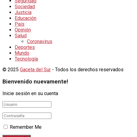
Seguridad
Sociedad
Justicia
Educación
País
Opinión
Salud
Coronavirus
Deportes
Mundo
Tecnología
© 2025
Gaceta del Sur
- Todos los derechos reservados
Bienvenido nuevamente!
Inicie sesión en su cuenta
Remember Me