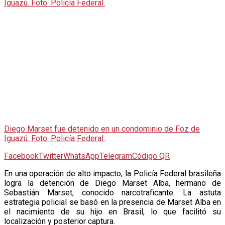
Diego Marset fue detenido en un condominio de Foz de
Iguazú. Foto: Policía Federal.
Facebook
Twitter
WhatsApp
Telegram
Código QR
E
n una operación de alto impacto, la Policía Federal brasileña
logra la detención de Diego Marset Alba, hermano de
Sebastián Marset, conocido narcotraficante. La astuta
estrategia policial se basó en la presencia de Marset Alba en
el nacimiento de su hijo en Brasil, lo que facilitó su
localización y posterior captura.