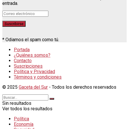
entrada.
* Odiamos el spam como tú.
Portada
¿Quiénes somos?
Contacto
Suscripciones
Política y Privacidad
Términos y condiciones
© 2025
Gaceta del Sur
- Todos los derechos reservados
Sin resultados
Ver todos los resultados
Política
Economía