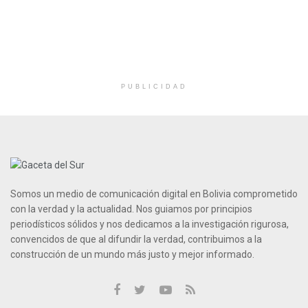
PUBLICIDAD
Somos un medio de comunicación digital en Bolivia comprometido
con la verdad y la actualidad. Nos guiamos por principios
periodísticos sólidos y nos dedicamos a la investigación rigurosa,
convencidos de que al difundir la verdad, contribuimos a la
construcción de un mundo más justo y mejor informado.