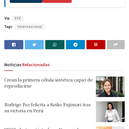
Via:
EFE
Tags:
Internacional
Noticias
Relacionadas
Crean la primera célula sintética capaz de
reproducirse
Rodrigo Paz felicita a Keiko Fujimori tras
su victoria en Perú