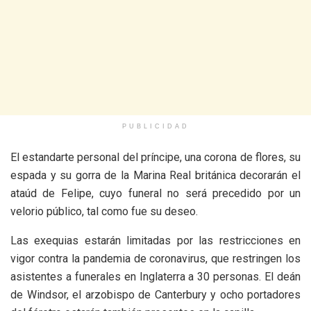
PUBLICIDAD
El estandarte personal del príncipe, una corona de flores, su
espada y su gorra de la Marina Real británica decorarán el
ataúd de Felipe, cuyo funeral no será precedido por un
velorio público, tal como fue su deseo.
Las exequias estarán limitadas por las restricciones en
vigor contra la pandemia de coronavirus, que restringen los
asistentes a funerales en Inglaterra a 30 personas. El deán
de Windsor, el arzobispo de Canterbury y ocho portadores