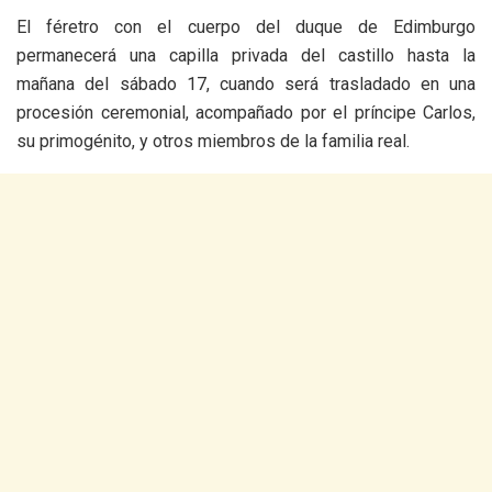
El féretro con el cuerpo del duque de Edimburgo
permanecerá una capilla privada del castillo hasta la
mañana del sábado 17, cuando será trasladado en una
procesión ceremonial, acompañado por el príncipe Carlos,
su primogénito, y otros miembros de la familia real.