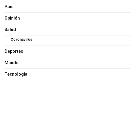
País
Opinión
Salud
Coronavirus
Deportes
Mundo
Tecnología