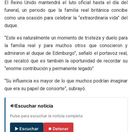
El Reino Unido mantendrá el luto oficial hasta el día del
funeral, un periodo que la familia real británica concibe
como una ocasión para celebrar la “extraordinaria vida” del
duque.
“Este es naturalmente un momento de tristeza y duelo para
la familia real y para muchos otros que conocieron y
admiraron al duque de Edimburgo”, señaló el portavoz real,
que recalcó que es también la oportunidad de recordar su
“enorme contribución y permanente legado”.
“Su influencia es mayor de lo que muchos podrían imaginar
que era su papel de consorte”, subrayó.
🔊
Escuchar noticia
Pulse para escuchar la noticia completa
▶ Escuchar
⏹ Detener