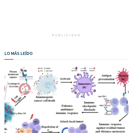
PUBLICIDAD
LO MÁS LEÍDO