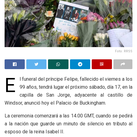
Foto: RRSS
E
l funeral del príncipe Felipe, fallecido el viernes a los
99 años, tendrá lugar el próximo sábado, día 17, en la
capilla de San Jorge, adyacente al castillo de
Windsor, anunció hoy el Palacio de Buckingham.
La ceremonia comenzará a las 14.00 GMT, cuando se pedirá
a la nación que guarde un minuto de silencio en tributo al
esposo de la reina Isabel II.