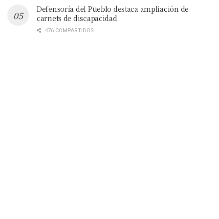
Defensoría del Pueblo destaca ampliación de
carnets de discapacidad
476 COMPARTIDOS