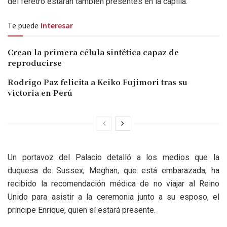
del féretro estarán también presentes en la capilla.
Te puede
Interesar
Crean la primera célula sintética capaz de
reproducirse
Rodrigo Paz felicita a Keiko Fujimori tras su
victoria en Perú
Un portavoz del Palacio detalló a los medios que la
duquesa de Sussex, Meghan, que está embarazada, ha
recibido la recomendación médica de no viajar al Reino
Unido para asistir a la ceremonia junto a su esposo, el
príncipe Enrique, quien sí estará presente.