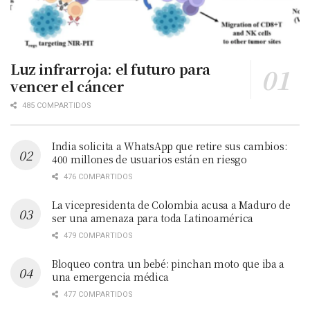
Luz infrarroja: el futuro para
vencer el cáncer
485 COMPARTIDOS
India solicita a WhatsApp que retire sus cambios:
400 millones de usuarios están en riesgo
476 COMPARTIDOS
La vicepresidenta de Colombia acusa a Maduro de
ser una amenaza para toda Latinoamérica
479 COMPARTIDOS
Bloqueo contra un bebé: pinchan moto que iba a
una emergencia médica
477 COMPARTIDOS