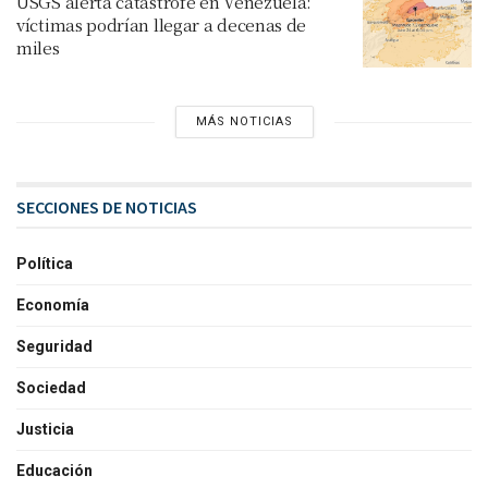
USGS alerta catástrofe en Venezuela:
víctimas podrían llegar a decenas de
miles
MÁS NOTICIAS
SECCIONES DE NOTICIAS
Política
Economía
Seguridad
Sociedad
Justicia
Educación