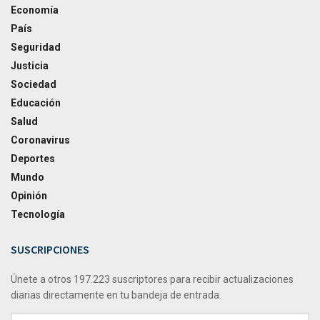
Economía
País
Seguridad
Justicia
Sociedad
Educación
Salud
Coronavirus
Deportes
Mundo
Opinión
Tecnología
SUSCRIPCIONES
Únete a otros 197.223 suscriptores para recibir actualizaciones
diarias directamente en tu bandeja de entrada.